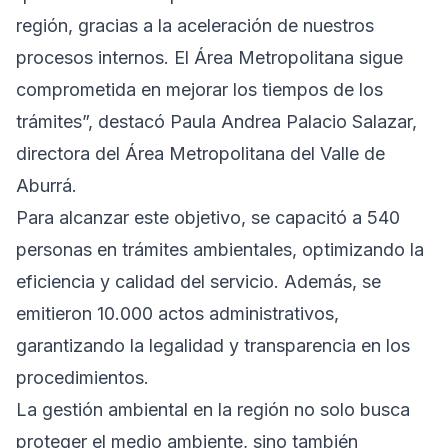
región, gracias a la aceleración de nuestros
procesos internos. El Área Metropolitana sigue
comprometida en mejorar los tiempos de los
trámites”, destacó Paula Andrea Palacio Salazar,
directora del Área Metropolitana del Valle de
Aburrá.
Para alcanzar este objetivo, se capacitó a 540
personas en trámites ambientales, optimizando la
eficiencia y calidad del servicio. Además, se
emitieron 10.000 actos administrativos,
garantizando la legalidad y transparencia en los
procedimientos.
La gestión ambiental en la región no solo busca
proteger el medio ambiente, sino también