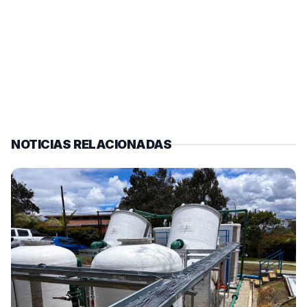
NOTICIAS RELACIONADAS