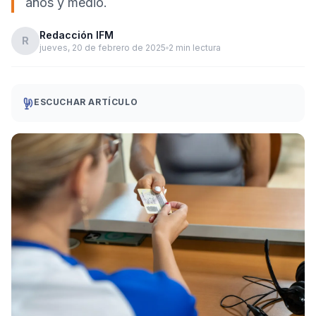
años y medio.
Redacción IFM
R
jueves, 20 de febrero de 2025
2 min lectura
ESCUCHAR ARTÍCULO