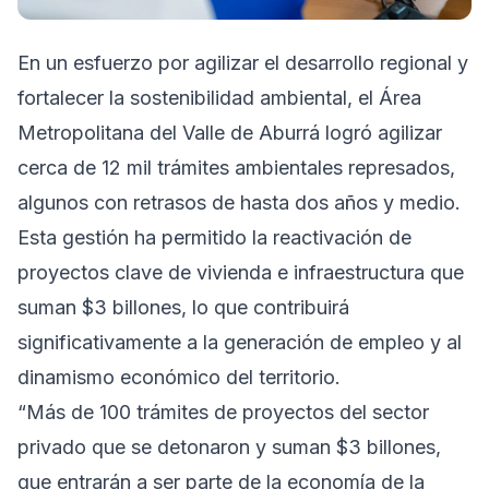
En un esfuerzo por agilizar el desarrollo regional y
fortalecer la sostenibilidad ambiental, el Área
Metropolitana del Valle de Aburrá logró agilizar
cerca de 12 mil trámites ambientales represados,
algunos con retrasos de hasta dos años y medio.
Esta gestión ha permitido la reactivación de
proyectos clave de vivienda e infraestructura que
suman $3 billones, lo que contribuirá
significativamente a la generación de empleo y al
dinamismo económico del territorio.
“Más de 100 trámites de proyectos del sector
privado que se detonaron y suman $3 billones,
que entrarán a ser parte de la economía de la