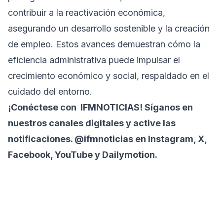
contribuir a la reactivación económica,
asegurando un desarrollo sostenible y la creación
de empleo. Estos avances demuestran cómo la
eficiencia administrativa puede impulsar el
crecimiento económico y social, respaldado en el
cuidado del entorno.
¡Conéctese con
IFMNOTICIAS
! Síganos en
nuestros canales digitales y active las
notificaciones. @ifmnoticias en Instagram, X,
Facebook, YouTube y Dailymotion.