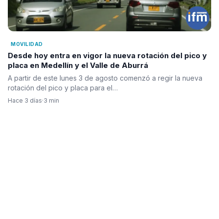
MOVILIDAD
Desde hoy entra en vigor la nueva rotación del pico y
placa en Medellín y el Valle de Aburrá
A partir de este lunes 3 de agosto comenzó a regir la nueva
rotación del pico y placa para el…
Hace 3 días
·
3 min