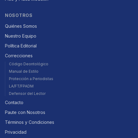
NOSOTROS
Quiénes Somos
Nuestro Equipo
Política Editorial
Correcciones
Código Deontológico
Manual de Estilo
Protección a Periodistas
LA/FT/FPADM
Defensor del Lector
Contacto
Paute con Nosotros
Términos y Condiciones
Privacidad