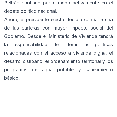
Beltrán continuó participando activamente en el
debate político nacional.
Ahora, el presidente electo decidió confiarle una
de las carteras con mayor impacto social del
Gobierno. Desde el Ministerio de Vivienda tendrá
la responsabilidad de liderar las políticas
relacionadas con el acceso a vivienda digna, el
desarrollo urbano, el ordenamiento territorial y los
programas de agua potable y saneamiento
básico.