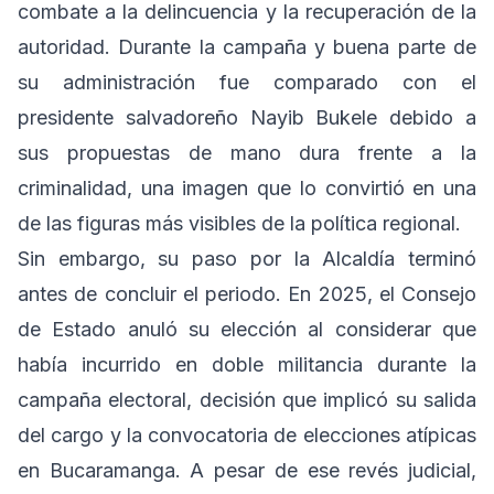
combate a la delincuencia y la recuperación de la
autoridad. Durante la campaña y buena parte de
su administración fue comparado con el
presidente salvadoreño Nayib Bukele debido a
sus propuestas de mano dura frente a la
criminalidad, una imagen que lo convirtió en una
de las figuras más visibles de la política regional.
Sin embargo, su paso por la Alcaldía terminó
antes de concluir el periodo. En 2025, el Consejo
de Estado anuló su elección al considerar que
había incurrido en doble militancia durante la
campaña electoral, decisión que implicó su salida
del cargo y la convocatoria de elecciones atípicas
en Bucaramanga. A pesar de ese revés judicial,