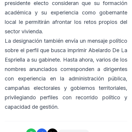
presidente electo consideran que su formación
académica y su experiencia como gobernante
local le permitirán afrontar los retos propios del
sector vivienda.
La designación también envía un mensaje político
sobre el perfil que busca imprimir Abelardo De La
Espriella a su gabinete. Hasta ahora, varios de los
nombres anunciados corresponden a dirigentes
con experiencia en la administración pública,
campañas electorales y gobiernos territoriales,
privilegiando perfiles con recorrido político y
capacidad de gestión.