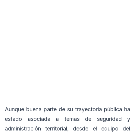
Aunque buena parte de su trayectoria pública ha
estado asociada a temas de seguridad y
administración territorial, desde el equipo del