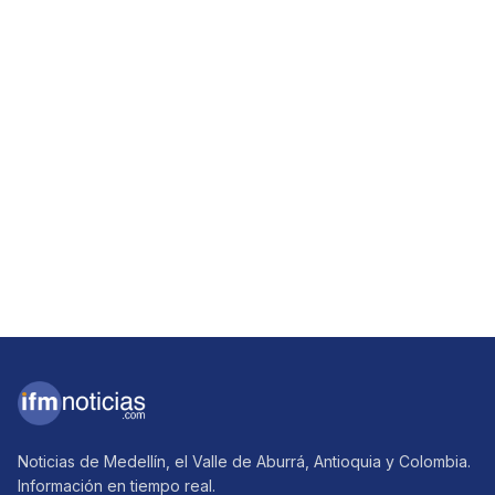
Noticias de Medellín, el Valle de Aburrá, Antioquia y Colombia.
Información en tiempo real.