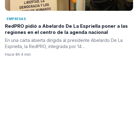
EMPRESAS
RedPRO pidió a Abelardo De La Espriella poner a las
regiones en el centro de la agenda nacional
En una carta abierta dirigida al presidente Abelardo De La
Espriella, la RedPRO, integrada por 14…
Hace 8h
·
4 min