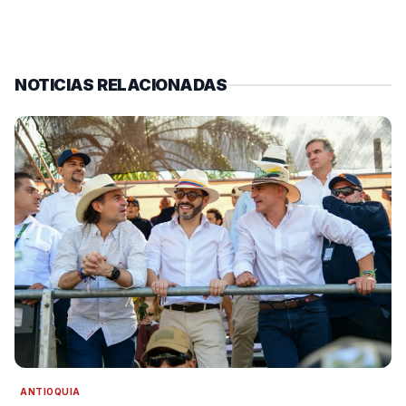
NOTICIAS RELACIONADAS
ANTIOQUIA