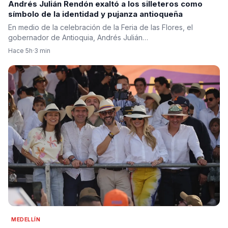
Andrés Julián Rendón exaltó a los silleteros como
símbolo de la identidad y pujanza antioqueña
En medio de la celebración de la Feria de las Flores, el
gobernador de Antioquia, Andrés Julián…
Hace 5h
·
3 min
MEDELLÍN