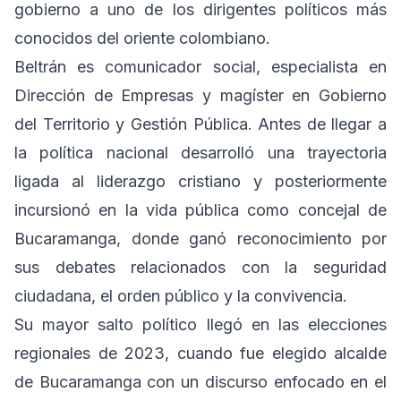
gobierno a uno de los dirigentes políticos más
conocidos del oriente colombiano.
Beltrán es comunicador social, especialista en
Dirección de Empresas y magíster en Gobierno
del Territorio y Gestión Pública. Antes de llegar a
la política nacional desarrolló una trayectoria
ligada al liderazgo cristiano y posteriormente
incursionó en la vida pública como concejal de
Bucaramanga, donde ganó reconocimiento por
sus debates relacionados con la seguridad
ciudadana, el orden público y la convivencia.
Su mayor salto político llegó en las elecciones
regionales de 2023, cuando fue elegido alcalde
de Bucaramanga con un discurso enfocado en el