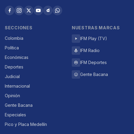
SECCIONES
NUESTRAS MARCAS
Colombia
IFM Play (TV)
Política
IFM Radio
Económicas
IFM Deportes
Deportes
Gente Bacana
Judicial
Internacional
Opinión
Gente Bacana
Especiales
Pico y Placa Medellín