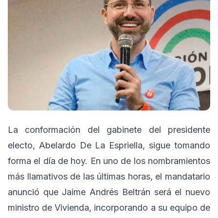
La conformación del gabinete del presidente
electo, Abelardo De La Espriella, sigue tomando
forma el día de hoy. En uno de los nombramientos
más llamativos de las últimas horas, el mandatario
anunció que Jaime Andrés Beltrán será el nuevo
ministro de Vivienda, incorporando a su equipo de