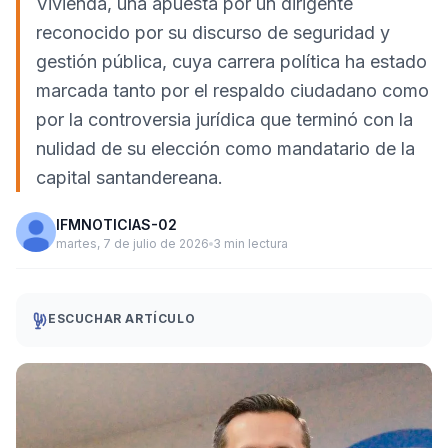
Vivienda, una apuesta por un dirigente
reconocido por su discurso de seguridad y
gestión pública, cuya carrera política ha estado
marcada tanto por el respaldo ciudadano como
por la controversia jurídica que terminó con la
nulidad de su elección como mandatario de la
capital santandereana.
IFMNOTICIAS-02
martes, 7 de julio de 2026
3 min lectura
ESCUCHAR ARTÍCULO