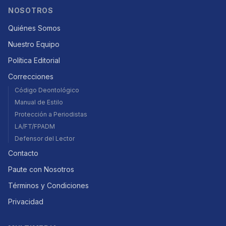
NOSOTROS
Quiénes Somos
Nuestro Equipo
Política Editorial
Correcciones
Código Deontológico
Manual de Estilo
Protección a Periodistas
LA/FT/FPADM
Defensor del Lector
Contacto
Paute con Nosotros
Términos y Condiciones
Privacidad