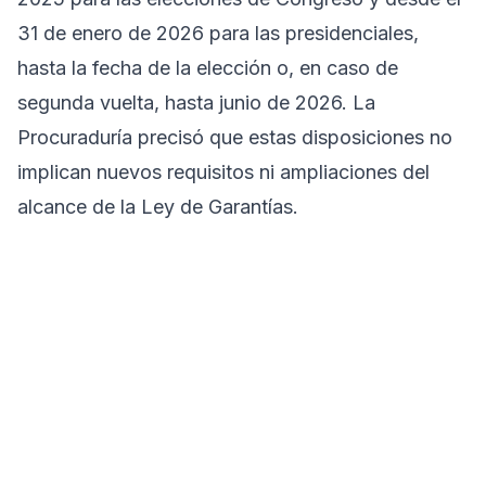
31 de enero de 2026 para las presidenciales,
hasta la fecha de la elección o, en caso de
segunda vuelta, hasta junio de 2026. La
Procuraduría precisó que estas disposiciones no
implican nuevos requisitos ni ampliaciones del
alcance de la Ley de Garantías.