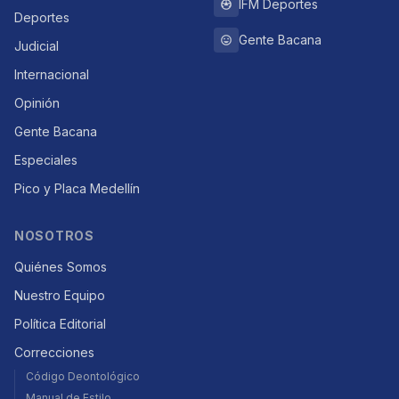
IFM Deportes
Deportes
Gente Bacana
Judicial
Internacional
Opinión
Gente Bacana
Especiales
Pico y Placa Medellín
NOSOTROS
Quiénes Somos
Nuestro Equipo
Política Editorial
Correcciones
Código Deontológico
Manual de Estilo