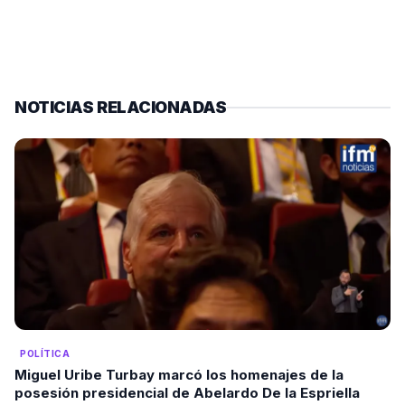
NOTICIAS RELACIONADAS
POLÍTICA
Miguel Uribe Turbay marcó los homenajes de la
posesión presidencial de Abelardo De la Espriella