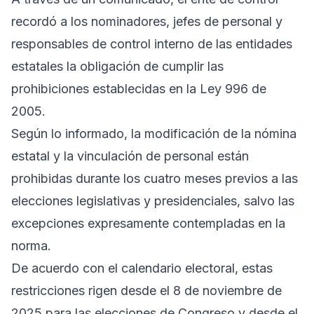
recordó a los nominadores, jefes de personal y
responsables de control interno de las entidades
estatales la obligación de cumplir las
prohibiciones establecidas en la Ley 996 de
2005.
Según lo informado, la modificación de la nómina
estatal y la vinculación de personal están
prohibidas durante los cuatro meses previos a las
elecciones legislativas y presidenciales, salvo las
excepciones expresamente contempladas en la
norma.
De acuerdo con el calendario electoral, estas
restricciones rigen desde el 8 de noviembre de
2025 para las elecciones de Congreso y desde el