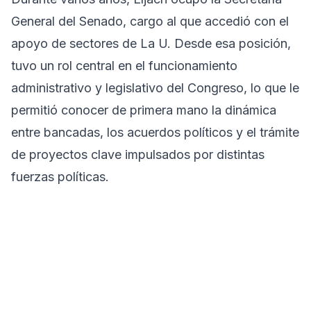
General del Senado, cargo al que accedió con el
apoyo de sectores de La U. Desde esa posición,
tuvo un rol central en el funcionamiento
administrativo y legislativo del Congreso, lo que le
permitió conocer de primera mano la dinámica
entre bancadas, los acuerdos políticos y el trámite
de proyectos clave impulsados por distintas
fuerzas políticas.