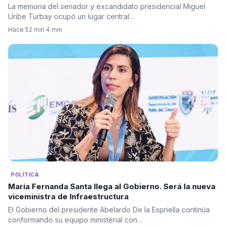
La memoria del senador y excandidato presidencial Miguel
Uribe Turbay ocupó un lugar central…
Hace 52 min
·
4 min
POLÍTICA
María Fernanda Santa llega al Gobierno. Será la nueva
viceministra de Infraestructura
El Gobierno del presidente Abelardo De la Espriella continúa
conformando su equipo ministerial con…