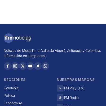
Noticias de Medellín, el Valle de Aburrá, Antioquia y Colombia.
Información en tiempo real.
SECCIONES
NUESTRAS MARCAS
Colombia
IFM Play (TV)
Política
IFM Radio
Económicas