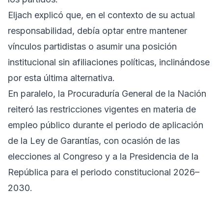
Eljach explicó que, en el contexto de su actual
responsabilidad, debía optar entre mantener
vínculos partidistas o asumir una posición
institucional sin afiliaciones políticas, inclinándose
por esta última alternativa.
En paralelo, la Procuraduría General de la Nación
reiteró las restricciones vigentes en materia de
empleo público durante el periodo de aplicación
de la Ley de Garantías, con ocasión de las
elecciones al Congreso y a la Presidencia de la
República para el periodo constitucional 2026–
2030.