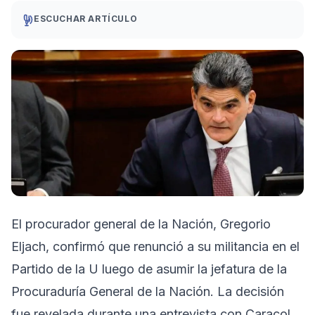
ESCUCHAR ARTÍCULO
El procurador general de la Nación, Gregorio
Eljach, confirmó que renunció a su militancia en el
Partido de la U luego de asumir la jefatura de la
Procuraduría General de la Nación. La decisión
fue revelada durante una entrevista con Caracol