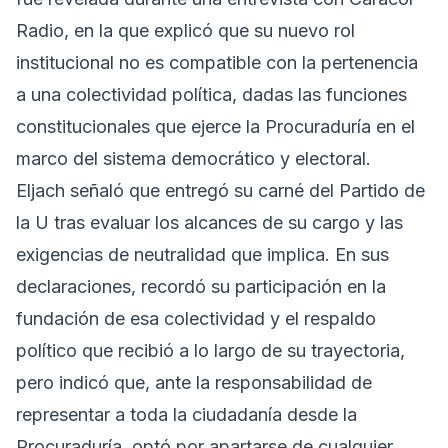
Radio, en la que explicó que su nuevo rol
institucional no es compatible con la pertenencia
a una colectividad política, dadas las funciones
constitucionales que ejerce la Procuraduría en el
marco del sistema democrático y electoral.
Eljach señaló que entregó su carné del Partido de
la U tras evaluar los alcances de su cargo y las
exigencias de neutralidad que implica. En sus
declaraciones, recordó su participación en la
fundación de esa colectividad y el respaldo
político que recibió a lo largo de su trayectoria,
pero indicó que, ante la responsabilidad de
representar a toda la ciudadanía desde la
Procuraduría, optó por apartarse de cualquier