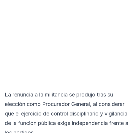
La renuncia a la militancia se produjo tras su
elección como Procurador General, al considerar
que el ejercicio de control disciplinario y vigilancia
de la función pública exige independencia frente a
los partidos.