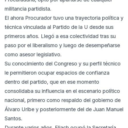
militancia partidista.
El ahora Procurador tuvo una trayectoria política y
técnica vinculada al Partido de la U desde sus
primeros años. Llegó a esa colectividad tras su
paso por el liberalismo y luego de desempeñarse
como asesor legislativo.
Su conocimiento del Congreso y su perfil técnico
le permitieron ocupar espacios de confianza
dentro del partido, que en ese momento
consolidaba su influencia en el escenario político
nacional, primero como respaldo del gobierno de
Álvaro Uribe y posteriormente del de Juan Manuel
Santos.
Durante varios años, Eljach ocupó la Secretaría