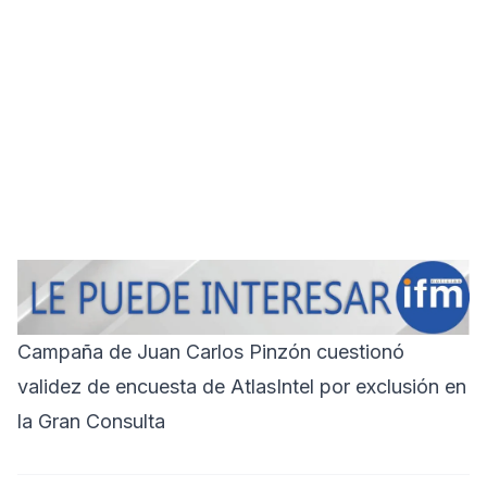
Campaña de Juan Carlos Pinzón cuestionó
validez de encuesta de AtlasIntel por exclusión en
la Gran Consulta