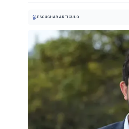
ESCUCHAR ARTÍCULO