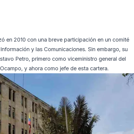
nzó en 2010 con una breve participación en un comité
a Información y las Comunicaciones. Sin embargo, su
ustavo Petro, primero como viceministro general del
 Ocampo, y ahora como jefe de esta cartera.