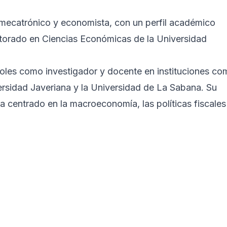
mecatrónico y economista, con un perfil académico
ctorado en Ciencias Económicas de la Universidad
les como investigador y docente en instituciones co
versidad Javeriana y la Universidad de La Sabana. Su
a centrado en la macroeconomía, las políticas fiscales