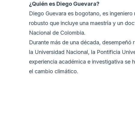
¿Quién es Diego Guevara?
Diego Guevara es bogotano, es ingeniero 
robusto que incluye una maestría y un do
Nacional de Colombia.
Durante más de una década, desempeñó ro
la Universidad Nacional, la Pontificia Uni
experiencia académica e investigativa se h
el cambio climático.