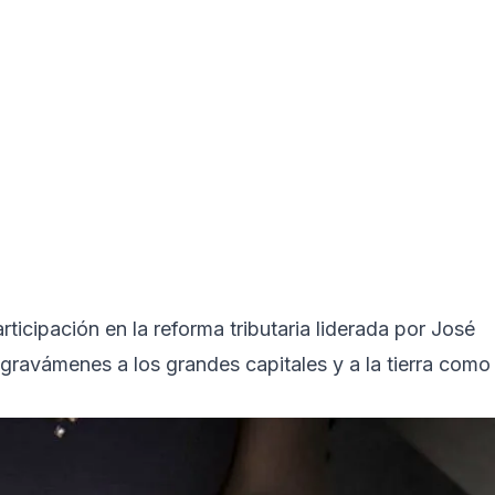
icipación en la reforma tributaria liderada por José
avámenes a los grandes capitales y a la tierra como