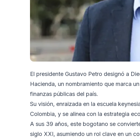
El presidente Gustavo Petro designó a Di
Hacienda, un nombramiento que marca un c
finanzas públicas del país.
Su visión, enraizada en la escuela keynes
Colombia, y se alinea con la estrategia e
A sus 39 años, este bogotano se convierte 
siglo XXI, asumiendo un rol clave en un co