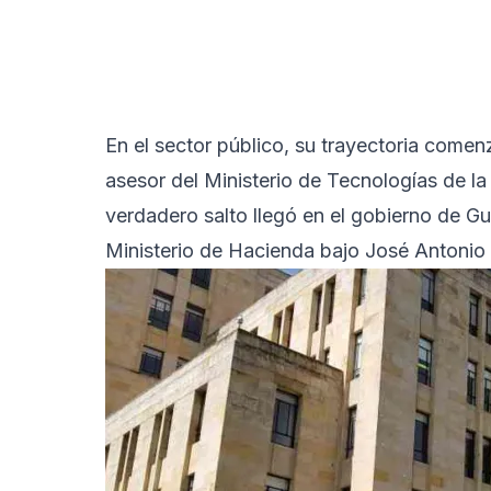
En el sector público, su trayectoria come
asesor del Ministerio de Tecnologías de l
verdadero salto llegó en el gobierno de G
Ministerio de Hacienda bajo José Antonio