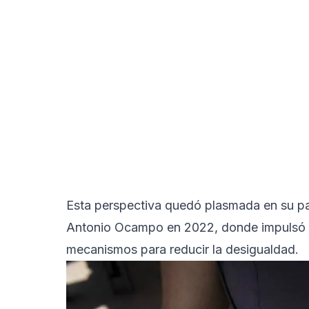
Esta perspectiva quedó plasmada en su part
Antonio Ocampo en 2022, donde impulsó gr
mecanismos para reducir la desigualdad.