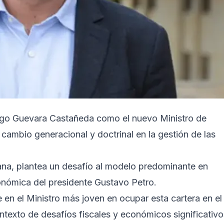
ego Guevara Castañeda como el nuevo Ministro de
ambio generacional y doctrinal en la gestión de las
iana, plantea un desafío al modelo predominante en
conómica del presidente Gustavo Petro.
en el Ministro más joven en ocupar esta cartera en el
ntexto de desafíos fiscales y económicos significativo