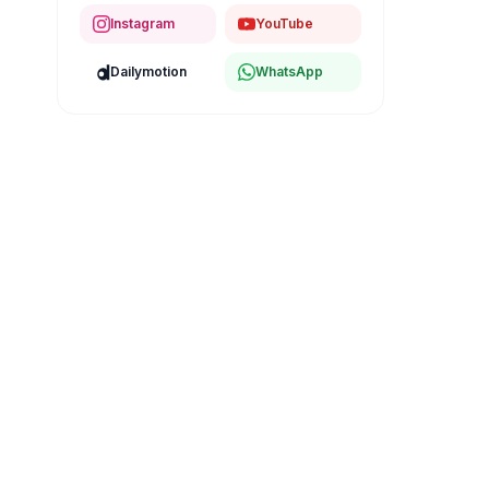
Instagram
YouTube
Dailymotion
WhatsApp