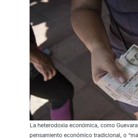
La heterodoxia económica, como Guevara l
pensamiento económico tradicional, o “ma