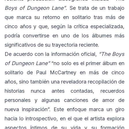
Boys of Dungeon Lane”
. Se trata de un trabajo
que marca su retorno en solitario tras más de
cinco años y que, según la crítica especializada,
podría convertirse en uno de los álbumes más
significativos de su trayectoria reciente.
De acuerdo con la información oficial,
“The Boys
of Dungeon Lane”
“no solo es el primer álbum en
solitario de Paul McCartney en más de cinco
años, sino también una reveladora recopilación de
historias nunca antes contadas, recuerdos
personales y algunas canciones de amor de
nueva inspiración”. Este enfoque marca un giro
hacia lo introspectivo, en el que el artista explora
aspectos íntimos de su vida y su formación