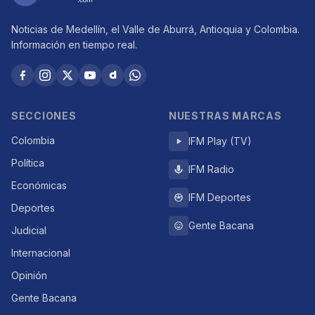
Noticias de Medellín, el Valle de Aburrá, Antioquia y Colombia.
Información en tiempo real.
SECCIONES
NUESTRAS MARCAS
Colombia
IFM Play (TV)
Política
IFM Radio
Económicas
IFM Deportes
Deportes
Gente Bacana
Judicial
Internacional
Opinión
Gente Bacana