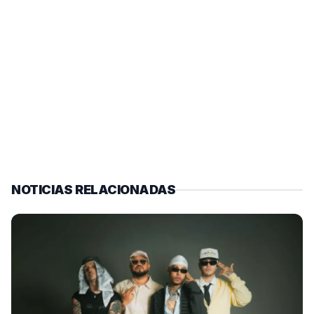
NOTICIAS RELACIONADAS