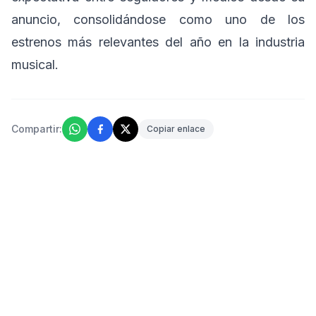
anuncio, consolidándose como uno de los
estrenos más relevantes del año en la industria
musical.
Compartir:
Copiar enlace