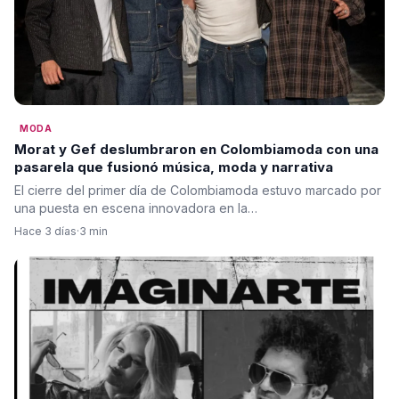
MODA
Morat y Gef deslumbraron en Colombiamoda con una
pasarela que fusionó música, moda y narrativa
El cierre del primer día de Colombiamoda estuvo marcado por
una puesta en escena innovadora en la…
Hace 3 días
·
3 min