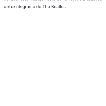
del exintegrante de The Beatles.