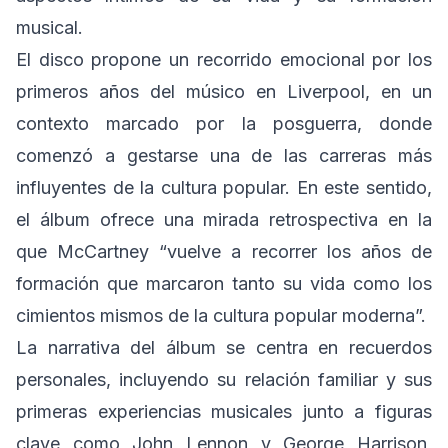
musical.
El disco propone un recorrido emocional por los
primeros años del músico en Liverpool, en un
contexto marcado por la posguerra, donde
comenzó a gestarse una de las carreras más
influyentes de la cultura popular. En este sentido,
el álbum ofrece una mirada retrospectiva en la
que McCartney “vuelve a recorrer los años de
formación que marcaron tanto su vida como los
cimientos mismos de la cultura popular moderna”.
La narrativa del álbum se centra en recuerdos
personales, incluyendo su relación familiar y sus
primeras experiencias musicales junto a figuras
clave como John Lennon y George Harrison,