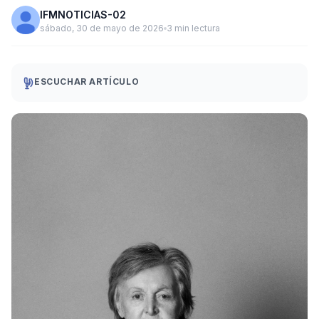
IFMNOTICIAS-02
sábado, 30 de mayo de 2026
3 min lectura
ESCUCHAR ARTÍCULO