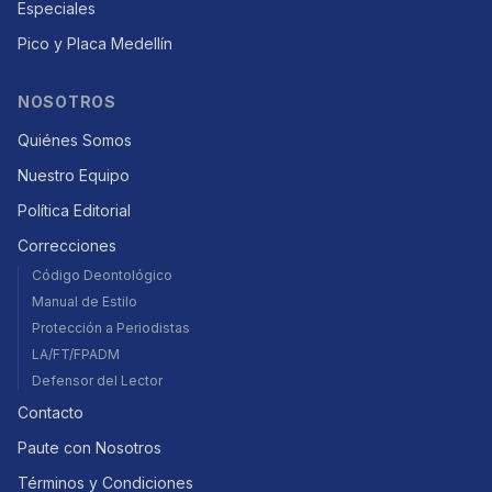
Especiales
Pico y Placa Medellín
NOSOTROS
Quiénes Somos
Nuestro Equipo
Política Editorial
Correcciones
Código Deontológico
Manual de Estilo
Protección a Periodistas
LA/FT/FPADM
Defensor del Lector
Contacto
Paute con Nosotros
Términos y Condiciones