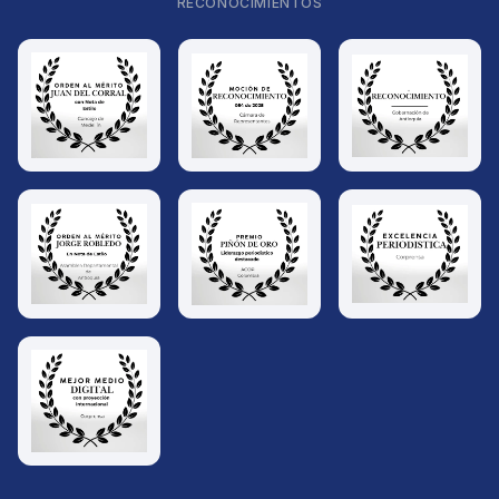
RECONOCIMIENTOS