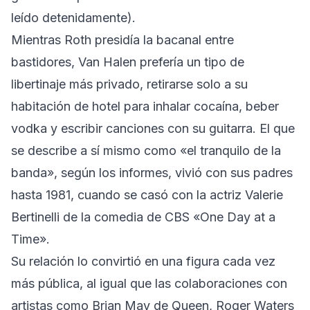
leído detenidamente).
Mientras Roth presidía la bacanal entre
bastidores, Van Halen prefería un tipo de
libertinaje más privado, retirarse solo a su
habitación de hotel para inhalar cocaína, beber
vodka y escribir canciones con su guitarra. El que
se describe a sí mismo
como «el tranquilo de la
banda»
, según los informes, vivió con sus padres
hasta 1981, cuando se casó con la actriz Valerie
Bertinelli de la comedia de CBS «One Day at a
Time».
Su relación lo convirtió en una figura cada vez
más pública, al igual que las colaboraciones con
artistas como Brian May de Queen, Roger Waters