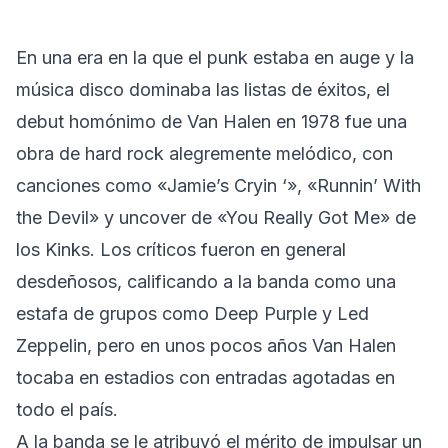
En una era en la que el punk estaba en auge y la
música disco dominaba las listas de éxitos, el
debut homónimo de Van Halen en 1978 fue una
obra de hard rock alegremente melódico, con
canciones como «Jamie’s Cryin ‘», «Runnin’ With
the Devil» y uncover de «You Really Got Me» de
los Kinks. Los críticos fueron en general
desdeñosos, calificando a la banda como una
estafa de grupos como Deep Purple y Led
Zeppelin, pero en unos pocos años Van Halen
tocaba en estadios con entradas agotadas en
todo el país.
A la banda se le atribuyó el mérito de impulsar un