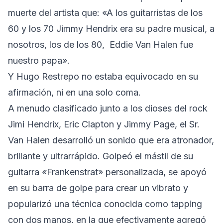
muerte del artista que: «A los guitarristas de los
60 y los 70 Jimmy Hendrix era su padre musical, a
nosotros, los de los 80, Eddie Van Halen fue
nuestro papa».
Y Hugo Restrepo no estaba equivocado en su
afirmación, ni en una solo coma.
A menudo clasificado junto a los dioses del rock
Jimi Hendrix, Eric Clapton y Jimmy Page, el Sr.
Van Halen desarrolló un sonido que era atronador,
brillante y ultrarrápido. Golpeó el mástil de su
guitarra «Frankenstrat» ​​personalizada, se apoyó
en su barra de golpe para crear un vibrato y
popularizó una técnica conocida como tapping
con dos manos, en la que efectivamente agregó