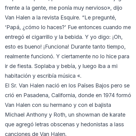
frente a la gente, me ponía muy nervioso»,
dijo
Van Halen a la revista Esquire
. “Le pregunté,
‘Papá, ¿cómo lo haces?’ Fue entonces cuando me
entregó el cigarrillo y la bebida. Y yo digo: ¡Oh,
esto es bueno! ¡Funciona! Durante tanto tiempo,
realmente funcionó. Y ciertamente no lo hice para
ir de fiesta. Soplaba y bebía, y luego iba a mi
habitación y escribía música «.
El Sr. Van Halen nació en los Países Bajos pero se
crió en Pasadena, California, donde en 1974 formó
Van Halen con su hermano y con el bajista
Michael Anthony y Roth, un showman de karate
que agregó letras obscenas y hedonistas a lass
canciones de Van Halen.