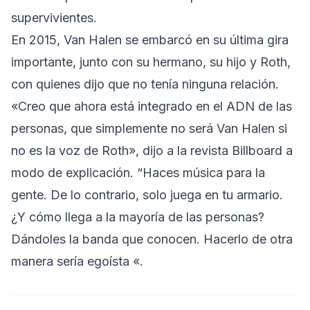
supervivientes.
En 2015, Van Halen se embarcó en su última gira
importante, junto con su hermano, su hijo y Roth,
con quienes dijo que no tenía ninguna relación.
«Creo que ahora está integrado en el ADN de las
personas, que simplemente no será Van Halen si
no es la voz de Roth», dijo a la
revista Billboard a
modo de explicación
. “Haces música para la
gente. De lo contrario, solo juega en tu armario.
¿Y cómo llega a la mayoría de las personas?
Dándoles la banda que conocen. Hacerlo de otra
manera sería egoísta «.