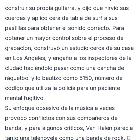
construir su propia guitarra, y dijo que hirvió sus
cuerdas y aplicó cera de tabla de surf a sus
pastillas para obtener el sonido correcto. Para
obtener un mayor control sobre el proceso de
grabación, construyó un estudio cerca de su casa
en Los Ángeles, y engaño a los inspectores de la
ciudad haciéndolo pasar como una cancha de
ráquetbol y lo bautizó como 5150, número de
código que utiliza la policía para un paciente
mental fugitivo.
Su enfoque obsesivo de la música a veces
provocó conflictos con sus compañeros de
banda, y para algunos críticos, Van Halen parecía
tanto una telenovela como una banda de rock. El