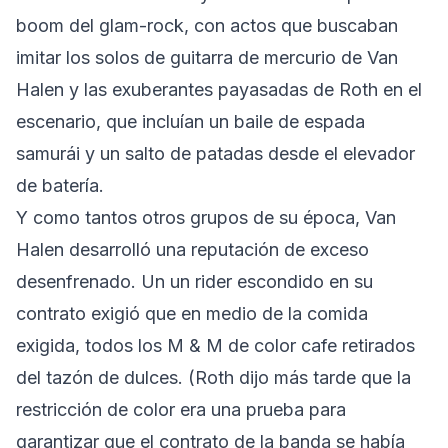
boom del glam-rock, con actos que buscaban
imitar los solos de guitarra de mercurio de Van
Halen y las exuberantes payasadas de Roth en el
escenario, que incluían un baile de espada
samurái y un salto de patadas desde el elevador
de batería.
Y como tantos otros grupos de su época, Van
Halen desarrolló una reputación de exceso
desenfrenado. Un un rider escondido en su
contrato exigió que en medio de la comida
exigida, todos los M & M de color cafe retirados
del tazón de dulces.
(Roth dijo más tarde que la
restricción de color era una prueba
para
garantizar que el contrato de la banda se había