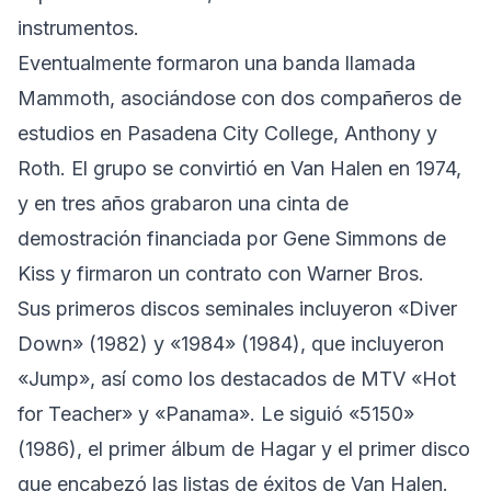
instrumentos.
Eventualmente formaron una banda llamada
Mammoth, asociándose con dos compañeros de
estudios en Pasadena City College, Anthony y
Roth. El grupo se convirtió en Van Halen en 1974,
y en tres años grabaron una cinta de
demostración financiada por Gene Simmons de
Kiss y firmaron un contrato con Warner Bros.
Sus primeros discos seminales incluyeron «Diver
Down» (1982) y «1984» (1984), que incluyeron
«Jump», así como los destacados de MTV «Hot
for Teacher» y «Panama». Le siguió «5150»
(1986), el primer álbum de Hagar y el primer disco
que encabezó las listas de éxitos de Van Halen.