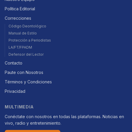
Política Editorial
Correcciones
Código Deontológico
Manual de Estilo
Protección a Periodistas
LA/FT/FPADM
Defensor del Lector
Contacto
Paute con Nosotros
Términos y Condiciones
Privacidad
MULTIMEDIA
Conéctate con nosotros en todas las plataformas. Noticias en
vivo, radio y entretenimiento.