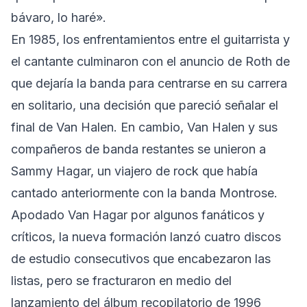
bávaro, lo haré».
En 1985, los enfrentamientos entre el guitarrista y
el cantante culminaron con el anuncio de Roth de
que dejaría la banda para centrarse en su carrera
en solitario, una decisión que pareció señalar el
final de Van Halen. En cambio, Van Halen y sus
compañeros de banda restantes se unieron a
Sammy Hagar, un viajero de rock que había
cantado anteriormente con la banda Montrose.
Apodado Van Hagar por algunos fanáticos y
críticos, la nueva formación lanzó cuatro discos
de estudio consecutivos que encabezaron las
listas, pero se fracturaron en medio del
lanzamiento del álbum recopilatorio de 1996