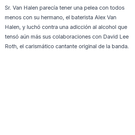
Sr. Van Halen parecía tener una pelea con todos
menos con su hermano, el baterista Alex Van
Halen, y luchó contra una adicción al alcohol que
tensó aún más sus colaboraciones con David Lee
Roth, el carismático cantante original de la banda.