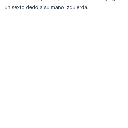
un sexto dedo a su mano izquierda.