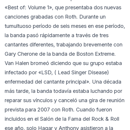
«Best of: Volume 1», que presentaba dos nuevas
canciones grabadas con Roth. Durante un
tumultuoso período de seis meses en ese período,
la banda pasó rápidamente a través de tres
cantantes diferentes, trabajando brevemente con
Gary Cherone de la banda de Boston Extreme.
Van Halen bromeó diciendo que su grupo estaba
infectado por «LSD, ( Lead Singer Disease)
enfermedad del cantante principal». Una década
más tarde, la banda todavía estaba luchando por
reparar sus vínculos y canceló una gira de reunión
prevista para 2007 con Roth. Cuando fueron
incluidos en el
Salón de la Fama del Rock & Roll
ese año,
solo Hagar y Anthony asistieron a la