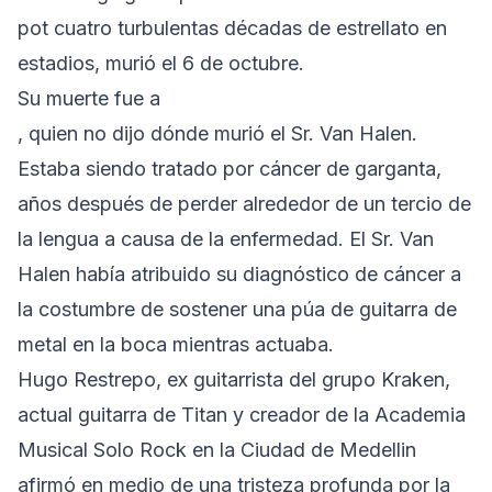
pot cuatro turbulentas décadas de estrellato en
estadios, murió el 6 de octubre.
Su muerte fue a
, quien no dijo dónde murió el Sr. Van Halen.
Estaba siendo tratado por cáncer de garganta,
años después de perder alrededor de un tercio de
la lengua a causa de la enfermedad. El Sr. Van
Halen había atribuido su diagnóstico de cáncer a
la costumbre de sostener una púa de guitarra de
metal en la boca mientras actuaba.
Hugo Restrepo, ex guitarrista del grupo Kraken,
actual guitarra de Titan y creador de la Academia
Musical Solo Rock en la Ciudad de Medellin
afirmó en medio de una tristeza profunda por la