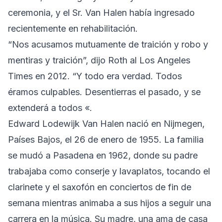
ceremonia, y el Sr. Van Halen había ingresado
recientemente en rehabilitación.
“Nos acusamos mutuamente de traición y robo y
mentiras y traición”, dijo Roth al Los Angeles
Times en 2012. “Y todo era verdad. Todos
éramos culpables. Desentierras el pasado, y se
extenderá a todos «.
Edward Lodewijk Van Halen nació en Nijmegen,
Países Bajos, el 26 de enero de 1955. La familia
se mudó a Pasadena en 1962, donde su padre
trabajaba como conserje y lavaplatos, tocando el
clarinete y el saxofón en conciertos de fin de
semana mientras animaba a sus hijos a seguir una
carrera en la música. Su madre, una ama de casa