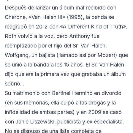
Después de lanzar un álbum mal recibido con
Cherone, «Van Halen III» (1998), la banda se
reagrupó en 2012 con «A Different Kind of Truth».
Roth volvió a la voz, pero Anthony fue
reemplazado por el hijo del Sr. Van Halen,
Wolfgang, un bajista (llamado así por Mozart) que
se unió a la banda a los 15 años. El Sr. Van Halen
dijo que era la primera vez que grababa un álbum
sobrio. .
Su matrimonio con Bertinelli terminó en divorcio
(en sus memorias, ella culpó a las drogas y la
infidelidad de ambas partes) y en 2009 se casó
con Janie Liszewski, publicista y ex especialista.
No se dispuso de una lista completa de