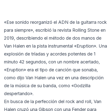
«Ese sonido reorganizó el ADN de la guitarra rock
para siempre»,
escribió la revista Rolling Stone en
201
9, describiendo el método de dos manos de
Van Halen en la pista instrumental «Eruption». Una
explosión de tríadas y acordes potentes de 1
minuto 42 segundos, con un nombre acertado,
«Eruption» era el tipo de canción que sonaba,
como dijo Van Halen una vez en una descripción
de la música de su banda, como «Godzilla
despertando».
En busca de la perfección del rock and roll, Van
Halen cruzó una Gibson con una Fender para