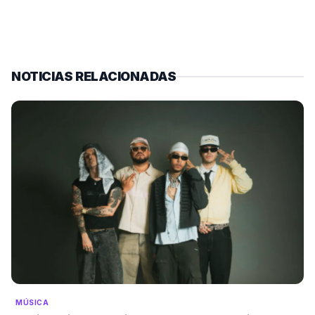
NOTICIAS RELACIONADAS
MÚSICA