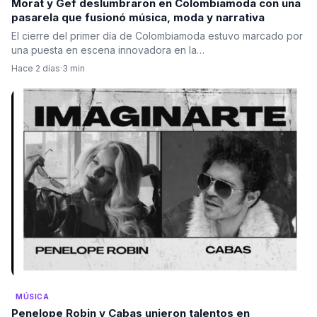
Morat y Gef deslumbraron en Colombiamoda con una
pasarela que fusionó música, moda y narrativa
El cierre del primer día de Colombiamoda estuvo marcado por
una puesta en escena innovadora en la…
Hace 2 días
·
3 min
MÚSICA
Penelope Robin y Cabas unieron talentos en