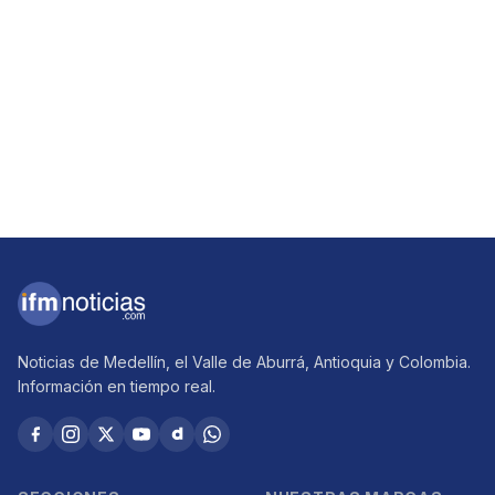
Noticias de Medellín, el Valle de Aburrá, Antioquia y Colombia.
Información en tiempo real.