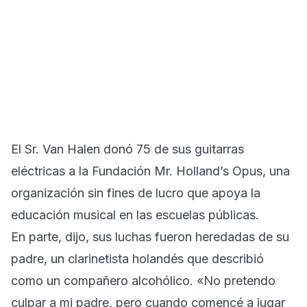
El Sr. Van Halen donó 75 de sus guitarras
eléctricas a la Fundación Mr. Holland’s Opus, una
organización sin fines de lucro que apoya la
educación musical en las escuelas públicas.
En parte, dijo, sus luchas fueron heredadas de su
padre, un clarinetista holandés que describió
como un compañero alcohólico. «No pretendo
culpar a mi padre, pero cuando comencé a jugar