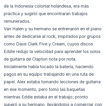
de la Indonesia colonial holandesa, era más
práctica y sugirió que encontraran trabajos
remunerados.
Van Halen y su hermano se entrenaron en el piano
antes de dedicarse al rock, inspirados por grupos
como Dave Clark Five y Cream, cuyos discos
Eddie redujo la velocidad para aprender los solos
de guitarra de Clapton nota por nota.
Inicialmente había tocado la batería, haciendo
pagos en su equipo trabajando en una ruta de
papel. Alex estaba tomando lecciones de guitarra
en ese momento, pero tomó las baquetas
mientras Eddie estaba en el trabajo; pronto
superó a su hermano, llevándolos a comerciar con