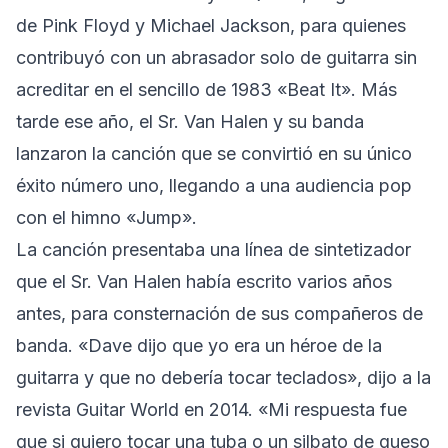
de Pink Floyd y Michael Jackson, para quienes
contribuyó con un abrasador solo de guitarra sin
acreditar en el sencillo de 1983 «Beat It». Más
tarde ese año, el Sr. Van Halen y su banda
lanzaron la canción que se convirtió en su único
éxito número uno, llegando a una audiencia pop
con el himno «Jump».
La canción presentaba una línea de sintetizador
que el Sr. Van Halen había escrito varios años
antes, para consternación de sus compañeros de
banda. «Dave dijo que yo era un héroe de la
guitarra y que no debería tocar teclados», dijo a la
revista Guitar World en 2014. «Mi respuesta fue
que si quiero tocar una tuba o un silbato de queso