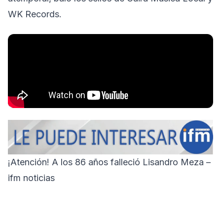
WK Records.
¡Atención! A los 86 años falleció Lisandro Meza –
ifm noticias