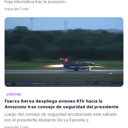
hoja informativa tras la posesión…
Hace 6h
·
7 min
JUDICIAL
Fuerza Aérea despliega aviones Kfir hacia la
Amazonía tras consejo de seguridad del presidente
Luego del consejo de seguridad encabezado este sábado
por el presidente Abelardo De La Espriella y…
Hace 6h
·
3 min