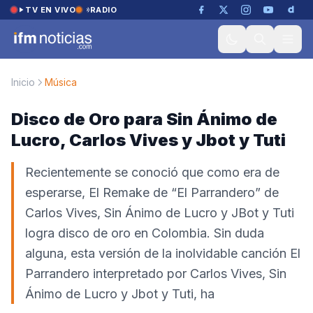
Saltar al contenido
TV EN VIVO
RADIO
Inicio
Música
Disco de Oro para Sin Ánimo de
Lucro, Carlos Vives y Jbot y Tuti
Recientemente se conoció que como era de
esperarse, El Remake de “El Parrandero” de
Carlos Vives, Sin Ánimo de Lucro y JBot y Tuti
logra disco de oro en Colombia. Sin duda
alguna, esta versión de la inolvidable canción El
Parrandero interpretado por Carlos Vives, Sin
Ánimo de Lucro y Jbot y Tuti, ha