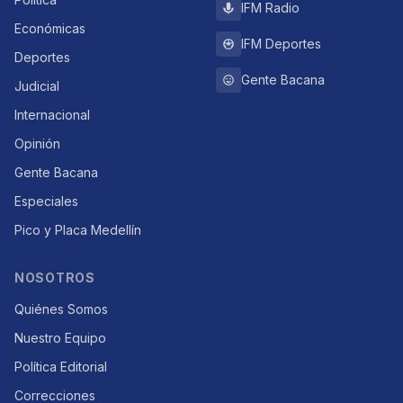
IFM Radio
Económicas
IFM Deportes
Deportes
Gente Bacana
Judicial
Internacional
Opinión
Gente Bacana
Especiales
Pico y Placa Medellín
NOSOTROS
Quiénes Somos
Nuestro Equipo
Política Editorial
Correcciones