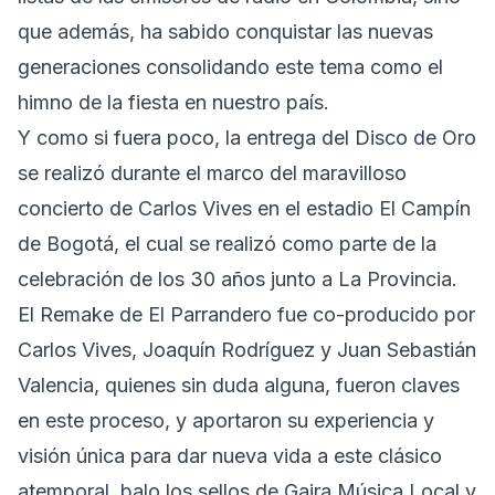
que además, ha sabido conquistar las nuevas
generaciones consolidando este tema como el
himno de la fiesta en nuestro país.
Y como si fuera poco, la entrega del Disco de Oro
se realizó durante el marco del maravilloso
concierto de Carlos Vives en el estadio El Campín
de Bogotá, el cual se realizó como parte de la
celebración de los 30 años junto a La Provincia.
El Remake de El Parrandero fue co-producido por
Carlos Vives, Joaquín Rodríguez y Juan Sebastián
Valencia, quienes sin duda alguna, fueron claves
en este proceso, y aportaron su experiencia y
visión única para dar nueva vida a este clásico
atemporal, balo los sellos de Gaira Música Local y