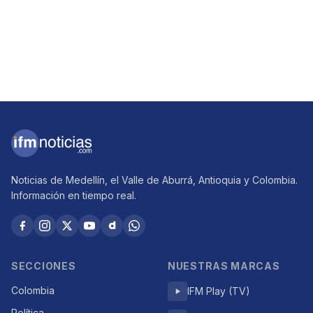
Noticias de Medellín, el Valle de Aburrá, Antioquia y Colombia.
Información en tiempo real.
SECCIONES
NUESTRAS MARCAS
Colombia
IFM Play (TV)
Política