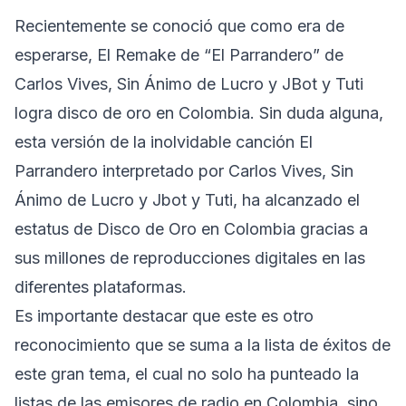
Recientemente se conoció que como era de
esperarse, El Remake de “El Parrandero” de
Carlos Vives, Sin Ánimo de Lucro y JBot y Tuti
logra disco de oro en Colombia. Sin duda alguna,
esta versión de la inolvidable canción El
Parrandero interpretado por Carlos Vives, Sin
Ánimo de Lucro y Jbot y Tuti, ha alcanzado el
estatus de Disco de Oro en Colombia gracias a
sus millones de reproducciones digitales en las
diferentes plataformas.
Es importante destacar que este es otro
reconocimiento que se suma a la lista de éxitos de
este gran tema, el cual no solo ha punteado la
listas de las emisores de radio en Colombia, sino