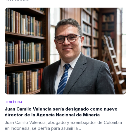
POLÍTICA
Juan Camilo Valencia sería designado como nuevo
director de la Agencia Nacional de Minería
Juan Camilo Valencia, abogado y exembajador de Colombia
en Indonesia, se perfila para asumir la…