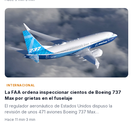
INTERNACIONAL
La FAA ordena inspeccionar cientos de Boeing 737
Max por grietas en el fuselaje
El regulador aeronáutico de Estados Unidos dispuso la
revisión de unos 471 aviones Boeing 737 Max…
Hace 11 min
·
3 min