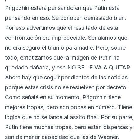
Prigozhin estará pensando en que Putin está
pensando en eso. Se conocen demasiado bien.
Por eso advertimos que el resultado de esta
confrontación era impredecible. Señalamos que
no era seguro el triunfo para nadie. Pero, sobre
todo, enfatizamos que la imagen de Putin ha
quedado dañada, y eso NO SE LE VA A QUITAR.
Ahora hay que seguir pendientes de las noticias,
porque estas crisis no se resuelven por decreto.
Como señalé en su momento, Prigozhin tiene
mejores tropas, pero son pocas en número. Tiene
lógica que no se lance al asalto final. Por su parte,
Putin tiene muchas tropas, pero están dispersas y
son de menor capacidad que las de Wagner.