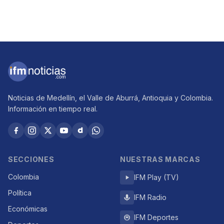
Noticias de Medellín, el Valle de Aburrá, Antioquia y Colombia.
Información en tiempo real.
SECCIONES
NUESTRAS MARCAS
Colombia
IFM Play (TV)
Política
IFM Radio
Económicas
IFM Deportes