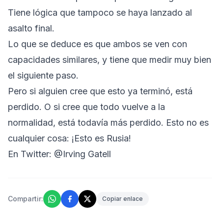
Tiene lógica que tampoco se haya lanzado al
asalto final.
Lo que se deduce es que ambos se ven con
capacidades similares, y tiene que medir muy bien
el siguiente paso.
Pero si alguien cree que esto ya terminó, está
perdido. O si cree que todo vuelve a la
normalidad, está todavía más perdido. Esto no es
cualquier cosa: ¡Esto es Rusia!
En Twitter:
@Irving Gatell
Compartir:
Copiar enlace