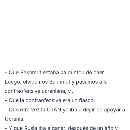
– Que Bakhmut estaba «a punto» de caer.
Luego, olvidamos Bakhmut y pasamos a la
contraofensiva ucraniana, y…
– Que la contraofensiva era un fiasco.
– Que otra vez la OTAN ya iba a dejar de apoyar a
Ucrania.
– Y que Rusia iba a ganar, después de un año y