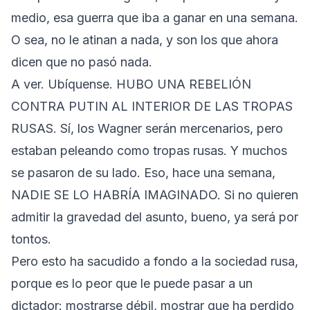
medio, esa guerra que iba a ganar en una semana.
O sea, no le atinan a nada, y son los que ahora
dicen que no pasó nada.
A ver. Ubíquense. HUBO UNA REBELIÓN
CONTRA PUTIN AL INTERIOR DE LAS TROPAS
RUSAS. Sí, los Wagner serán mercenarios, pero
estaban peleando como tropas rusas. Y muchos
se pasaron de su lado. Eso, hace una semana,
NADIE SE LO HABRÍA IMAGINADO. Si no quieren
admitir la gravedad del asunto, bueno, ya será por
tontos.
Pero esto ha sacudido a fondo a la sociedad rusa,
porque es lo peor que le puede pasar a un
dictador: mostrarse débil, mostrar que ha perdido