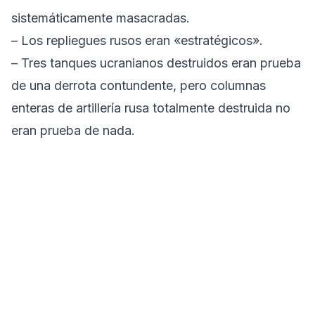
sistemáticamente masacradas.
– Los repliegues rusos eran «estratégicos».
– Tres tanques ucranianos destruidos eran prueba
de una derrota contundente, pero columnas
enteras de artillería rusa totalmente destruida no
eran prueba de nada.