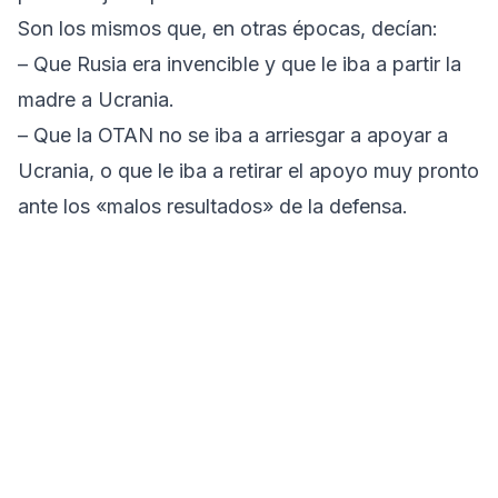
Son los mismos que, en otras épocas, decían:
– Que Rusia era invencible y que le iba a partir la
madre a Ucrania.
– Que la OTAN no se iba a arriesgar a apoyar a
Ucrania, o que le iba a retirar el apoyo muy pronto
ante los «malos resultados» de la defensa.