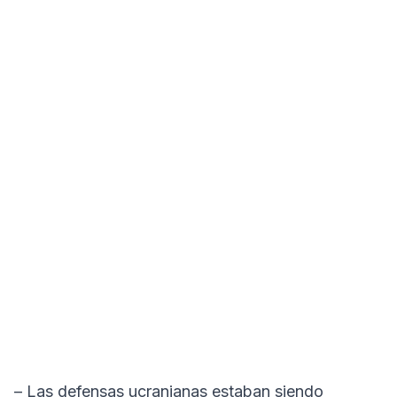
– Las defensas ucranianas estaban siendo