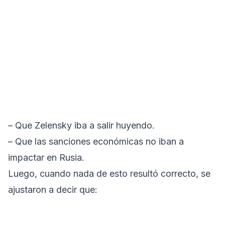
– Que Zelensky iba a salir huyendo.
– Que las sanciones económicas no iban a
impactar en Rusia.
Luego, cuando nada de esto resultó correcto, se
ajustaron a decir que: