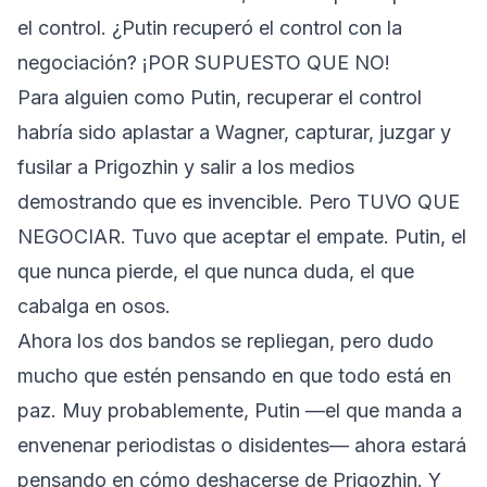
el control. ¿Putin recuperó el control con la
negociación? ¡POR SUPUESTO QUE NO!
Para alguien como Putin, recuperar el control
habría sido aplastar a Wagner, capturar, juzgar y
fusilar a Prigozhin y salir a los medios
demostrando que es invencible. Pero TUVO QUE
NEGOCIAR. Tuvo que aceptar el empate. Putin, el
que nunca pierde, el que nunca duda, el que
cabalga en osos.
Ahora los dos bandos se repliegan, pero dudo
mucho que estén pensando en que todo está en
paz. Muy probablemente, Putin —el que manda a
envenenar periodistas o disidentes— ahora estará
pensando en cómo deshacerse de Prigozhin. Y