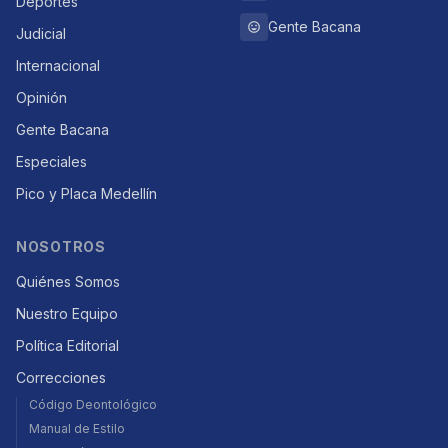
Deportes
Gente Bacana
Judicial
Internacional
Opinión
Gente Bacana
Especiales
Pico y Placa Medellín
NOSOTROS
Quiénes Somos
Nuestro Equipo
Política Editorial
Correcciones
Código Deontológico
Manual de Estilo