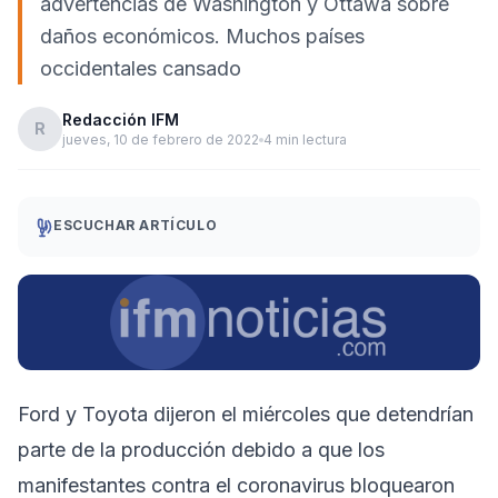
advertencias de Washington y Ottawa sobre
daños económicos. Muchos países
occidentales cansado
Redacción IFM
R
jueves, 10 de febrero de 2022
4 min lectura
ESCUCHAR ARTÍCULO
Ford y Toyota dijeron el miércoles que detendrían
parte de la producción debido a que los
manifestantes contra el coronavirus bloquearon