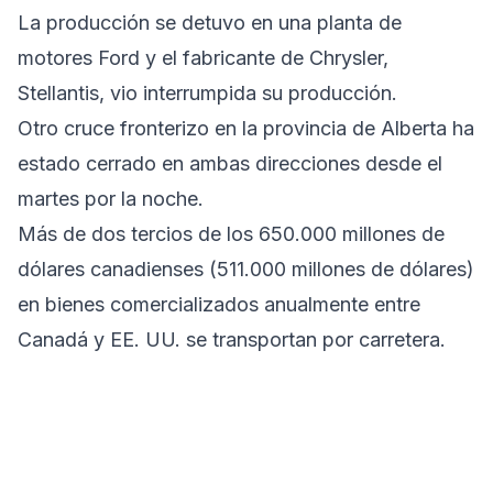
La producción se detuvo en una planta de
motores Ford y el fabricante de Chrysler,
Stellantis, vio interrumpida su producción.
Otro cruce fronterizo en la provincia de Alberta ha
estado cerrado en ambas direcciones desde el
martes por la noche.
Más de dos tercios de los 650.000 millones de
dólares canadienses (511.000 millones de dólares)
en bienes comercializados anualmente entre
Canadá y EE. UU. se transportan por carretera.