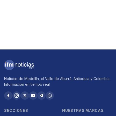
Noticias de Medellín, el Valle de Aburrá, Antioquia y Colombia.
Información en tiempo real.
SECCIONES
NUESTRAS MARCAS