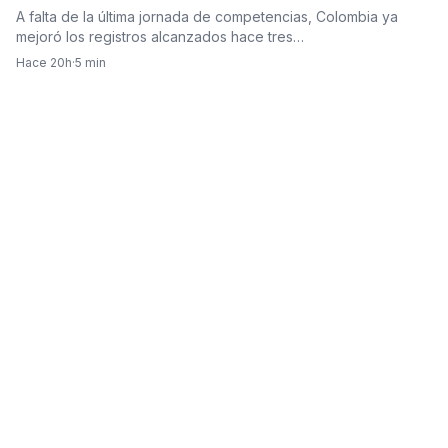
A falta de la última jornada de competencias, Colombia ya
mejoró los registros alcanzados hace tres…
Hace 20h
·
5 min