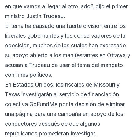
en que vamos a llegar al otro lado”, dijo el primer
ministro Justin Trudeau.
El tema ha causado una fuerte división entre los
liberales gobernantes y los conservadores de la
oposición, muchos de los cuales han expresado
su apoyo abierto a los manifestantes en Ottawa y
acusan a Trudeau de usar el tema del mandato
con fines políticos.
En Estados Unidos, los fiscales de Missouri y
Texas investigarán al servicio de financiación
colectiva GoFundMe por la decisión de eliminar
una página para una campaña en apoyo de los
conductores después de que algunos
republicanos prometieran investigar.