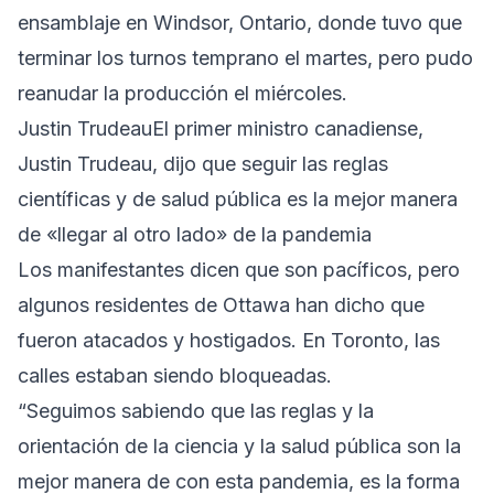
ensamblaje en Windsor, Ontario, donde tuvo que
terminar los turnos temprano el martes, pero pudo
reanudar la producción el miércoles.
Justin TrudeauEl primer ministro canadiense,
Justin Trudeau, dijo que seguir las reglas
científicas y de salud pública es la mejor manera
de «llegar al otro lado» de la pandemia
Los manifestantes dicen que son pacíficos, pero
algunos residentes de Ottawa han dicho que
fueron atacados y hostigados. En Toronto, las
calles estaban siendo bloqueadas.
“Seguimos sabiendo que las reglas y la
orientación de la ciencia y la salud pública son la
mejor manera de con esta pandemia, es la forma