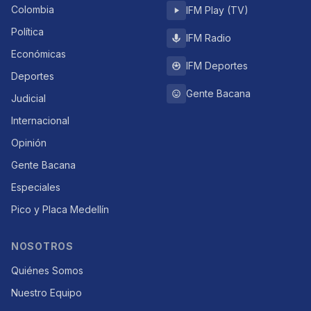
Colombia
IFM Play (TV)
Política
IFM Radio
Económicas
IFM Deportes
Deportes
Gente Bacana
Judicial
Internacional
Opinión
Gente Bacana
Especiales
Pico y Placa Medellín
NOSOTROS
Quiénes Somos
Nuestro Equipo