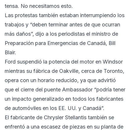
tensa. No necesitamos esto.
Las protestas también estaban interrumpiendo los
trabajos y “deben terminar antes de que ocurran
más daños”, dijo a los periodistas el ministro de
Preparación para Emergencias de Canadá, Bill
Blair.
Ford suspendió la potencia del motor en Windsor
mientras su fábrica de Oakville, cerca de Toronto,
opera con un horario reducido, ya que advirtió
que el cierre del puente Ambassador “podría tener
un impacto generalizado en todos los fabricantes
de automóviles en los EE. UU. y Canadá”.
El fabricante de Chrysler Stellantis también se
enfrentó a una escasez de piezas en su planta de