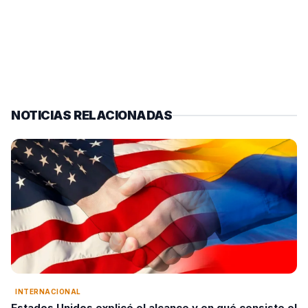
NOTICIAS RELACIONADAS
INTERNACIONAL
Estados Unidos explicó el alcance y en qué consiste el