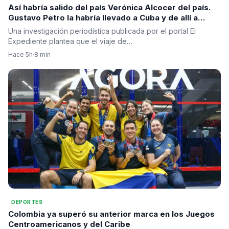
Así habría salido del país Verónica Alcocer del país.
Gustavo Petro la habría llevado a Cuba y de allí a
Suecia
Una investigación periodística publicada por el portal El
Expediente plantea que el viaje de…
Hace 5h
·
8 min
DEPORTES
Colombia ya superó su anterior marca en los Juegos
Centroamericanos y del Caribe