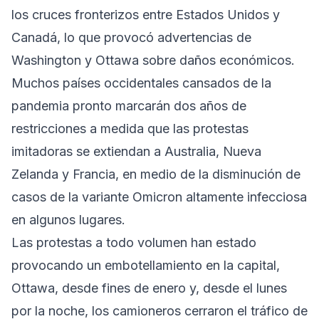
los cruces fronterizos entre Estados Unidos y
Canadá, lo que provocó advertencias de
Washington y Ottawa sobre daños económicos.
Muchos países occidentales cansados ​​​​de la
pandemia pronto marcarán dos años de
restricciones a medida que las protestas
imitadoras se extiendan a Australia, Nueva
Zelanda y Francia, en medio de la disminución de
casos de la variante Omicron altamente infecciosa
en algunos lugares.
Las protestas a todo volumen han estado
provocando un embotellamiento en la capital,
Ottawa, desde fines de enero y, desde el lunes
por la noche, los camioneros cerraron el tráfico de