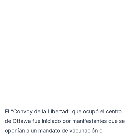
El “Convoy de la Libertad” que ocupó el centro
de Ottawa fue iniciado por manifestantes que se
oponían a un mandato de vacunación o