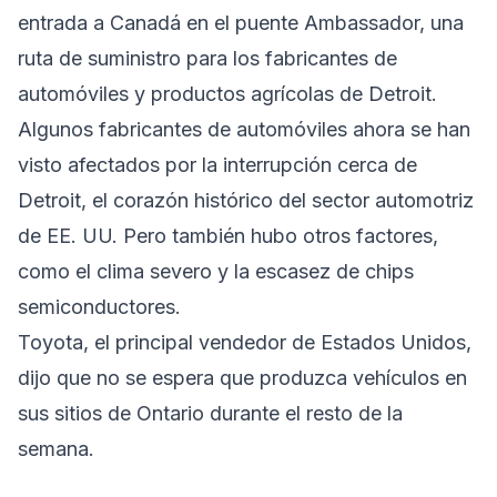
entrada a Canadá en el puente Ambassador, una
ruta de suministro para los fabricantes de
automóviles y productos agrícolas de Detroit.
Algunos fabricantes de automóviles ahora se han
visto afectados por la interrupción cerca de
Detroit, el corazón histórico del sector automotriz
de EE. UU. Pero también hubo otros factores,
como el clima severo y la escasez de chips
semiconductores.
Toyota, el principal vendedor de Estados Unidos,
dijo que no se espera que produzca vehículos en
sus sitios de Ontario durante el resto de la
semana.