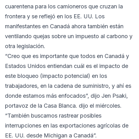
cuarentena para los camioneros que cruzan la
frontera y se reflejó en los EE. UU. Los
manifestantes en Canadá ahora también están
ventilando quejas sobre un impuesto al carbono y
otra legislación.
“Creo que es importante que todos en Canadá y
Estados Unidos entiendan cuál es el impacto de
este bloqueo (impacto potencial) en los
trabajadores, en la cadena de suministro, y ahí es
donde estamos más enfocados”, dijo Jen Psaki,
portavoz de la Casa Blanca. dijo el miércoles.
“También buscamos rastrear posibles
interrupciones en las exportaciones agrícolas de
EE. UU. desde Michigan a Canadá”.