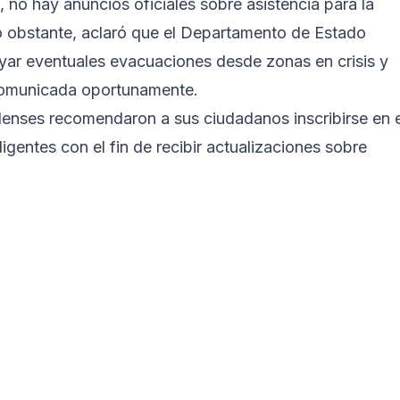
no hay anuncios oficiales sobre asistencia para la
 obstante, aclaró que el Departamento de Estado
yar eventuales evacuaciones desde zonas en crisis y
 comunicada oportunamente.
denses recomendaron a sus ciudadanos inscribirse en e
igentes con el fin de recibir actualizaciones sobre