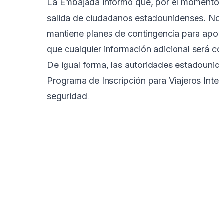
La Embajada informó que, por el momento, 
salida de ciudadanos estadounidenses. No
mantiene planes de contingencia para apo
que cualquier información adicional será
De igual forma, las autoridades estadouni
Programa de Inscripción para Viajeros Intel
seguridad.