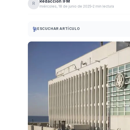
Redacción IFM
R
miércoles, 18 de junio de 2025
2 min lectura
ESCUCHAR ARTÍCULO