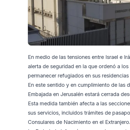
En medio de las tensiones entre Israel e I
alerta de seguridad en la que ordenó a lo
permanecer refugiados en sus residencias
En este sentido y en cumplimiento de las di
Embajada en Jerusalén estará cerrada desde
Esta medida también afecta a las seccione
sus servicios, incluidos trámites de pasap
Consulares de Nacimiento en el Extranjero