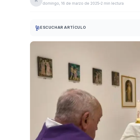
R
domingo, 16 de marzo de 2025
2 min lectura
ESCUCHAR ARTÍCULO