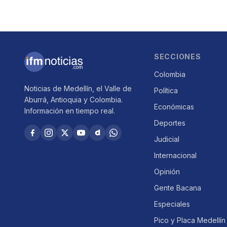
SECCIONES
Colombia
Noticias de Medellín, el Valle de
Política
Aburrá, Antioquia y Colombia.
Económicas
Información en tiempo real.
Deportes
Judicial
Internacional
Opinión
Gente Bacana
Especiales
Pico y Placa Medellín