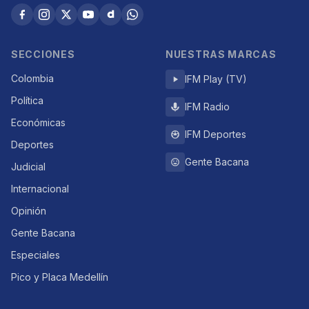
SECCIONES
NUESTRAS MARCAS
Colombia
IFM Play (TV)
Política
IFM Radio
Económicas
IFM Deportes
Deportes
Gente Bacana
Judicial
Internacional
Opinión
Gente Bacana
Especiales
Pico y Placa Medellín