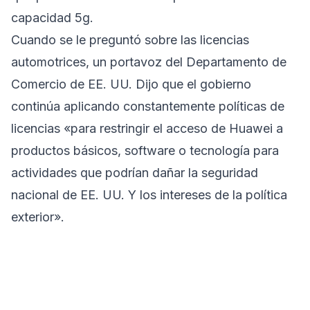
capacidad 5g.
Cuando se le preguntó sobre las licencias
automotrices, un portavoz del Departamento de
Comercio de EE. UU. Dijo que el gobierno
continúa aplicando constantemente políticas de
licencias «para restringir el acceso de Huawei a
productos básicos, software o tecnología para
actividades que podrían dañar la seguridad
nacional de EE. UU. Y los intereses de la política
exterior».