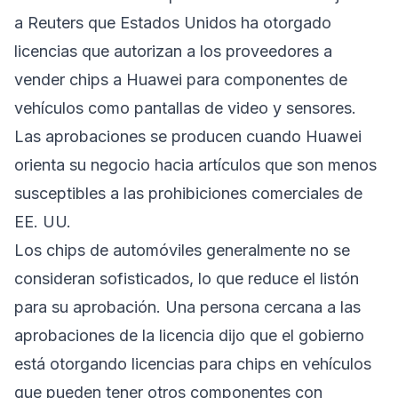
a Reuters que Estados Unidos ha otorgado
licencias que autorizan a los proveedores a
vender chips a Huawei para componentes de
vehículos como pantallas de video y sensores.
Las aprobaciones se producen cuando Huawei
orienta su negocio hacia artículos que son menos
susceptibles a las prohibiciones comerciales de
EE. UU.
Los chips de automóviles generalmente no se
consideran sofisticados, lo que reduce el listón
para su aprobación. Una persona cercana a las
aprobaciones de la licencia dijo que el gobierno
está otorgando licencias para chips en vehículos
que pueden tener otros componentes con