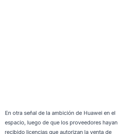
En otra señal de la ambición de Huawei en el
espacio, luego de que los proveedores hayan
recibido licencias que autorizan la venta de