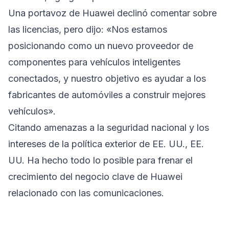
Una portavoz de Huawei declinó comentar sobre
las licencias, pero dijo: «Nos estamos
posicionando como un nuevo proveedor de
componentes para vehículos inteligentes
conectados, y nuestro objetivo es ayudar a los
fabricantes de automóviles a construir mejores
vehículos».
Citando amenazas a la seguridad nacional y los
intereses de la política exterior de EE. UU., EE.
UU. Ha hecho todo lo posible para frenar el
crecimiento del negocio clave de Huawei
relacionado con las comunicaciones.