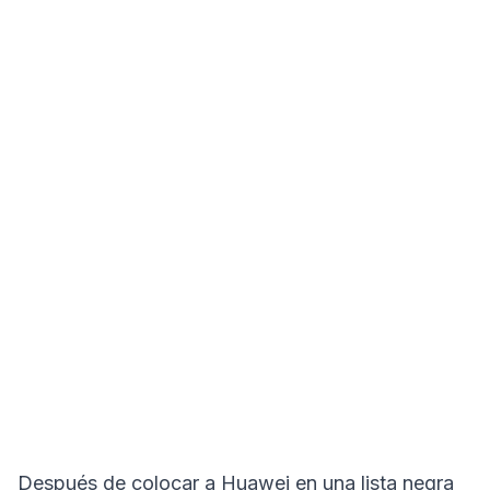
Después de colocar a Huawei en una lista negra