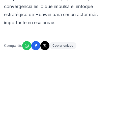
convergencia es lo que impulsa el enfoque
estratégico de Huawei para ser un actor más
importante en esa área».
Compartir:
Copiar enlace