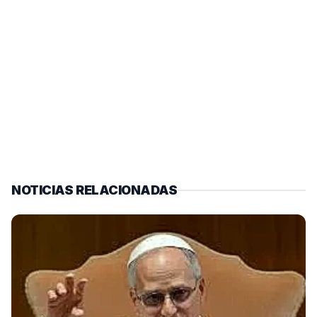
NOTICIAS RELACIONADAS