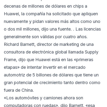
decenas de millones de dólares en chips a
Huawei, la compañía ha solicitado que apliquen
nuevamente y pidan valores más altos como uno
o dos mil millones, dijo una fuente. . Las licencias
generalmente son válidas por cuatro años.
Richard Barnett, director de marketing de una
consultora de electrónica global llamada Supply
Frame, dijo que Huawei está en las «primeras
etapas» de intentar invertir en el mercado
automotriz de 5 billones de dólares que tiene un
gran potencial de crecimiento tanto dentro como
fuera de China.
«Los automóviles y camiones ahora son
computadoras con ruedas», dijo Barnett, «esa