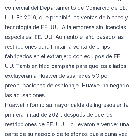
comercial del Departamento de Comercio de EE.
UU. En 2019, que prohibió las ventas de bienes y
tecnología de EE. UU. A la empresa sin licencias
especiales, EE. UU. Aumentó el año pasado las
restricciones para limitar la venta de chips
fabricados en el extranjero con equipos de EE.
UU. También hizo campaña para que los aliados
excluyeran a Huawei de sus redes 5G por
preocupaciones de espionaje. Huawei ha negado
las acusaciones.
Huawei informó su mayor caída de ingresos en la
primera mitad de 2021, después de que las
restricciones de EE. UU. Lo llevaron a vender una
parte de su negocio de teléfonos que alguna vez