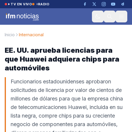
Saltar al contenido
TV EN VIVO
RADIO
Inicio
Internacional
EE. UU. aprueba licencias para
que Huawei adquiera chips para
automóviles
Funcionarios estadounidenses aprobaron
solicitudes de licencia por valor de cientos de
millones de dólares para que la empresa china
de telecomunicaciones Huawei, incluida en su
lista negra, compre chips para su creciente
negocio de componentes para automóviles,