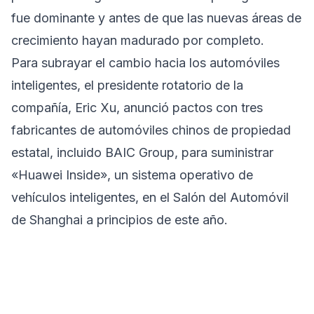
fue dominante y antes de que las nuevas áreas de
crecimiento hayan madurado por completo.
Para subrayar el cambio hacia los automóviles
inteligentes, el presidente rotatorio de la
compañía, Eric Xu, anunció pactos con tres
fabricantes de automóviles chinos de propiedad
estatal, incluido BAIC Group, para suministrar
«Huawei Inside», un sistema operativo de
vehículos inteligentes, en el Salón del Automóvil
de Shanghai a principios de este año.