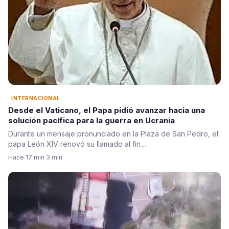
INTERNACIONAL
Desde el Vaticano, el Papa pidió avanzar hacia una
solución pacífica para la guerra en Ucrania
Durante un mensaje pronunciado en la Plaza de San Pedro, el
papa León XIV renovó su llamado al fin…
Hace 17 min
·
3 min