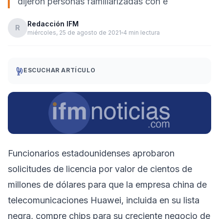
dijeron personas familiarizadas con e
Redacción IFM
R
miércoles, 25 de agosto de 2021
4 min lectura
ESCUCHAR ARTÍCULO
Funcionarios estadounidenses aprobaron
solicitudes de licencia por valor de cientos de
millones de dólares para que la empresa china de
telecomunicaciones Huawei, incluida en su lista
negra, compre chips para su creciente negocio de