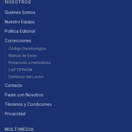
NOSOTROS
Quiénes Somos
Nuestro Equipo
Política Editorial
Correcciones
Código Deontológico
Manual de Estilo
Protección a Periodistas
LA/FT/FPADM
Defensor del Lector
Contacto
Paute con Nosotros
Términos y Condiciones
Privacidad
MULTIMEDIA