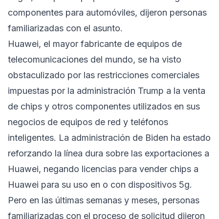
componentes para automóviles, dijeron personas
familiarizadas con el asunto.
Huawei, el mayor fabricante de equipos de
telecomunicaciones del mundo, se ha visto
obstaculizado por las restricciones comerciales
impuestas por la administración Trump a la venta
de chips y otros componentes utilizados en sus
negocios de equipos de red y teléfonos
inteligentes. La administración de Biden ha estado
reforzando la línea dura sobre las exportaciones a
Huawei, negando licencias para vender chips a
Huawei para su uso en o con dispositivos 5g.
Pero en las últimas semanas y meses, personas
familiarizadas con el proceso de solicitud dijeron