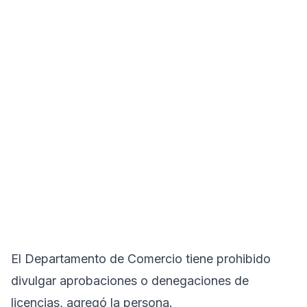
El Departamento de Comercio tiene prohibido
divulgar aprobaciones o denegaciones de
licencias, agregó la persona.