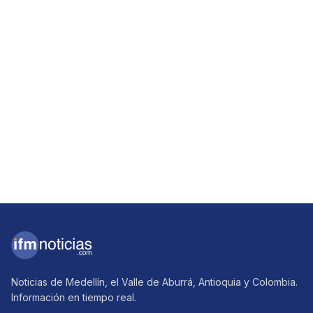
Noticias de Medellín, el Valle de Aburrá, Antioquia y Colombia.
Información en tiempo real.