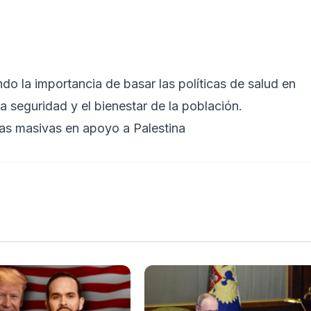
do la importancia de basar las políticas de salud en
la seguridad y el bienestar de la población.
stas masivas en apoyo a Palestina