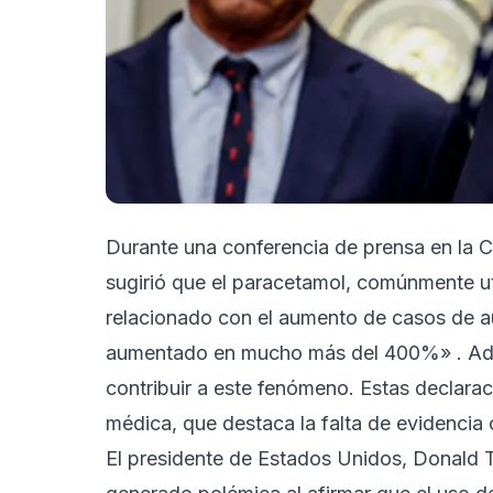
Durante una conferencia de prensa en la 
sugirió que el paracetamol, comúnmente util
relacionado con el aumento de casos de a
aumentado en mucho más del 400%» . Adem
contribuir a este fenómeno. Estas declara
médica, que destaca la falta de evidencia c
El presidente de Estados Unidos, Donald T