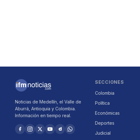
SECCIONES
Colombia
Noticias de Medellín, el Valle de
Política
Aburrá, Antioquia y Colombia.
Económicas
Información en tiempo real.
Deportes
Judicial