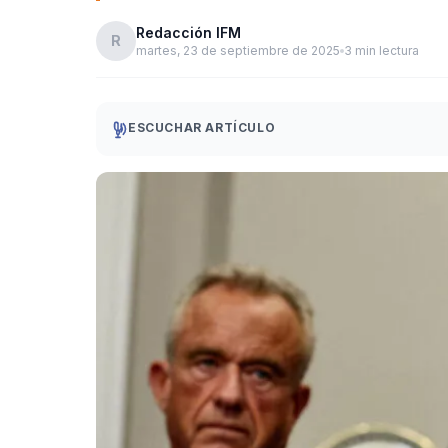
Redacción IFM
R
martes, 23 de septiembre de 2025
3 min lectura
ESCUCHAR ARTÍCULO