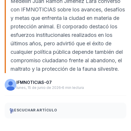
Medellín Juan Ramón Jiménez Lara conversó
con IFMNOTICIAS sobre los avances, desafíos
y metas que enfrenta la ciudad en materia de
protección animal. El corporado destacó los
esfuerzos institucionales realizados en los
últimos años, pero advirtió que el éxito de
cualquier política pública depende también del
compromiso ciudadano frente al abandono, el
maltrato y la protección de la fauna silvestre.
IFMNOTICIAS-07
lunes, 15 de junio de 2026
6 min lectura
ESCUCHAR ARTÍCULO