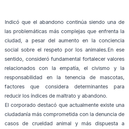
Indicó que el abandono continúa siendo una de
las problemáticas más complejas que enfrenta la
ciudad, a pesar del aumento en la conciencia
social sobre el respeto por los animales.En ese
sentido, consideró fundamental fortalecer valores
relacionados con la empatía, el civismo y la
responsabilidad en la tenencia de mascotas,
factores que considera determinantes para
reducir los índices de maltrato y abandono.
El corporado destacó que actualmente existe una
ciudadanía más comprometida con la denuncia de
casos de crueldad animal y más dispuesta a