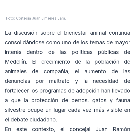
Foto: Cortesía Juan Jimenez Lara.
La discusión sobre el bienestar animal continúa
consolidándose como uno de los temas de mayor
interés dentro de las políticas públicas de
Medellín. El crecimiento de la población de
animales de compañía, el aumento de las
denuncias por maltrato y la necesidad de
fortalecer los programas de adopción han llevado
a que la protección de perros, gatos y fauna
silvestre ocupe un lugar cada vez más visible en
el debate ciudadano.
En este contexto, el concejal Juan Ramón