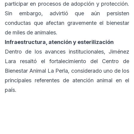
participar en procesos de adopción y protección.
Sin embargo, advirtió que aún persisten
conductas que afectan gravemente el bienestar
de miles de animales.
Infraestructura, atención y esterilización
Dentro de los avances institucionales, Jiménez
Lara resaltó el fortalecimiento del Centro de
Bienestar Animal La Perla, considerado uno de los
principales referentes de atención animal en el
país.