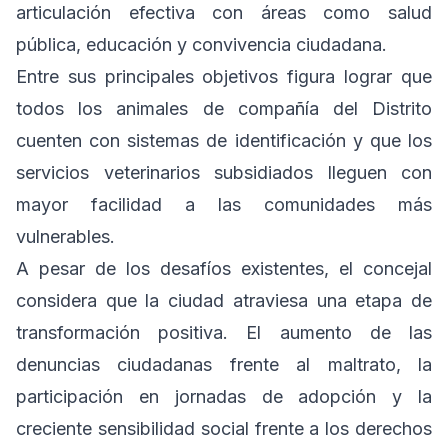
articulación efectiva con áreas como salud
pública, educación y convivencia ciudadana.
Entre sus principales objetivos figura lograr que
todos los animales de compañía del Distrito
cuenten con sistemas de identificación y que los
servicios veterinarios subsidiados lleguen con
mayor facilidad a las comunidades más
vulnerables.
A pesar de los desafíos existentes, el concejal
considera que la ciudad atraviesa una etapa de
transformación positiva. El aumento de las
denuncias ciudadanas frente al maltrato, la
participación en jornadas de adopción y la
creciente sensibilidad social frente a los derechos