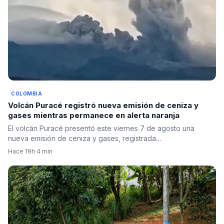
COLOMBIA
Volcán Puracé registró nueva emisión de ceniza y
gases mientras permanece en alerta naranja
El volcán Puracé presentó este viernes 7 de agosto una
nueva emisión de ceniza y gases, registrada…
Hace 19h
·
4 min