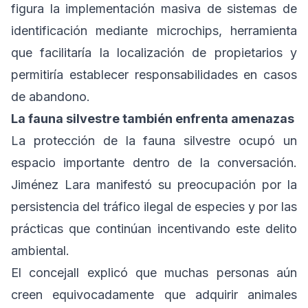
figura la implementación masiva de sistemas de
identificación mediante microchips, herramienta
que facilitaría la localización de propietarios y
permitiría establecer responsabilidades en casos
de abandono.
La fauna silvestre también enfrenta amenazas
La protección de la fauna silvestre ocupó un
espacio importante dentro de la conversación.
Jiménez Lara manifestó su preocupación por la
persistencia del tráfico ilegal de especies y por las
prácticas que continúan incentivando este delito
ambiental.
El concejall explicó que muchas personas aún
creen equivocadamente que adquirir animales