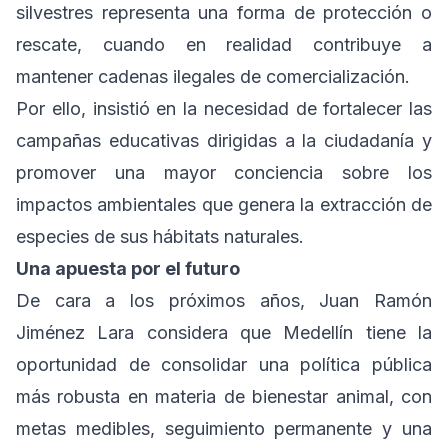
silvestres representa una forma de protección o
rescate, cuando en realidad contribuye a
mantener cadenas ilegales de comercialización.
Por ello, insistió en la necesidad de fortalecer las
campañas educativas dirigidas a la ciudadanía y
promover una mayor conciencia sobre los
impactos ambientales que genera la extracción de
especies de sus hábitats naturales.
Una apuesta por el futuro
De cara a los próximos años, Juan Ramón
Jiménez Lara considera que Medellín tiene la
oportunidad de consolidar una política pública
más robusta en materia de bienestar animal, con
metas medibles, seguimiento permanente y una