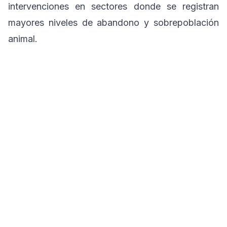
intervenciones en sectores donde se registran
mayores niveles de abandono y sobrepoblación
animal.