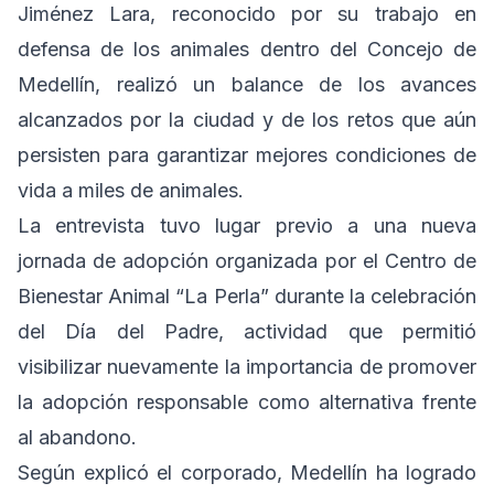
Jiménez Lara, reconocido por su trabajo en
defensa de los animales dentro del Concejo de
Medellín, realizó un balance de los avances
alcanzados por la ciudad y de los retos que aún
persisten para garantizar mejores condiciones de
vida a miles de animales.
La entrevista tuvo lugar previo a una nueva
jornada de adopción organizada por el Centro de
Bienestar Animal “La Perla” durante la celebración
del Día del Padre, actividad que permitió
visibilizar nuevamente la importancia de promover
la adopción responsable como alternativa frente
al abandono.
Según explicó el corporado, Medellín ha logrado