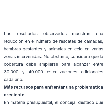
Los resultados observados muestran una
reducción en el número de rescates de camadas,
hembras gestantes y animales en celo en varias
zonas intervenidas. No obstante, considera que la
cobertura debe ampliarse para alcanzar entre
30.000 y 40.000 esterilizaciones adicionales
cada año.
Más recursos para enfrentar una problemática
creciente
En materia presupuestal, el concejal destacó que