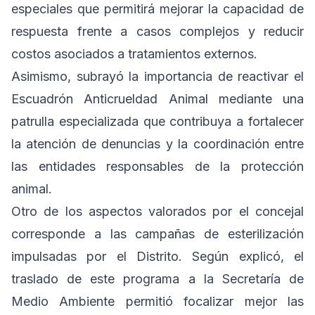
especiales que permitirá mejorar la capacidad de
respuesta frente a casos complejos y reducir
costos asociados a tratamientos externos.
Asimismo, subrayó la importancia de reactivar el
Escuadrón Anticrueldad Animal mediante una
patrulla especializada que contribuya a fortalecer
la atención de denuncias y la coordinación entre
las entidades responsables de la protección
animal.
Otro de los aspectos valorados por el concejal
corresponde a las campañas de esterilización
impulsadas por el Distrito. Según explicó, el
traslado de este programa a la Secretaría de
Medio Ambiente permitió focalizar mejor las