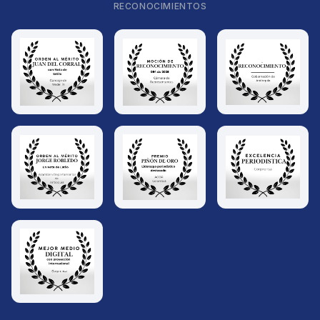
RECONOCIMIENTOS