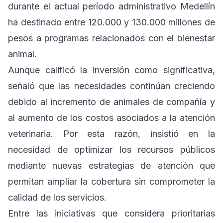
durante el actual período administrativo Medellín
ha destinado entre 120.000 y 130.000 millones de
pesos a programas relacionados con el bienestar
animal.
Aunque calificó la inversión como significativa,
señaló que las necesidades continúan creciendo
debido al incremento de animales de compañía y
al aumento de los costos asociados a la atención
veterinaria. Por esta razón, insistió en la
necesidad de optimizar los recursos públicos
mediante nuevas estrategias de atención que
permitan ampliar la cobertura sin comprometer la
calidad de los servicios.
Entre las iniciativas que considera prioritarias