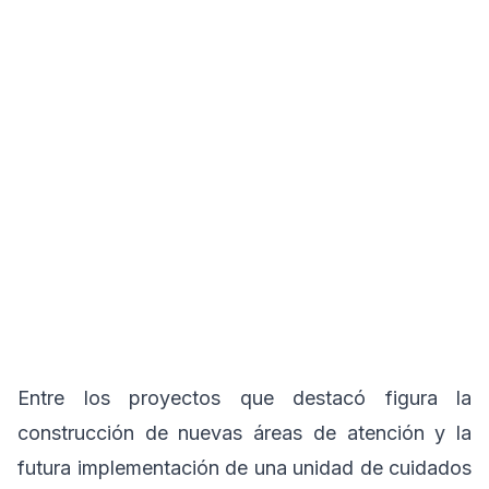
Entre los proyectos que destacó figura la
construcción de nuevas áreas de atención y la
futura implementación de una unidad de cuidados