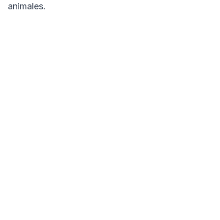
animales.