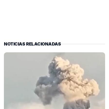
NOTICIAS RELACIONADAS