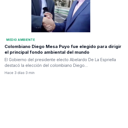
MEDIO AMBIENTE
Colombiano Diego Mesa Puyo fue elegido para dirigir
el principal fondo ambiental del mundo
El Gobierno del presidente electo Abelardo De La Espriella
destacó la elección del colombiano Diego…
Hace 3 días
·
3 min