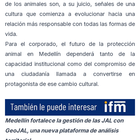
de los animales son, a su juicio, señales de una
cultura que comienza a evolucionar hacia una
relación más responsable con todas las formas de
vida.
Para el corporado, el futuro de la protección
animal en Medellín dependerá tanto de la
capacidad institucional como del compromiso de
una ciudadanía llamada a convertirse en
protagonista de ese cambio cultural.
Medellín fortalece la gestión de las JAL con
GeoJAL, una nueva plataforma de análisis