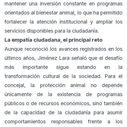
mantener una inversión constante en programas
orientados al bienestar animal, lo que ha permitido
fortalecer la atención institucional y ampliar los
servicios disponibles para la ciudadanía.
La empatía ciudadana, el principal reto
Aunque reconoció los avances registrados en los
últimos años, Jiménez Lara señaló que el desafío
más importante sigue estando en la
transformación cultural de la sociedad. Para el
concejal, la protección animal no depende
únicamente de la existencia de programas
públicos o de recursos económicos, sino también
de la capacidad de la ciudadanía para asumir
comportamientos responsables frente a los