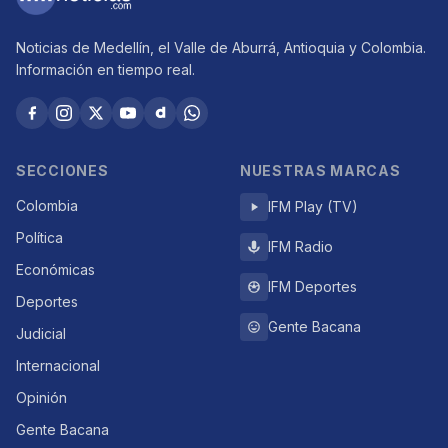
Noticias de Medellín, el Valle de Aburrá, Antioquia y Colombia.
Información en tiempo real.
SECCIONES
NUESTRAS MARCAS
Colombia
IFM Play (TV)
Política
IFM Radio
Económicas
IFM Deportes
Deportes
Gente Bacana
Judicial
Internacional
Opinión
Gente Bacana