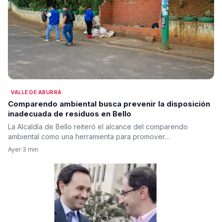
VALLE DE ABURRÁ
Comparendo ambiental busca prevenir la disposición
inadecuada de residuos en Bello
La Alcaldía de Bello reiteró el alcance del comparendo
ambiental como una herramienta para promover…
Ayer
·
3 min