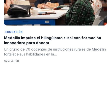
EDUCACIÓN
Medellín impulsa el bilingüismo rural con formación
innovadora para docent
Un grupo de 70 docentes de instituciones rurales de Medellín
fortalece sus habilidades en la…
Ayer
·
2 min