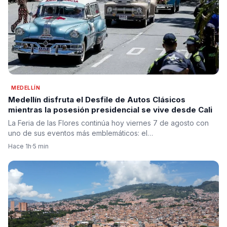
MEDELLÍN
Medellín disfruta el Desfile de Autos Clásicos
mientras la posesión presidencial se vive desde Cali
La Feria de las Flores continúa hoy viernes 7 de agosto con
uno de sus eventos más emblemáticos: el…
Hace 1h
·
5 min