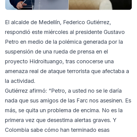
El alcalde de Medellín, Federico Gutiérrez,
respondió este miércoles al presidente Gustavo
Petro en medio de la polémica generada por la
suspensión de una rueda de prensa en el
proyecto Hidroituango, tras conocerse una
amenaza real de ataque terrorista que afectaba a
la actividad.
Gutiérrez afirmó: “Petro, a usted no se le daría
nada que sus amigos de las Farc nos asesinen. Es
más, se quita un problema de encima. No es la
primera vez que desestima alertas graves. Y
Colombia sabe cómo han terminado esas