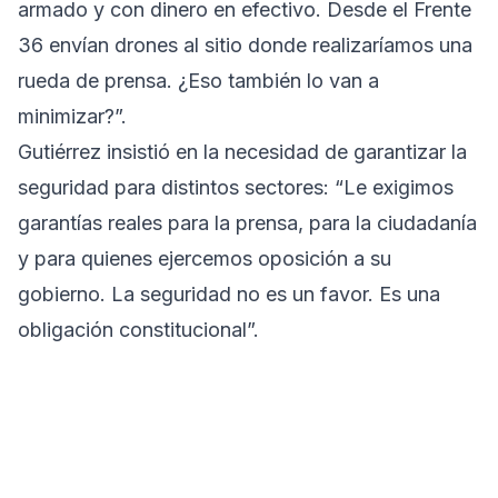
armado y con dinero en efectivo. Desde el Frente
36 envían drones al sitio donde realizaríamos una
rueda de prensa. ¿Eso también lo van a
minimizar?”.
Gutiérrez insistió en la necesidad de garantizar la
seguridad para distintos sectores: “Le exigimos
garantías reales para la prensa, para la ciudadanía
y para quienes ejercemos oposición a su
gobierno. La seguridad no es un favor. Es una
obligación constitucional”.