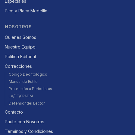
Especiales
Pico y Placa Medellín
NOSOTROS
Quiénes Somos
Nuestro Equipo
Política Editorial
Correcciones
Código Deontológico
Manual de Estilo
Protección a Periodistas
LA/FT/FPADM
Defensor del Lector
Contacto
Paute con Nosotros
Términos y Condiciones