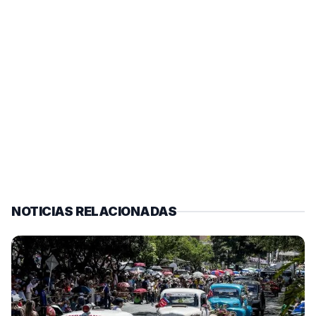
NOTICIAS RELACIONADAS