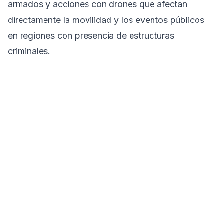
armados y acciones con drones que afectan
directamente la movilidad y los eventos públicos
en regiones con presencia de estructuras
criminales.