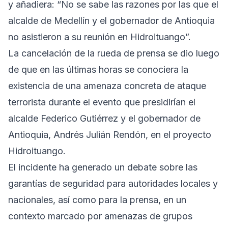
y añadiera: “No se sabe las razones por las que el
alcalde de Medellín y el gobernador de Antioquia
no asistieron a su reunión en Hidroituango”.
La cancelación de la rueda de prensa se dio luego
de que en las últimas horas se conociera la
existencia de una amenaza concreta de ataque
terrorista durante el evento que presidirían el
alcalde Federico Gutiérrez y el gobernador de
Antioquia, Andrés Julián Rendón, en el proyecto
Hidroituango.
El incidente ha generado un debate sobre las
garantías de seguridad para autoridades locales y
nacionales, así como para la prensa, en un
contexto marcado por amenazas de grupos