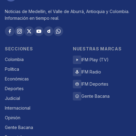
Noticias de Medellín, el Valle de Aburrá, Antioquia y Colombia.
Información en tiempo real.
SECCIONES
NUESTRAS MARCAS
Colombia
IFM Play (TV)
Política
IFM Radio
Económicas
IFM Deportes
Deportes
Gente Bacana
Judicial
Internacional
Opinión
Gente Bacana