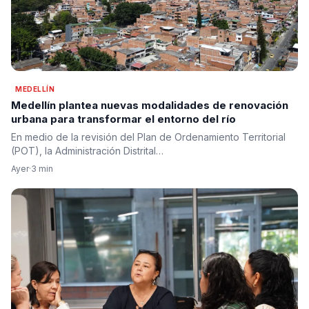
MEDELLÍN
Medellín plantea nuevas modalidades de renovación
urbana para transformar el entorno del río
En medio de la revisión del Plan de Ordenamiento Territorial
(POT), la Administración Distrital…
Ayer
·
3 min