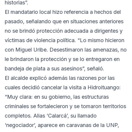
historias”.
El mandatario local hizo referencia a hechos del
pasado, señalando que en situaciones anteriores
no se brindó protección adecuada a dirigentes y
víctimas de violencia política. “Lo mismo hicieron
con Miguel Uribe. Desestimaron las amenazas, no
le brindaron la protección y se lo entregaron en
bandeja de plata a sus asesinos”, señaló.
El alcalde explicó además las razones por las
cuales decidió cancelar la visita a Hidroituango:
“Muy clara: en su gobierno, las estructuras
criminales se fortalecieron y se tomaron territorios
completos. Alias ‘Calarcá’, su llamado
‘negociador’, aparece en caravanas de la UNP,