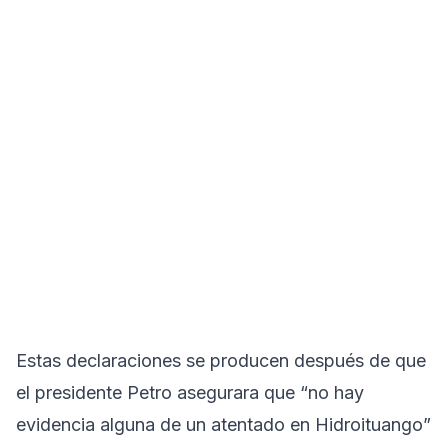
Estas declaraciones se producen después de que
el presidente Petro asegurara que “no hay
evidencia alguna de un atentado en Hidroituango”