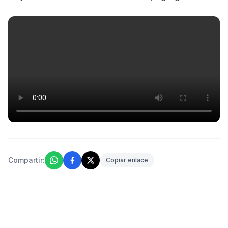
Compartir:
Copiar enlace