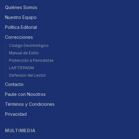
Quiénes Somos
Nuestro Equipo
Política Editorial
Correcciones
Código Deontológico
Manual de Estilo
Protección a Periodistas
LA/FT/FPADM
Defensor del Lector
Contacto
Paute con Nosotros
Términos y Condiciones
Privacidad
MULTIMEDIA