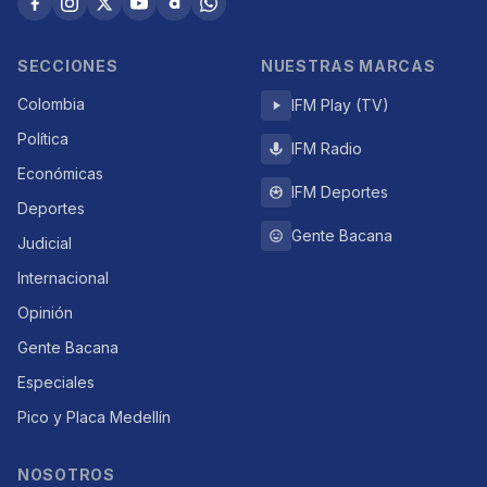
SECCIONES
NUESTRAS MARCAS
Colombia
IFM Play (TV)
Política
IFM Radio
Económicas
IFM Deportes
Deportes
Gente Bacana
Judicial
Internacional
Opinión
Gente Bacana
Especiales
Pico y Placa Medellín
NOSOTROS