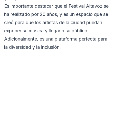
Es importante destacar que el Festival Altavoz se
ha realizado por 20 años, y es un espacio que se
creó para que los artistas de la ciudad puedan
exponer su música y llegar a su público.
Adicionalmente, es una plataforma perfecta para
la diversidad y la inclusión.