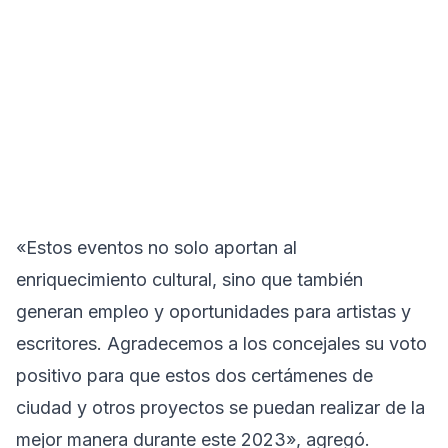
«Estos eventos no solo aportan al
enriquecimiento cultural, sino que también
generan empleo y oportunidades para artistas y
escritores. Agradecemos a los concejales su voto
positivo para que estos dos certámenes de
ciudad y otros proyectos se puedan realizar de la
mejor manera durante este 2023», agregó.