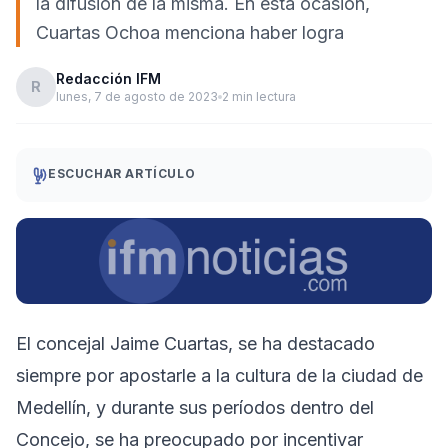
la difusión de la misma. En esta ocasión,
Cuartas Ochoa menciona haber logra
Redacción IFM
R
lunes, 7 de agosto de 2023
2 min lectura
ESCUCHAR ARTÍCULO
El concejal Jaime Cuartas, se ha destacado
siempre por apostarle a la cultura de la ciudad de
Medellín, y durante sus períodos dentro del
Concejo, se ha preocupado por incentivar