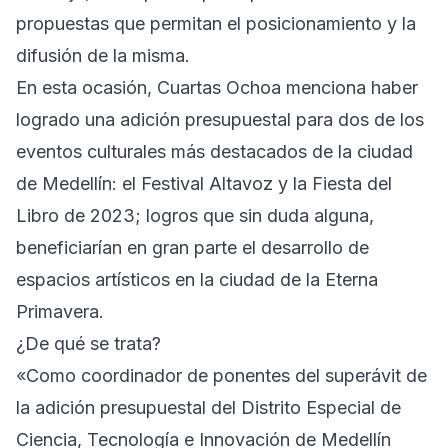
propuestas que permitan el posicionamiento y la
difusión de la misma.
En esta ocasión, Cuartas Ochoa menciona haber
logrado una adición presupuestal para dos de los
eventos culturales más destacados de la ciudad
de Medellín: el Festival Altavoz y la Fiesta del
Libro de 2023; logros que sin duda alguna,
beneficiarían en gran parte el desarrollo de
espacios artísticos en la ciudad de la Eterna
Primavera.
¿De qué se trata?
«Como coordinador de ponentes del superávit de
la adición presupuestal del Distrito Especial de
Ciencia, Tecnología e Innovación de Medellín