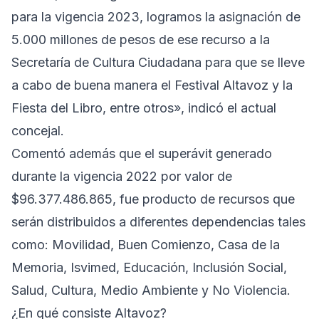
para la vigencia 2023, logramos la asignación de
5.000 millones de pesos de ese recurso a la
Secretaría de Cultura Ciudadana para que se lleve
a cabo de buena manera el Festival Altavoz y la
Fiesta del Libro, entre otros», indicó el actual
concejal.
Comentó además que el superávit generado
durante la vigencia 2022 por valor de
$96.377.486.865, fue producto de recursos que
serán distribuidos a diferentes dependencias tales
como: Movilidad, Buen Comienzo, Casa de la
Memoria, Isvimed, Educación, Inclusión Social,
Salud, Cultura, Medio Ambiente y No Violencia.
¿En qué consiste Altavoz?