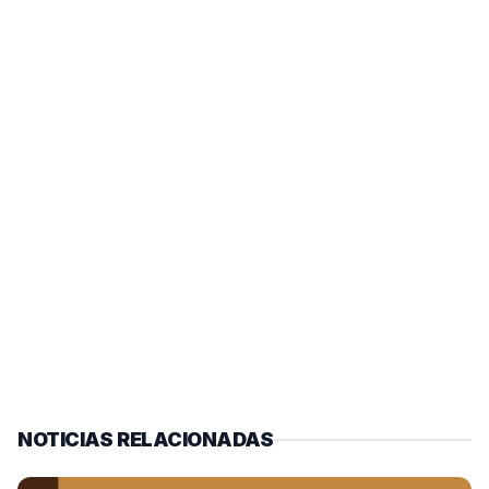
NOTICIAS RELACIONADAS