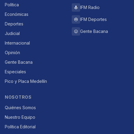
Política
IFM Radio
Económicas
IFM Deportes
Deportes
Gente Bacana
Judicial
Internacional
Opinión
Gente Bacana
Especiales
Pico y Placa Medellín
NOSOTROS
Quiénes Somos
Nuestro Equipo
Política Editorial