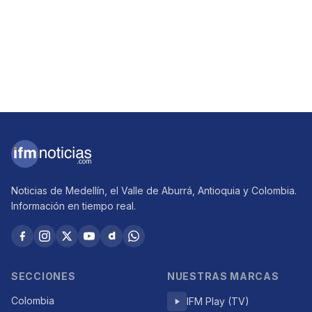
Noticias de Medellín, el Valle de Aburrá, Antioquia y Colombia.
Información en tiempo real.
SECCIONES
NUESTRAS MARCAS
Colombia
IFM Play (TV)