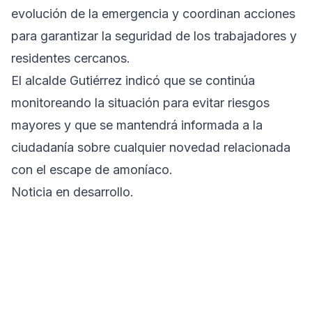
evolución de la emergencia y coordinan acciones
para garantizar la seguridad de los trabajadores y
residentes cercanos.
El alcalde Gutiérrez indicó que se continúa
monitoreando la situación para evitar riesgos
mayores y que se mantendrá informada a la
ciudadanía sobre cualquier novedad relacionada
con el escape de amoníaco.
Noticia en desarrollo.