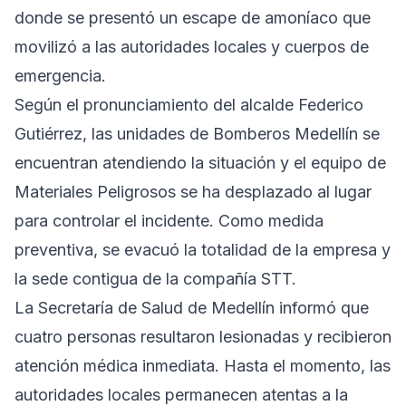
donde se presentó un escape de amoníaco que
movilizó a las autoridades locales y cuerpos de
emergencia.
Según el pronunciamiento del alcalde Federico
Gutiérrez, las unidades de Bomberos Medellín se
encuentran atendiendo la situación y el equipo de
Materiales Peligrosos se ha desplazado al lugar
para controlar el incidente. Como medida
preventiva, se evacuó la totalidad de la empresa y
la sede contigua de la compañía STT.
La Secretaría de Salud de Medellín informó que
cuatro personas resultaron lesionadas y recibieron
atención médica inmediata. Hasta el momento, las
autoridades locales permanecen atentas a la