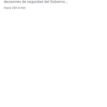
decisiones de seguridad del Gobierno…
Hace 20h
·
4 min