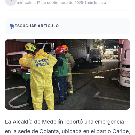
miércoles, 17 de septiembre de 2025
1 min lectura
ESCUCHAR ARTÍCULO
La Alcaldía de Medellín reportó una emergencia
en la sede de Colanta, ubicada en el barrio Caribe,