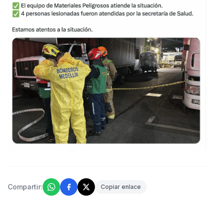
Compartir:
Copiar enlace