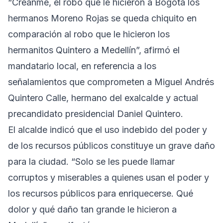
“Créanme, el robo que le hicieron a Bogotá los
hermanos Moreno Rojas se queda chiquito en
comparación al robo que le hicieron los
hermanitos Quintero a Medellín”, afirmó el
mandatario local, en referencia a los
señalamientos que comprometen a Miguel Andrés
Quintero Calle, hermano del exalcalde y actual
precandidato presidencial Daniel Quintero.
El alcalde indicó que el uso indebido del poder y
de los recursos públicos constituye un grave daño
para la ciudad. “Solo se les puede llamar
corruptos y miserables a quienes usan el poder y
los recursos públicos para enriquecerse. Qué
dolor y qué daño tan grande le hicieron a