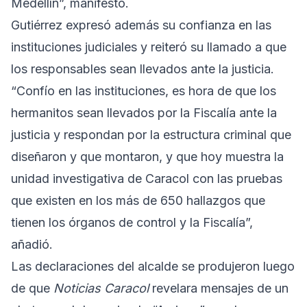
Medellín”, manifestó.
Gutiérrez expresó además su confianza en las
instituciones judiciales y reiteró su llamado a que
los responsables sean llevados ante la justicia.
“Confío en las instituciones, es hora de que los
hermanitos sean llevados por la Fiscalía ante la
justicia y respondan por la estructura criminal que
diseñaron y que montaron, y que hoy muestra la
unidad investigativa de Caracol con las pruebas
que existen en los más de 650 hallazgos que
tienen los órganos de control y la Fiscalía”,
añadió.
Las declaraciones del alcalde se produjeron luego
de que
Noticias Caracol
revelara mensajes de un