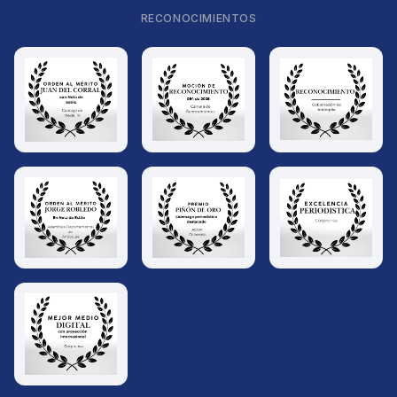
RECONOCIMIENTOS