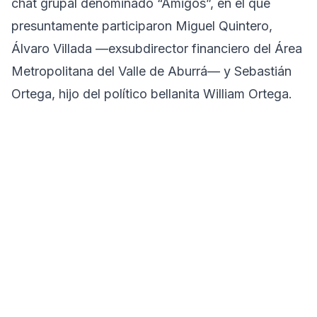
chat grupal denominado “Amigos”, en el que
presuntamente participaron Miguel Quintero,
Álvaro Villada —exsubdirector financiero del Área
Metropolitana del Valle de Aburrá— y Sebastián
Ortega, hijo del político bellanita William Ortega.