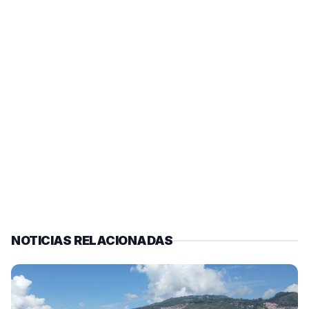
NOTICIAS RELACIONADAS