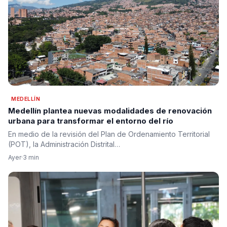
MEDELLÍN
Medellín plantea nuevas modalidades de renovación
urbana para transformar el entorno del río
En medio de la revisión del Plan de Ordenamiento Territorial
(POT), la Administración Distrital…
Ayer
·
3 min