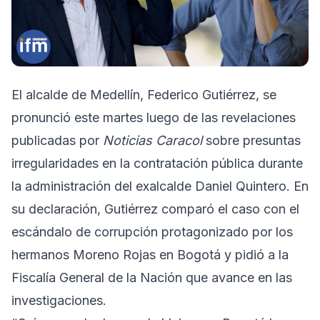
El alcalde de Medellín, Federico Gutiérrez, se
pronunció este martes luego de las revelaciones
publicadas por
Noticias Caracol
sobre presuntas
irregularidades en la contratación pública durante
la administración del exalcalde Daniel Quintero. En
su declaración, Gutiérrez comparó el caso con el
escándalo de corrupción protagonizado por los
hermanos Moreno Rojas en Bogotá y pidió a la
Fiscalía General de la Nación que avance en las
investigaciones.