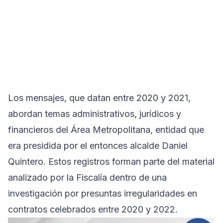
Los mensajes, que datan entre 2020 y 2021,
abordan temas administrativos, jurídicos y
financieros del Área Metropolitana, entidad que
era presidida por el entonces alcalde Daniel
Quintero. Estos registros forman parte del material
analizado por la Fiscalía dentro de una
investigación por presuntas irregularidades en
contratos celebrados entre 2020 y 2022.