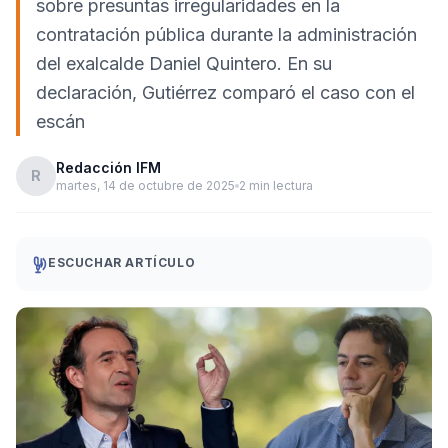
sobre presuntas irregularidades en la
contratación pública durante la administración
del exalcalde Daniel Quintero. En su
declaración, Gutiérrez comparó el caso con el
escán
Redacción IFM
R
martes, 14 de octubre de 2025
2 min lectura
ESCUCHAR ARTÍCULO