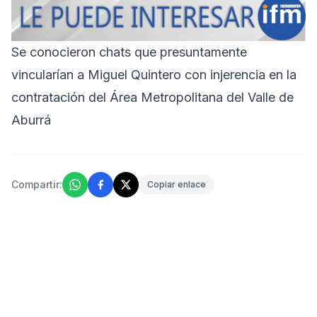
Se conocieron chats que presuntamente
vincularían a Miguel Quintero con injerencia en la
contratación del Área Metropolitana del Valle de
Aburrá
Compartir:
Copiar enlace