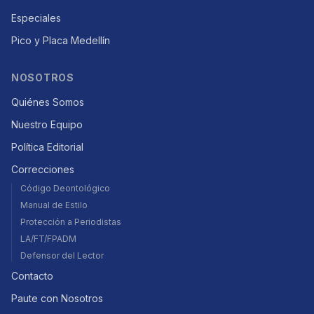
Especiales
Pico y Placa Medellín
NOSOTROS
Quiénes Somos
Nuestro Equipo
Política Editorial
Correcciones
Código Deontológico
Manual de Estilo
Protección a Periodistas
LA/FT/FPADM
Defensor del Lector
Contacto
Paute con Nosotros