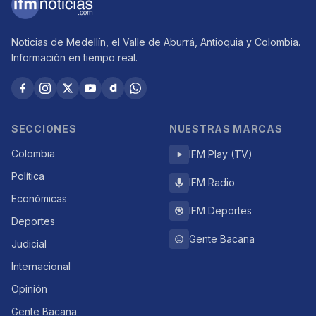
Noticias de Medellín, el Valle de Aburrá, Antioquia y Colombia.
Información en tiempo real.
SECCIONES
NUESTRAS MARCAS
Colombia
IFM Play (TV)
Política
IFM Radio
Económicas
IFM Deportes
Deportes
Gente Bacana
Judicial
Internacional
Opinión
Gente Bacana