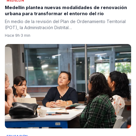
MEDELLÍN
Medellín plantea nuevas modalidades de renovación
urbana para transformar el entorno del río
En medio de la revisión del Plan de Ordenamiento Territorial
(POT), la Administración Distrital…
Hace 9h
·
3 min