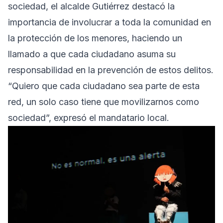
sociedad, el alcalde Gutiérrez destacó la
importancia de involucrar a toda la comunidad en
la protección de los menores, haciendo un
llamado a que cada ciudadano asuma su
responsabilidad en la prevención de estos delitos.
“Quiero que cada ciudadano sea parte de esta
red, un solo caso tiene que movilizarnos como
sociedad”, expresó el mandatario local.