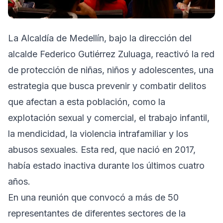
La Alcaldía de Medellín, bajo la dirección del
alcalde Federico Gutiérrez Zuluaga, reactivó la red
de protección de niñas, niños y adolescentes, una
estrategia que busca prevenir y combatir delitos
que afectan a esta población, como la
explotación sexual y comercial, el trabajo infantil,
la mendicidad, la violencia intrafamiliar y los
abusos sexuales. Esta red, que nació en 2017,
había estado inactiva durante los últimos cuatro
años.
En una reunión que convocó a más de 50
representantes de diferentes sectores de la