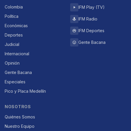
Colombia
IFM Play (TV)
Política
IFM Radio
Económicas
IFM Deportes
Deportes
Gente Bacana
Judicial
Internacional
Opinión
Gente Bacana
Especiales
Pico y Placa Medellín
NOSOTROS
Quiénes Somos
Nuestro Equipo