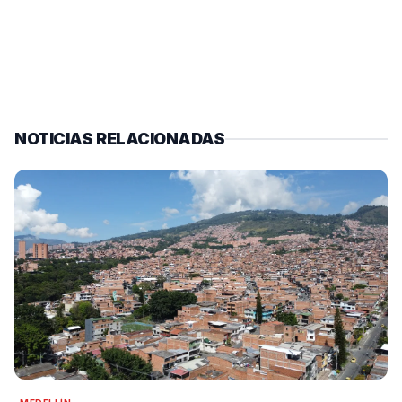
NOTICIAS RELACIONADAS