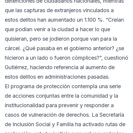
detenciones de ciudadanos nacionales, mientras
que las capturas de extranjeros vinculados a
estos delitos han aumentado un 1.100 %. “Creían
que podían venir a la ciudad a hacer lo que
quisieran, pero se jodieron porque van para la
cárcel. ¿Qué pasaba en el gobierno anterior? ¿se
hicieron a un lado o fueron cómplices?”, cuestionó
Gutiérrez, haciendo referencia al aumento de
estos delitos en administraciones pasadas.
El programa de protección contempla una serie
de acciones conjuntas entre la comunidad y la
institucionalidad para prevenir y responder a
casos de vulneración de derechos. La Secretaría
de Inclusión Social y Familia ha activado rutas de