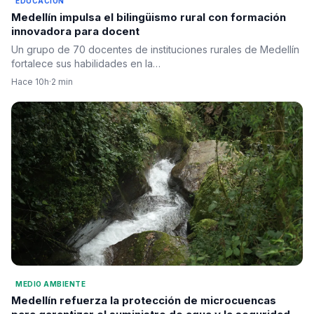
EDUCACIÓN
Medellín impulsa el bilingüismo rural con formación
innovadora para docent
Un grupo de 70 docentes de instituciones rurales de Medellín
fortalece sus habilidades en la…
Hace 10h
·
2 min
MEDIO AMBIENTE
Medellín refuerza la protección de microcuencas