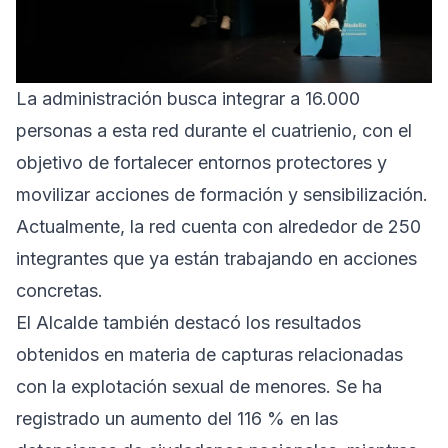
La administración busca integrar a 16.000
personas a esta red durante el cuatrienio, con el
objetivo de fortalecer entornos protectores y
movilizar acciones de formación y sensibilización.
Actualmente, la red cuenta con alrededor de 250
integrantes que ya están trabajando en acciones
concretas.
El Alcalde también destacó los resultados
obtenidos en materia de capturas relacionadas
con la explotación sexual de menores. Se ha
registrado un aumento del 116 % en las