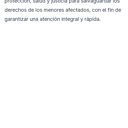
protección, salud y justicia para salvaguardar los
derechos de los menores afectados, con el fin de
garantizar una atención integral y rápida.