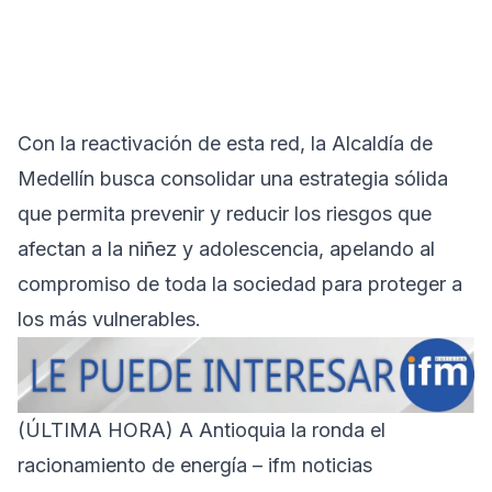
Con la reactivación de esta red, la Alcaldía de
Medellín busca consolidar una estrategia sólida
que permita prevenir y reducir los riesgos que
afectan a la niñez y adolescencia, apelando al
compromiso de toda la sociedad para proteger a
los más vulnerables.
(ÚLTIMA HORA) A Antioquia la ronda el
racionamiento de energía – ifm noticias