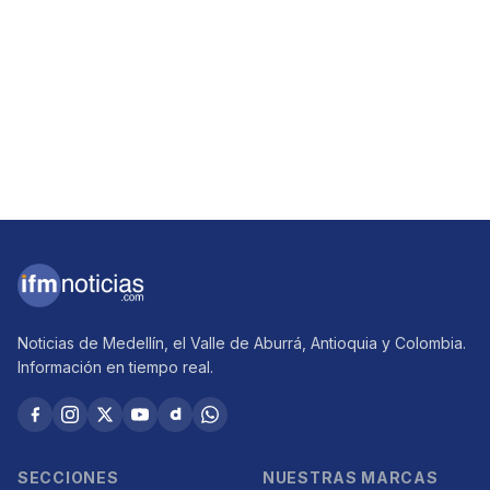
Noticias de Medellín, el Valle de Aburrá, Antioquia y Colombia.
Información en tiempo real.
SECCIONES
NUESTRAS MARCAS