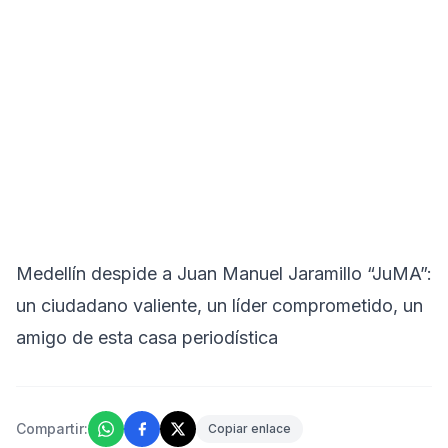
Medellín despide a Juan Manuel Jaramillo “JuMA”:
un ciudadano valiente, un líder comprometido, un
amigo de esta casa periodística
Compartir:
Copiar enlace