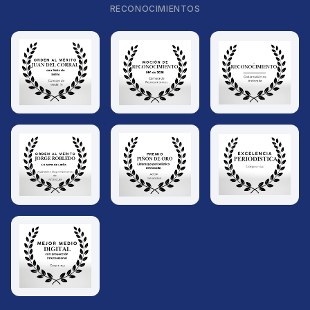
RECONOCIMIENTOS