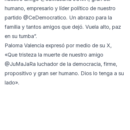
humano, empresario y líder político de nuestro
partido @CeDemocratico. Un abrazo para la
familia y tantos amigos que dejó. Vuela alto, paz
en su tumba”.
Paloma Valencia expresó por medio de su X,
«Que tristeza la muerte de nuestro amigo
@JuMaJaRa luchador de la democracia, firme,
propositivo y gran ser humano. Dios lo tenga a su
lado».