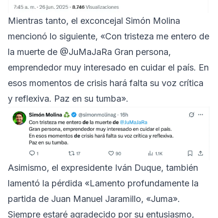
Mientras tanto, el exconcejal Simón Molina
mencionó lo siguiente, «Con tristeza me entero de
la muerte de @JuMaJaRa Gran persona,
emprendedor muy interesado en cuidar el país. En
esos momentos de crisis hará falta su voz crítica
y reflexiva. Paz en su tumba».
Asimismo, el expresidente Iván Duque, también
lamentó la pérdida «Lamento profundamente la
partida de Juan Manuel Jaramillo, «Juma».
Siempre estaré agradecido por su entusiasmo,