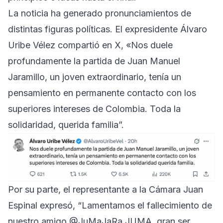
La noticia ha generado pronunciamientos de
distintas figuras políticas. El expresidente Álvaro
Uribe Vélez compartió en X, «Nos duele
profundamente la partida de Juan Manuel
Jaramillo, un joven extraordinario, tenía un
pensamiento en permanente contacto con los
superiores intereses de Colombia. Toda la
solidaridad, querida familia”.
Por su parte, el representante a la Cámara Juan
Espinal expresó, “Lamentamos el fallecimiento de
nuestro amigo @JuMaJaRa JUMA, gran ser