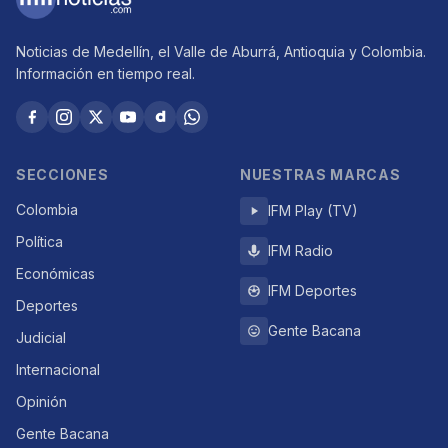
Noticias de Medellín, el Valle de Aburrá, Antioquia y Colombia.
Información en tiempo real.
SECCIONES
NUESTRAS MARCAS
Colombia
IFM Play (TV)
Política
IFM Radio
Económicas
IFM Deportes
Deportes
Gente Bacana
Judicial
Internacional
Opinión
Gente Bacana