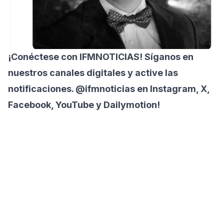
¡Conéctese con
IFMNOTICIAS!
Síganos en
nuestros canales digitales y active las
notificaciones. @ifmnoticias en Instagram, X,
Facebook, YouTube y Dailymotion!