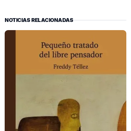
NOTICIAS RELACIONADAS