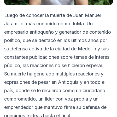
Luego de conocer la muerte de Juan Manuel
Jaramillo, más conocido como JuMa. Un
empresario antioqueño y generador de contenido
político, que se destacó en los últimos años por
su defensa activa de la ciudad de Medellín y sus
constantes publicaciones sobre temas de interés
público, las reacciones no se hicieron esperar.
Su muerte ha generado múltiples reacciones y
expresiones de pesar en Antioquia y en todo el
país, donde se le recuerda como un ciudadano
comprometido, un líder con voz propia y un
emprendedor que mantuvo firme su defensa de
principios e ideas hasta el final.