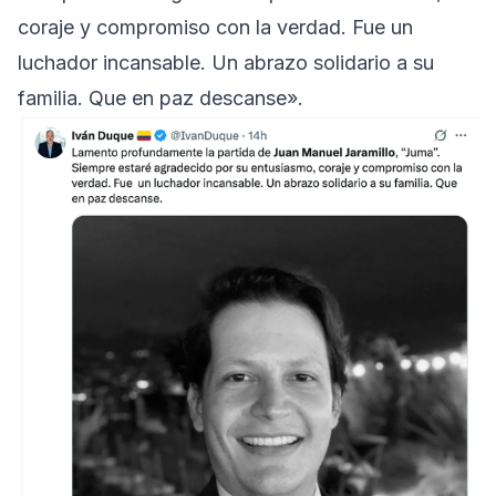
coraje y compromiso con la verdad. Fue un
luchador incansable. Un abrazo solidario a su
familia. Que en paz descanse».