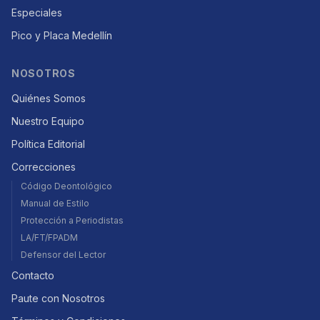
Especiales
Pico y Placa Medellín
NOSOTROS
Quiénes Somos
Nuestro Equipo
Política Editorial
Correcciones
Código Deontológico
Manual de Estilo
Protección a Periodistas
LA/FT/FPADM
Defensor del Lector
Contacto
Paute con Nosotros