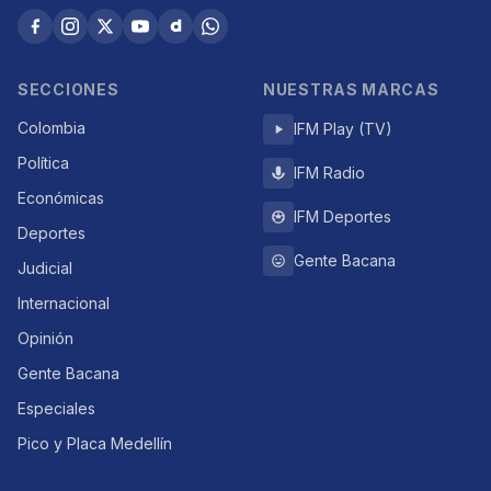
SECCIONES
NUESTRAS MARCAS
Colombia
IFM Play (TV)
Política
IFM Radio
Económicas
IFM Deportes
Deportes
Gente Bacana
Judicial
Internacional
Opinión
Gente Bacana
Especiales
Pico y Placa Medellín