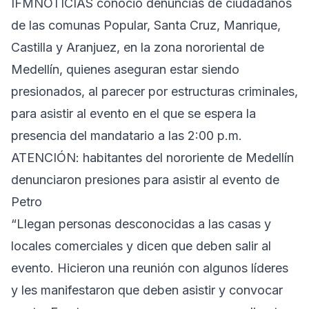
IFMNOTICIAS conoció denuncias de ciudadanos
de las comunas Popular, Santa Cruz, Manrique,
Castilla y Aranjuez, en la zona nororiental de
Medellín, quienes aseguran estar siendo
presionados, al parecer por estructuras criminales,
para asistir al evento en el que se espera la
presencia del mandatario a las 2:00 p.m.
ATENCIÓN: habitantes del nororiente de Medellín
denunciaron presiones para asistir al evento de
Petro
“Llegan personas desconocidas a las casas y
locales comerciales y dicen que deben salir al
evento. Hicieron una reunión con algunos líderes
y les manifestaron que deben asistir y convocar