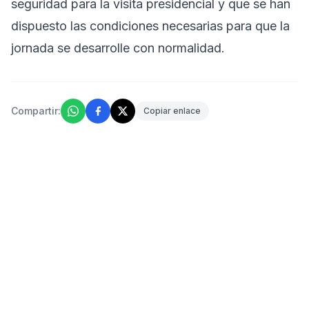
seguridad para la visita presidencial y que se han
dispuesto las condiciones necesarias para que la
jornada se desarrolle con normalidad.
Compartir:
Copiar enlace