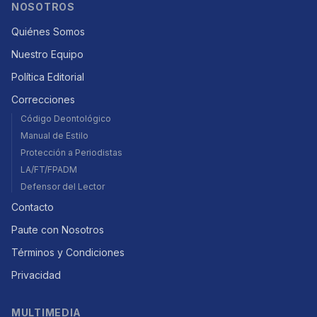
NOSOTROS
Quiénes Somos
Nuestro Equipo
Política Editorial
Correcciones
Código Deontológico
Manual de Estilo
Protección a Periodistas
LA/FT/FPADM
Defensor del Lector
Contacto
Paute con Nosotros
Términos y Condiciones
Privacidad
MULTIMEDIA