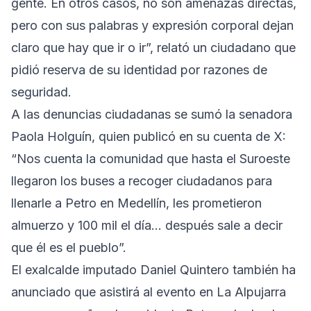
gente. En otros casos, no son amenazas directas,
pero con sus palabras y expresión corporal dejan
claro que hay que ir o ir”, relató un ciudadano que
pidió reserva de su identidad por razones de
seguridad.
A las denuncias ciudadanas se sumó la senadora
Paola Holguín, quien publicó en su cuenta de X:
“Nos cuenta la comunidad que hasta el Suroeste
llegaron los buses a recoger ciudadanos para
llenarle a Petro en Medellín, les prometieron
almuerzo y 100 mil el día… después sale a decir
que él es el pueblo”.
El exalcalde imputado Daniel Quintero también ha
anunciado que asistirá al evento en La Alpujarra