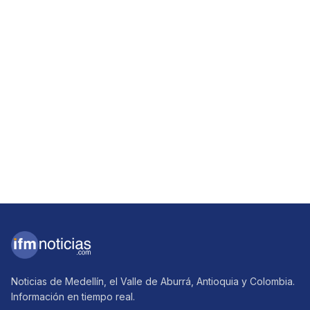
Noticias de Medellín, el Valle de Aburrá, Antioquia y Colombia.
Información en tiempo real.