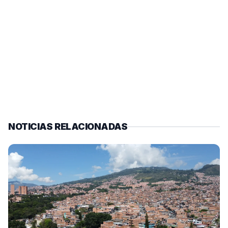
NOTICIAS RELACIONADAS