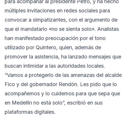
para acompañar al presidente Petro, y ha hecho
múltiples invitaciones en redes sociales para
convocar a simpatizantes, con el argumento de
que el mandatario «no se sienta solo». Analistas
han manifestado preocupación por el tono
utilizado por Quintero, quien, además de
promover la asistencia, ha lanzado mensajes que
buscan intimidar a las autoridades locales.
“Vamos a protegerlo de las amenazas del alcalde
Fico y del gobernador Rendón. Les pido que lo
acompañemos y lo cuidemos para que sepa que
en Medellín no está solo”, escribió en sus
plataformas digitales.