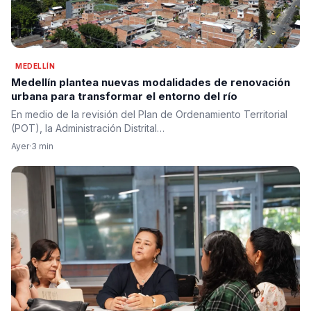
MEDELLÍN
Medellín plantea nuevas modalidades de renovación
urbana para transformar el entorno del río
En medio de la revisión del Plan de Ordenamiento Territorial
(POT), la Administración Distrital…
Ayer
·
3 min