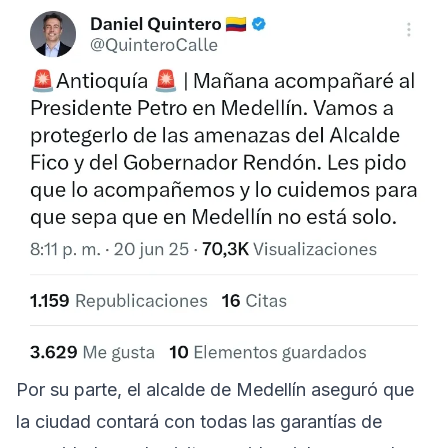
Por su parte, el alcalde de Medellín aseguró que
la ciudad contará con todas las garantías de