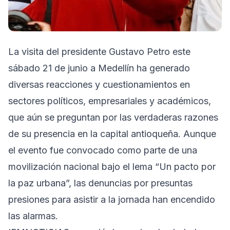
La visita del presidente Gustavo Petro este
sábado 21 de junio a Medellín ha generado
diversas reacciones y cuestionamientos en
sectores políticos, empresariales y académicos,
que aún se preguntan por las verdaderas razones
de su presencia en la capital antioqueña. Aunque
el evento fue convocado como parte de una
movilización nacional bajo el lema “Un pacto por
la paz urbana”, las denuncias por presuntas
presiones para asistir a la jornada han encendido
las alarmas.