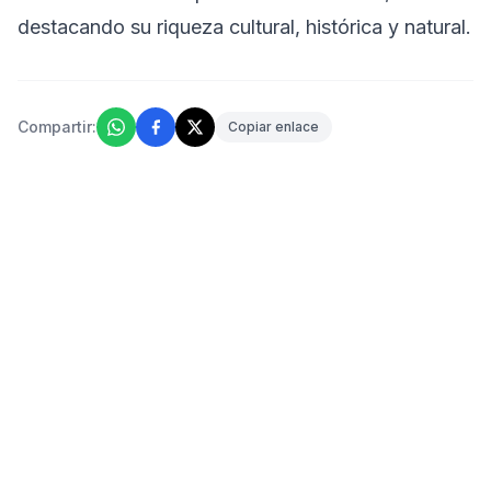
destacando su riqueza cultural, histórica y natural.
Compartir:
Copiar enlace