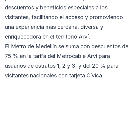
descuentos y beneficios especiales a los
visitantes, facilitando el acceso y promoviendo
una experiencia más cercana, diversa y
enriquecedora en el territorio Arví.
El Metro de Medellín se suma con descuentos del
75 % en la tarifa del Metrocable Arví para
usuarios de estratos 1, 2 y 3, y del 20 % para
visitantes nacionales con tarjeta Cívica.