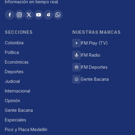
Información en tiempo real.
SECCIONES
NUESTRAS MARCAS
Colombia
IFM Play (TV)
Política
IFM Radio
Económicas
IFM Deportes
Deportes
Gente Bacana
Judicial
Internacional
Opinión
Gente Bacana
Especiales
Pico y Placa Medellín