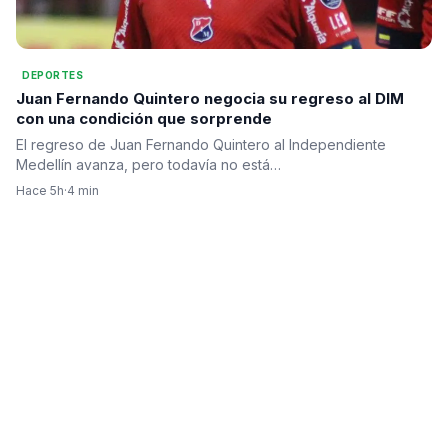
DEPORTES
Juan Fernando Quintero negocia su regreso al DIM
con una condición que sorprende
El regreso de Juan Fernando Quintero al Independiente
Medellín avanza, pero todavía no está…
Hace 5h
·
4 min