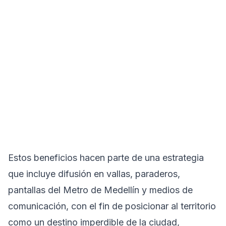
Estos beneficios hacen parte de una estrategia
que incluye difusión en vallas, paraderos,
pantallas del Metro de Medellín y medios de
comunicación, con el fin de posicionar al territorio
como un destino imperdible de la ciudad,