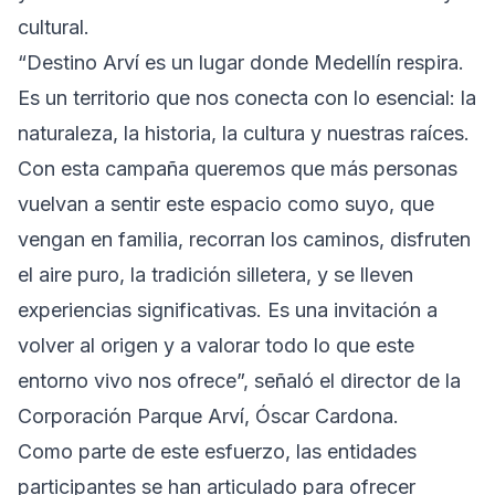
cultural.
“Destino Arví es un lugar donde Medellín respira.
Es un territorio que nos conecta con lo esencial: la
naturaleza, la historia, la cultura y nuestras raíces.
Con esta campaña queremos que más personas
vuelvan a sentir este espacio como suyo, que
vengan en familia, recorran los caminos, disfruten
el aire puro, la tradición silletera, y se lleven
experiencias significativas. Es una invitación a
volver al origen y a valorar todo lo que este
entorno vivo nos ofrece”, señaló el director de la
Corporación Parque Arví, Óscar Cardona.
Como parte de este esfuerzo, las entidades
participantes se han articulado para ofrecer