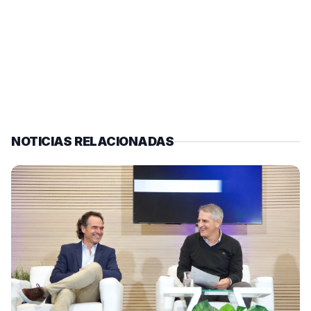
NOTICIAS RELACIONADAS