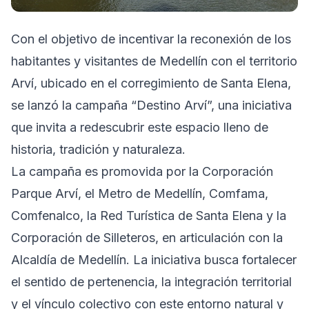
Con el objetivo de incentivar la reconexión de los
habitantes y visitantes de Medellín con el territorio
Arví, ubicado en el corregimiento de Santa Elena,
se lanzó la campaña “Destino Arví”, una iniciativa
que invita a redescubrir este espacio lleno de
historia, tradición y naturaleza.
La campaña es promovida por la Corporación
Parque Arví, el Metro de Medellín, Comfama,
Comfenalco, la Red Turística de Santa Elena y la
Corporación de Silleteros, en articulación con la
Alcaldía de Medellín. La iniciativa busca fortalecer
el sentido de pertenencia, la integración territorial
y el vínculo colectivo con este entorno natural y