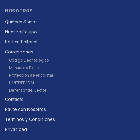
NOSOTROS
Quiénes Somos
Nuestro Equipo
Política Editorial
Correcciones
Código Deontológico
Manual de Estilo
Protección a Periodistas
LA/FT/FPADM
Defensor del Lector
Contacto
Paute con Nosotros
Términos y Condiciones
Privacidad