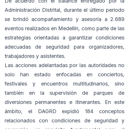
De acuerdo con el balance entregado por la
Administración Distrital, durante el último periodo
se brindó acompañamiento y asesoría a 2.689
eventos realizados en Medellín, como parte de las
estrategias orientadas a garantizar condiciones
adecuadas de seguridad para organizadores,
trabajadores y asistentes.
Las acciones adelantadas por las autoridades no
solo han estado enfocadas en conciertos,
festivales y encuentros multitudinarios, sino
también en la supervisión de parques de
diversiones permanentes e itinerantes. En este
ámbito, el DAGRD expidió 184 conceptos
relacionados con condiciones de seguridad y