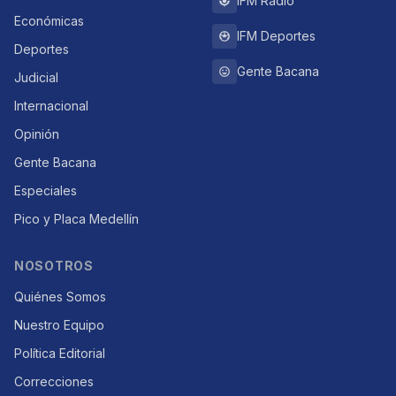
IFM Radio
Económicas
IFM Deportes
Deportes
Gente Bacana
Judicial
Internacional
Opinión
Gente Bacana
Especiales
Pico y Placa Medellín
NOSOTROS
Quiénes Somos
Nuestro Equipo
Política Editorial
Correcciones