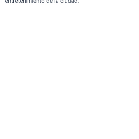
entretenimiento de la ciudad.