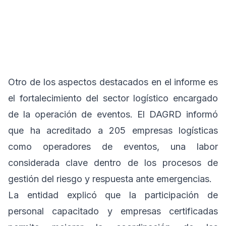
Otro de los aspectos destacados en el informe es
el fortalecimiento del sector logístico encargado
de la operación de eventos. El DAGRD informó
que ha acreditado a 205 empresas logísticas
como operadores de eventos, una labor
considerada clave dentro de los procesos de
gestión del riesgo y respuesta ante emergencias.
La entidad explicó que la participación de
personal capacitado y empresas certificadas