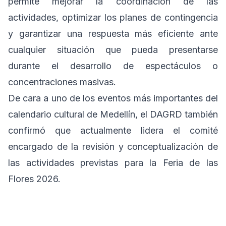
permite mejorar la coordinación de las
actividades, optimizar los planes de contingencia
y garantizar una respuesta más eficiente ante
cualquier situación que pueda presentarse
durante el desarrollo de espectáculos o
concentraciones masivas.
De cara a uno de los eventos más importantes del
calendario cultural de Medellín, el DAGRD también
confirmó que actualmente lidera el comité
encargado de la revisión y conceptualización de
las actividades previstas para la Feria de las
Flores 2026.