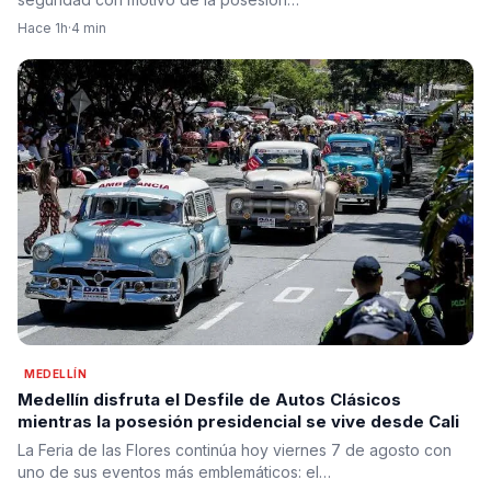
Hace 1h
·
4 min
MEDELLÍN
Medellín disfruta el Desfile de Autos Clásicos
mientras la posesión presidencial se vive desde Cali
La Feria de las Flores continúa hoy viernes 7 de agosto con
uno de sus eventos más emblemáticos: el…