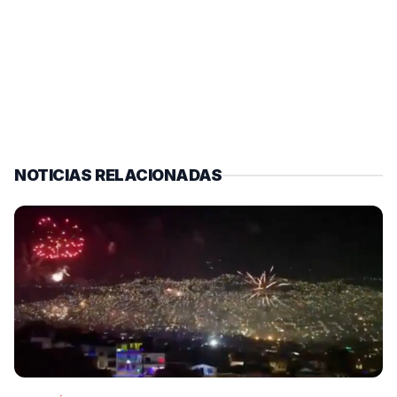
NOTICIAS RELACIONADAS