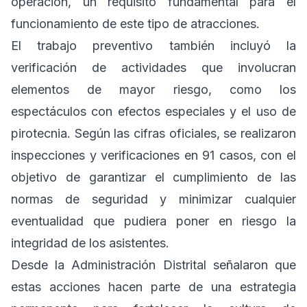
operación, un requisito fundamental para el
funcionamiento de este tipo de atracciones.
El trabajo preventivo también incluyó la
verificación de actividades que involucran
elementos de mayor riesgo, como los
espectáculos con efectos especiales y el uso de
pirotecnia. Según las cifras oficiales, se realizaron
inspecciones y verificaciones en 91 casos, con el
objetivo de garantizar el cumplimiento de las
normas de seguridad y minimizar cualquier
eventualidad que pudiera poner en riesgo la
integridad de los asistentes.
Desde la Administración Distrital señalaron que
estas acciones hacen parte de una estrategia