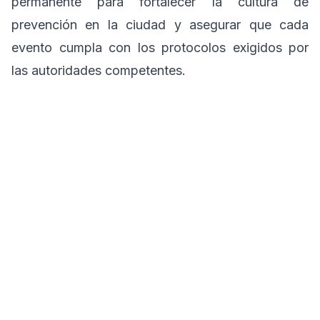
permanente para fortalecer la cultura de
prevención en la ciudad y asegurar que cada
evento cumpla con los protocolos exigidos por
las autoridades competentes.