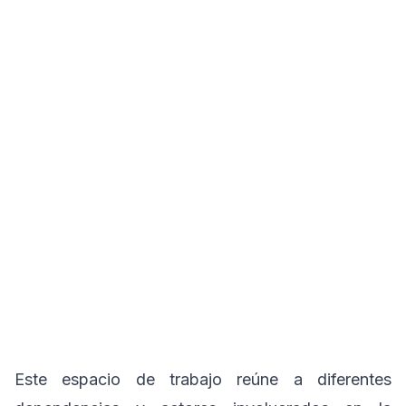
Este espacio de trabajo reúne a diferentes