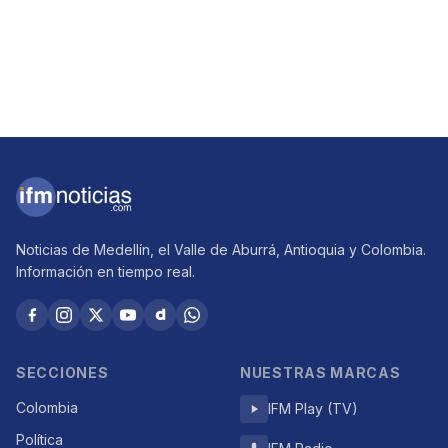
Noticias de Medellín, el Valle de Aburrá, Antioquia y Colombia.
Información en tiempo real.
SECCIONES
NUESTRAS MARCAS
Colombia
IFM Play (TV)
Política