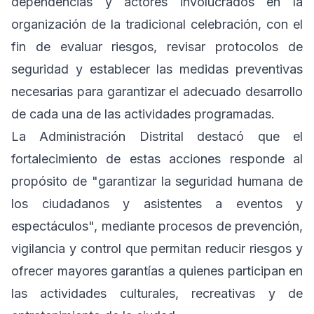
dependencias y actores involucrados en la
organización de la tradicional celebración, con el
fin de evaluar riesgos, revisar protocolos de
seguridad y establecer las medidas preventivas
necesarias para garantizar el adecuado desarrollo
de cada una de las actividades programadas.
La Administración Distrital destacó que el
fortalecimiento de estas acciones responde al
propósito de "garantizar la seguridad humana de
los ciudadanos y asistentes a eventos y
espectáculos", mediante procesos de prevención,
vigilancia y control que permitan reducir riesgos y
ofrecer mayores garantías a quienes participan en
las actividades culturales, recreativas y de