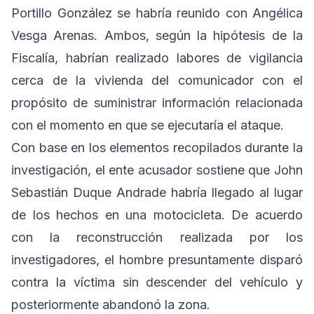
Portillo González se habría reunido con Angélica
Vesga Arenas. Ambos, según la hipótesis de la
Fiscalía, habrían realizado labores de vigilancia
cerca de la vivienda del comunicador con el
propósito de suministrar información relacionada
con el momento en que se ejecutaría el ataque.
Con base en los elementos recopilados durante la
investigación, el ente acusador sostiene que John
Sebastián Duque Andrade habría llegado al lugar
de los hechos en una motocicleta. De acuerdo
con la reconstrucción realizada por los
investigadores, el hombre presuntamente disparó
contra la víctima sin descender del vehículo y
posteriormente abandonó la zona.