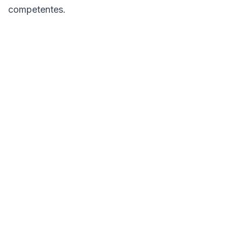
competentes.