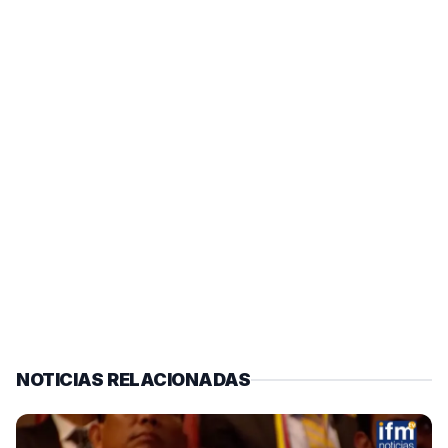
NOTICIAS RELACIONADAS