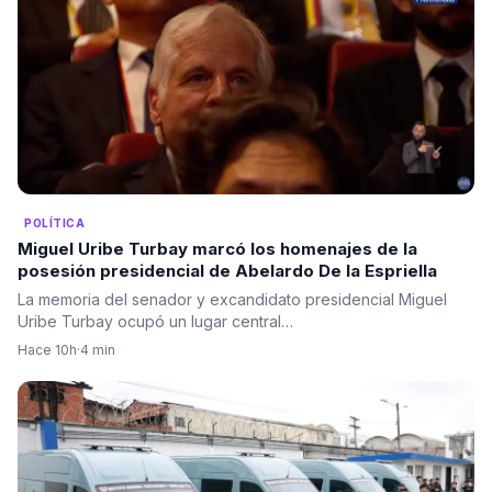
POLÍTICA
Miguel Uribe Turbay marcó los homenajes de la
posesión presidencial de Abelardo De la Espriella
La memoria del senador y excandidato presidencial Miguel
Uribe Turbay ocupó un lugar central…
Hace 10h
·
4 min