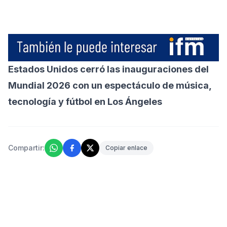
Estados Unidos cerró las inauguraciones del
Mundial 2026 con un espectáculo de música,
tecnología y fútbol en Los Ángeles
Compartir:
Copiar enlace