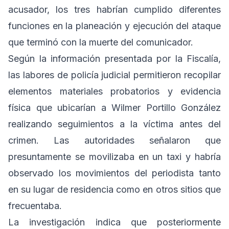
acusador, los tres habrían cumplido diferentes
funciones en la planeación y ejecución del ataque
que terminó con la muerte del comunicador.
Según la información presentada por la Fiscalía,
las labores de policía judicial permitieron recopilar
elementos materiales probatorios y evidencia
física que ubicarían a Wilmer Portillo González
realizando seguimientos a la víctima antes del
crimen. Las autoridades señalaron que
presuntamente se movilizaba en un taxi y habría
observado los movimientos del periodista tanto
en su lugar de residencia como en otros sitios que
frecuentaba.
La investigación indica que posteriormente