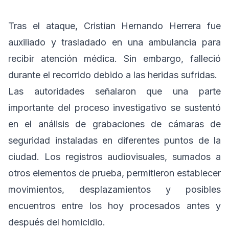
Tras el ataque, Cristian Hernando Herrera fue
auxiliado y trasladado en una ambulancia para
recibir atención médica. Sin embargo, falleció
durante el recorrido debido a las heridas sufridas.
Las autoridades señalaron que una parte
importante del proceso investigativo se sustentó
en el análisis de grabaciones de cámaras de
seguridad instaladas en diferentes puntos de la
ciudad. Los registros audiovisuales, sumados a
otros elementos de prueba, permitieron establecer
movimientos, desplazamientos y posibles
encuentros entre los hoy procesados antes y
después del homicidio.