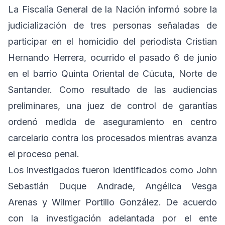
La Fiscalía General de la Nación informó sobre la
judicialización de tres personas señaladas de
participar en el homicidio del periodista Cristian
Hernando Herrera, ocurrido el pasado 6 de junio
en el barrio Quinta Oriental de Cúcuta, Norte de
Santander. Como resultado de las audiencias
preliminares, una juez de control de garantías
ordenó medida de aseguramiento en centro
carcelario contra los procesados mientras avanza
el proceso penal.
Los investigados fueron identificados como John
Sebastián Duque Andrade, Angélica Vesga
Arenas y Wilmer Portillo González. De acuerdo
con la investigación adelantada por el ente