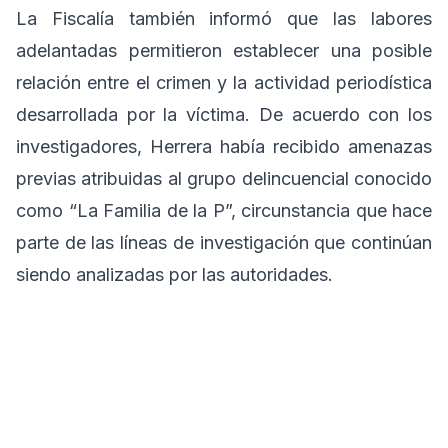
La Fiscalía también informó que las labores
adelantadas permitieron establecer una posible
relación entre el crimen y la actividad periodística
desarrollada por la víctima. De acuerdo con los
investigadores, Herrera había recibido amenazas
previas atribuidas al grupo delincuencial conocido
como “La Familia de la P”, circunstancia que hace
parte de las líneas de investigación que continúan
siendo analizadas por las autoridades.