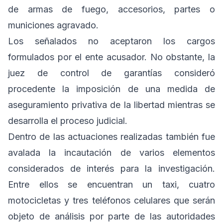
de armas de fuego, accesorios, partes o
municiones agravado.
Los señalados no aceptaron los cargos
formulados por el ente acusador. No obstante, la
juez de control de garantías consideró
procedente la imposición de una medida de
aseguramiento privativa de la libertad mientras se
desarrolla el proceso judicial.
Dentro de las actuaciones realizadas también fue
avalada la incautación de varios elementos
considerados de interés para la investigación.
Entre ellos se encuentran un taxi, cuatro
motocicletas y tres teléfonos celulares que serán
objeto de análisis por parte de las autoridades