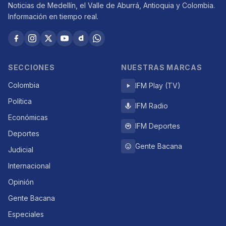
Noticias de Medellín, el Valle de Aburrá, Antioquia y Colombia.
Información en tiempo real.
SECCIONES
NUESTRAS MARCAS
Colombia
IFM Play (TV)
Política
IFM Radio
Económicas
IFM Deportes
Deportes
Gente Bacana
Judicial
Internacional
Opinión
Gente Bacana
Especiales