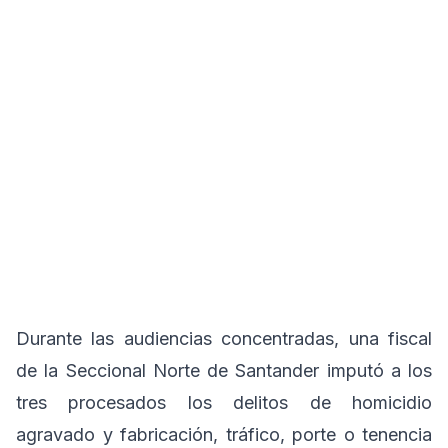
Durante las audiencias concentradas, una fiscal
de la Seccional Norte de Santander imputó a los
tres procesados los delitos de homicidio
agravado y fabricación, tráfico, porte o tenencia