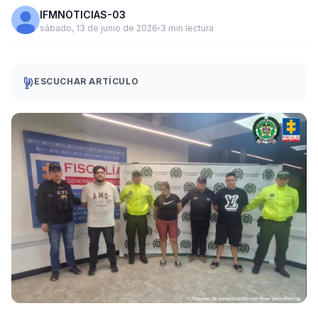
IFMNOTICIAS-03
sábado, 13 de junio de 2026
3 min lectura
ESCUCHAR ARTÍCULO