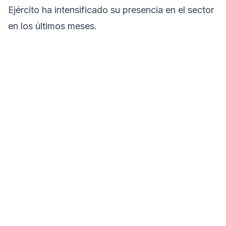
Ejército ha intensificado su presencia en el sector
en los últimos meses.