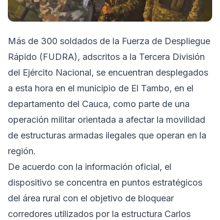
Más de 300 soldados de la Fuerza de Despliegue
Rápido (FUDRA), adscritos a la Tercera División
del Ejército Nacional, se encuentran desplegados
a esta hora en el municipio de El Tambo, en el
departamento del Cauca, como parte de una
operación militar orientada a afectar la movilidad
de estructuras armadas ilegales que operan en la
región.
De acuerdo con la información oficial, el
dispositivo se concentra en puntos estratégicos
del área rural con el objetivo de bloquear
corredores utilizados por la estructura Carlos