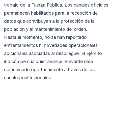
trabajo de la Fuerza Pública. Los canales oficiales
permanecen habilitados para la recepción de
datos que contribuyan a la protección de la
población y al mantenimiento del orden.
Hasta el momento, no se han reportado
enfrentamientos ni novedades operacionales
adicionales asociadas al despliegue. El Ejército
indicó que cualquier avance relevante será
comunicado oportunamente a través de los
canales institucionales.