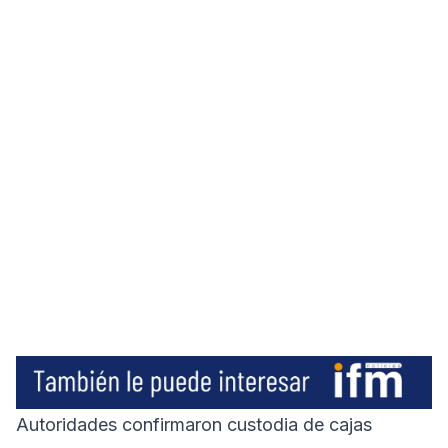
Autoridades confirmaron custodia de cajas