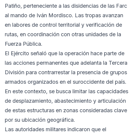
Patiño, perteneciente a las disidencias de las Farc
al mando de Iván Mordisco. Las tropas avanzan
en labores de control territorial y verificación de
rutas, en coordinación con otras unidades de la
Fuerza Pública.
El Ejército señaló que la operación hace parte de
las acciones permanentes que adelanta la Tercera
División para contrarrestar la presencia de grupos
armados organizados en el suroccidente del país.
En este contexto, se busca limitar las capacidades
de desplazamiento, abastecimiento y articulación
de estas estructuras en zonas consideradas clave
por su ubicación geográfica.
Las autoridades militares indicaron que el