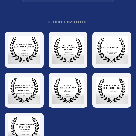
RECONOCIMIENTOS