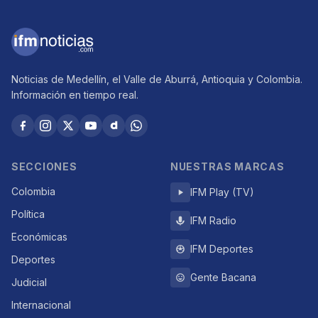
Noticias de Medellín, el Valle de Aburrá, Antioquia y Colombia.
Información en tiempo real.
SECCIONES
NUESTRAS MARCAS
Colombia
IFM Play (TV)
Política
IFM Radio
Económicas
IFM Deportes
Deportes
Gente Bacana
Judicial
Internacional