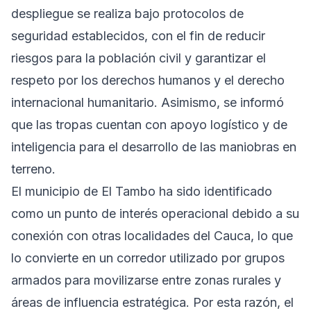
despliegue se realiza bajo protocolos de
seguridad establecidos, con el fin de reducir
riesgos para la población civil y garantizar el
respeto por los derechos humanos y el derecho
internacional humanitario. Asimismo, se informó
que las tropas cuentan con apoyo logístico y de
inteligencia para el desarrollo de las maniobras en
terreno.
El municipio de El Tambo ha sido identificado
como un punto de interés operacional debido a su
conexión con otras localidades del Cauca, lo que
lo convierte en un corredor utilizado por grupos
armados para movilizarse entre zonas rurales y
áreas de influencia estratégica. Por esta razón, el