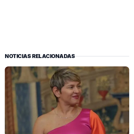
NOTICIAS RELACIONADAS