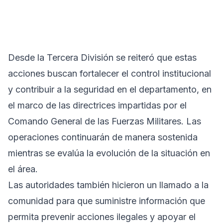
Desde la Tercera División se reiteró que estas
acciones buscan fortalecer el control institucional
y contribuir a la seguridad en el departamento, en
el marco de las directrices impartidas por el
Comando General de las Fuerzas Militares. Las
operaciones continuarán de manera sostenida
mientras se evalúa la evolución de la situación en
el área.
Las autoridades también hicieron un llamado a la
comunidad para que suministre información que
permita prevenir acciones ilegales y apoyar el