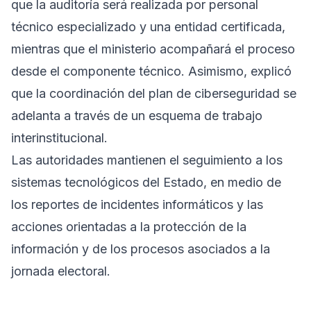
que la auditoría será realizada por personal
técnico especializado y una entidad certificada,
mientras que el ministerio acompañará el proceso
desde el componente técnico. Asimismo, explicó
que la coordinación del plan de ciberseguridad se
adelanta a través de un esquema de trabajo
interinstitucional.
Las autoridades mantienen el seguimiento a los
sistemas tecnológicos del Estado, en medio de
los reportes de incidentes informáticos y las
acciones orientadas a la protección de la
información y de los procesos asociados a la
jornada electoral.