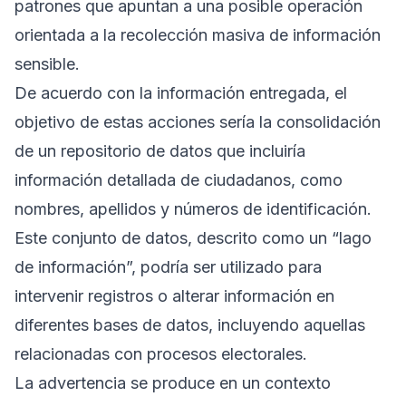
patrones que apuntan a una posible operación
orientada a la recolección masiva de información
sensible.
De acuerdo con la información entregada, el
objetivo de estas acciones sería la consolidación
de un repositorio de datos que incluiría
información detallada de ciudadanos, como
nombres, apellidos y números de identificación.
Este conjunto de datos, descrito como un “lago
de información”, podría ser utilizado para
intervenir registros o alterar información en
diferentes bases de datos, incluyendo aquellas
relacionadas con procesos electorales.
La advertencia se produce en un contexto