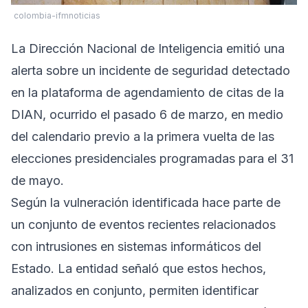
colombia-ifmnoticias
La Dirección Nacional de Inteligencia emitió una
alerta sobre un incidente de seguridad detectado
en la plataforma de agendamiento de citas de la
DIAN, ocurrido el pasado 6 de marzo, en medio
del calendario previo a la primera vuelta de las
elecciones presidenciales programadas para el 31
de mayo.
Según la vulneración identificada hace parte de
un conjunto de eventos recientes relacionados
con intrusiones en sistemas informáticos del
Estado. La entidad señaló que estos hechos,
analizados en conjunto, permiten identificar