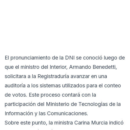
El pronunciamiento de la DNI se conoció luego de
que el ministro del Interior, Armando Benedetti,
solicitara a la Registraduría avanzar en una
auditoría a los sistemas utilizados para el conteo
de votos. Este proceso contará con la
participación del Ministerio de Tecnologías de la
Información y las Comunicaciones.
Sobre este punto, la ministra Carina Murcia indicó