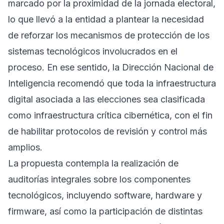
marcado por la proximidad de la jornada electoral,
lo que llevó a la entidad a plantear la necesidad
de reforzar los mecanismos de protección de los
sistemas tecnológicos involucrados en el
proceso. En ese sentido, la Dirección Nacional de
Inteligencia recomendó que toda la infraestructura
digital asociada a las elecciones sea clasificada
como infraestructura crítica cibernética, con el fin
de habilitar protocolos de revisión y control más
amplios.
La propuesta contempla la realización de
auditorías integrales sobre los componentes
tecnológicos, incluyendo software, hardware y
firmware, así como la participación de distintas