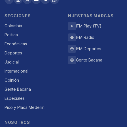
SECCIONES
NUESTRAS MARCAS
Colombia
IFM Play (TV)
Política
IFM Radio
Económicas
IFM Deportes
Deportes
Gente Bacana
Judicial
Internacional
Opinión
Gente Bacana
Especiales
Pico y Placa Medellín
NOSOTROS