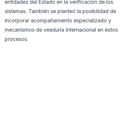
entidades del Estado en la verificación de los
sistemas. También se planteó la posibilidad de
incorporar acompañamiento especializado y
mecanismos de veeduría internacional en estos
procesos.