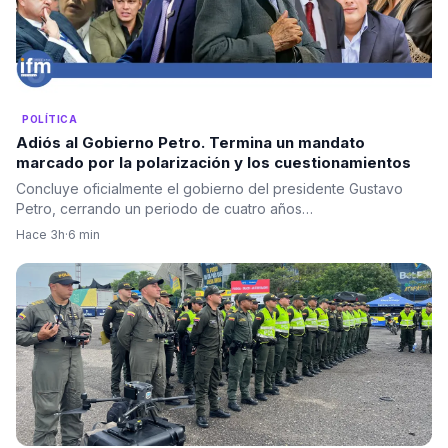
POLÍTICA
Adiós al Gobierno Petro. Termina un mandato
marcado por la polarización y los cuestionamientos
Concluye oficialmente el gobierno del presidente Gustavo
Petro, cerrando un periodo de cuatro años…
Hace 3h
·
6 min