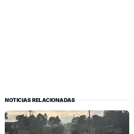
NOTICIAS RELACIONADAS