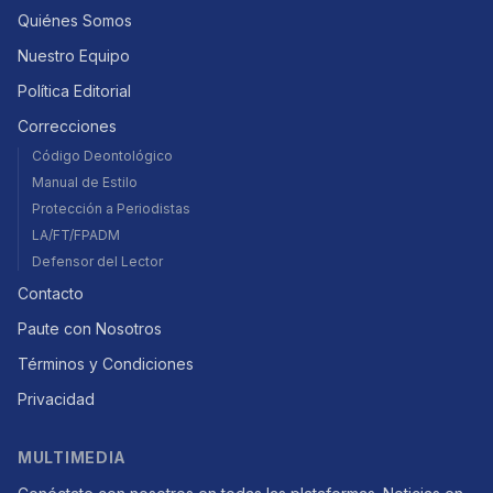
Quiénes Somos
Nuestro Equipo
Política Editorial
Correcciones
Código Deontológico
Manual de Estilo
Protección a Periodistas
LA/FT/FPADM
Defensor del Lector
Contacto
Paute con Nosotros
Términos y Condiciones
Privacidad
MULTIMEDIA