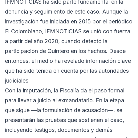
IFMNOTICIAS ha sido parte fundamental en la
denuncia y seguimiento de este caso. Aunque la
investigación fue iniciada en 2015 por el periódico
El Colombiano, IFMNOTICIAS se unió con fuerza
a partir del año 2020, cuando detectó la
participación de Quintero en los hechos. Desde
entonces, el medio ha revelado información clave
que ha sido tenida en cuenta por las autoridades
judiciales.
Con la imputación, la Fiscalía da el paso formal
para llevar a juicio al exmandatario. En la etapa
que sigue —la formulación de acusación—, se
presentarán las pruebas que sostienen el caso,
incluyendo testigos, documentos y demás