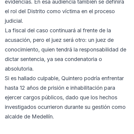
evidencias. En esa audiencia también se definirá
el rol del Distrito como víctima en el proceso
judicial.
La fiscal del caso continuará al frente de la
acusación, pero el juez será otro: un juez de
conocimiento, quien tendrá la responsabilidad de
dictar sentencia, ya sea condenatoria o
absolutoria.
Si es hallado culpable, Quintero podría enfrentar
hasta 12 años de prisión e inhabilitación para
ejercer cargos públicos, dado que los hechos
investigados ocurrieron durante su gestión como
alcalde de Medellín.