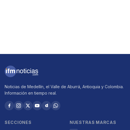
Noticias de Medellín, el Valle de Aburrá, Antioquia y Colombia.
Información en tiempo real.
SECCIONES
NUESTRAS MARCAS