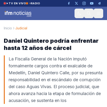
Saltar al contenido
TV EN VIVO
RADIO
Inicio
Judicial
Daniel Quintero podría enfrentar
hasta 12 años de cárcel
La Fiscalía General de la Nación imputó
formalmente cargos contra el exalcalde de
Medellín, Daniel Quintero Calle, por su presunta
responsabilidad en el escándalo de corrupción
del caso Aguas Vivas. El proceso judicial, que
ahora avanza hacia la etapa de formulación de
acusación, se sustenta en los