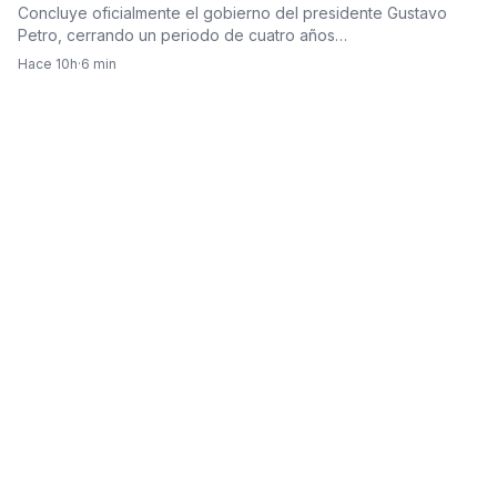
Concluye oficialmente el gobierno del presidente Gustavo
Petro, cerrando un periodo de cuatro años…
Hace 10h
·
6 min