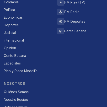
Colombia
IFM Play (TV)
Política
IFM Radio
Económicas
IFM Deportes
Deportes
Gente Bacana
Judicial
Internacional
Opinión
Gente Bacana
Especiales
Pico y Placa Medellín
NOSOTROS
Quiénes Somos
Nuestro Equipo