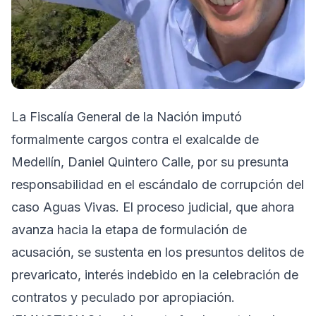
La Fiscalía General de la Nación imputó
formalmente cargos contra el exalcalde de
Medellín, Daniel Quintero Calle, por su presunta
responsabilidad en el escándalo de corrupción del
caso Aguas Vivas. El proceso judicial, que ahora
avanza hacia la etapa de formulación de
acusación, se sustenta en los presuntos delitos de
prevaricato, interés indebido en la celebración de
contratos y peculado por apropiación.