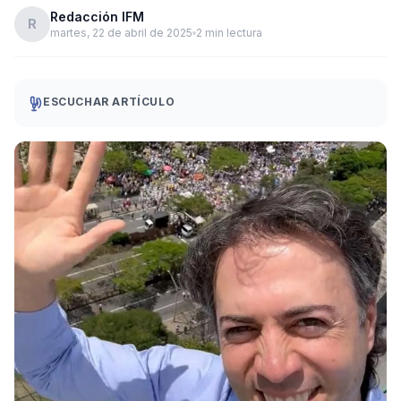
Redacción IFM
R
martes, 22 de abril de 2025
2 min lectura
ESCUCHAR ARTÍCULO