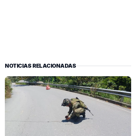
NOTICIAS RELACIONADAS