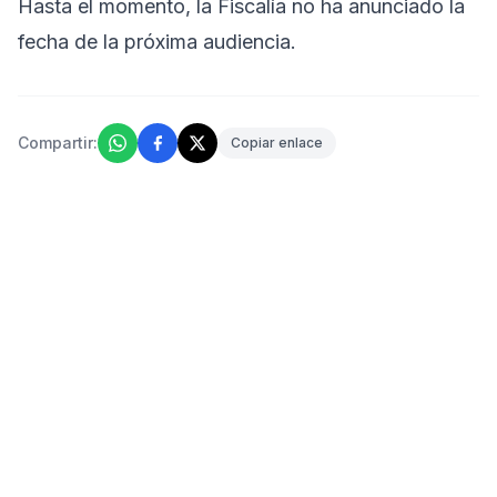
Hasta el momento, la Fiscalía no ha anunciado la
fecha de la próxima audiencia.
Compartir:
Copiar enlace