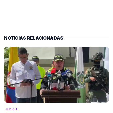
NOTICIAS RELACIONADAS
JUDICIAL