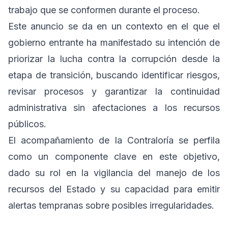
trabajo que se conformen durante el proceso.
Este anuncio se da en un contexto en el que el
gobierno entrante ha manifestado su intención de
priorizar la lucha contra la corrupción desde la
etapa de transición, buscando identificar riesgos,
revisar procesos y garantizar la continuidad
administrativa sin afectaciones a los recursos
públicos.
El acompañamiento de la Contraloría se perfila
como un componente clave en este objetivo,
dado su rol en la vigilancia del manejo de los
recursos del Estado y su capacidad para emitir
alertas tempranas sobre posibles irregularidades.