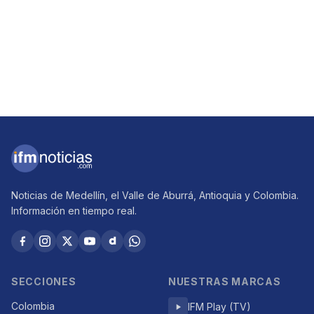
Noticias de Medellín, el Valle de Aburrá, Antioquia y Colombia.
Información en tiempo real.
SECCIONES
NUESTRAS MARCAS
Colombia
IFM Play (TV)