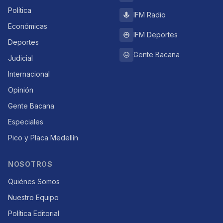
Política
IFM Radio
Económicas
IFM Deportes
Deportes
Gente Bacana
Judicial
Internacional
Opinión
Gente Bacana
Especiales
Pico y Placa Medellín
NOSOTROS
Quiénes Somos
Nuestro Equipo
Política Editorial