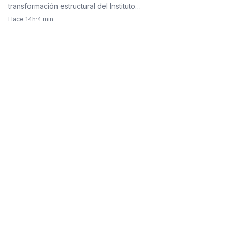
transformación estructural del Instituto…
Hace 14h
·
4 min