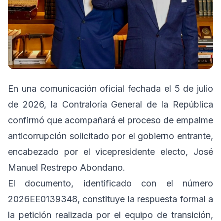
En una comunicación oficial fechada el 5 de julio
de 2026, la Contraloría General de la República
confirmó que acompañará el proceso de empalme
anticorrupción solicitado por el gobierno entrante,
encabezado por el vicepresidente electo, José
Manuel Restrepo Abondano.
El documento, identificado con el número
2026EE0139348, constituye la respuesta formal a
la petición realizada por el equipo de transición,