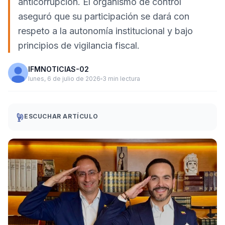
anticorrupción. El organismo de control
aseguró que su participación se dará con
respeto a la autonomía institucional y bajo
principios de vigilancia fiscal.
IFMNOTICIAS-02
lunes, 6 de julio de 2026
3 min lectura
ESCUCHAR ARTÍCULO