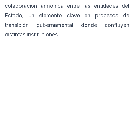
colaboración armónica entre las entidades del
Estado, un elemento clave en procesos de
transición gubernamental donde confluyen
distintas instituciones.