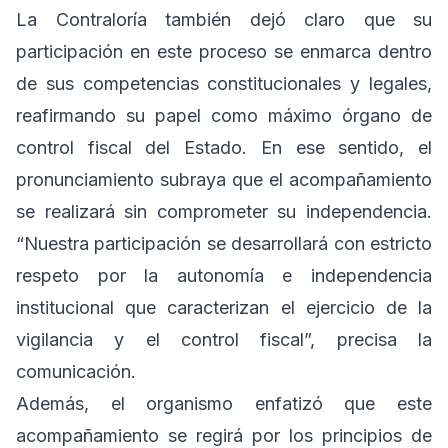
La Contraloría también dejó claro que su
participación en este proceso se enmarca dentro
de sus competencias constitucionales y legales,
reafirmando su papel como máximo órgano de
control fiscal del Estado. En ese sentido, el
pronunciamiento subraya que el acompañamiento
se realizará sin comprometer su independencia.
“Nuestra participación se desarrollará con estricto
respeto por la autonomía e independencia
institucional que caracterizan el ejercicio de la
vigilancia y el control fiscal”, precisa la
comunicación.
Además, el organismo enfatizó que este
acompañamiento se regirá por los principios de