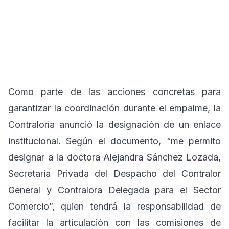
Como parte de las acciones concretas para
garantizar la coordinación durante el empalme, la
Contraloría anunció la designación de un enlace
institucional. Según el documento, “me permito
designar a la doctora Alejandra Sánchez Lozada,
Secretaria Privada del Despacho del Contralor
General y Contralora Delegada para el Sector
Comercio”, quien tendrá la responsabilidad de
facilitar la articulación con las comisiones de