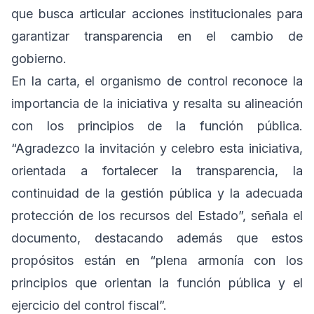
que busca articular acciones institucionales para
garantizar transparencia en el cambio de
gobierno.
En la carta, el organismo de control reconoce la
importancia de la iniciativa y resalta su alineación
con los principios de la función pública.
“Agradezco la invitación y celebro esta iniciativa,
orientada a fortalecer la transparencia, la
continuidad de la gestión pública y la adecuada
protección de los recursos del Estado”, señala el
documento, destacando además que estos
propósitos están en “plena armonía con los
principios que orientan la función pública y el
ejercicio del control fiscal”.