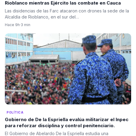
Rioblanco mientras Ejército las combate en Cauca
Las disidencias de las Farc atacaron con drones la sede de la
Alcaldía de Rioblanco, en el sur del…
Hace 9h
·
3 min
POLÍTICA
Gobierno de De la Espriella evalúa militarizar el Inpec
para reforzar disciplina y control penitenciario.
El Gobierno de Abelardo De la Espriella estudia una