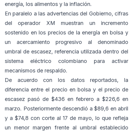
energía, los alimentos y la inflación.
En paralelo a las advertencias del Gobierno, cifras
del operador XM muestran un incremento
sostenido en los precios de la energía en bolsa y
un acercamiento progresivo al denominado
umbral de escasez, referencia utilizada dentro del
sistema eléctrico colombiano para activar
mecanismos de respaldo.
De acuerdo con los datos reportados, la
diferencia entre el precio en bolsa y el precio de
escasez pasó de $436 en febrero a $226,6 en
marzo. Posteriormente descendió a $89,6 en abril
y a $74,8 con corte al 17 de mayo, lo que refleja
un menor margen frente al umbral establecido