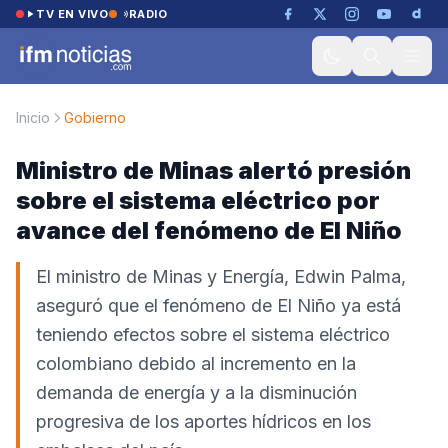
Saltar al contenido
TV EN VIVO
RADIO
Inicio
Gobierno
Ministro de Minas alertó presión
sobre el sistema eléctrico por
avance del fenómeno de El Niño
El ministro de Minas y Energía, Edwin Palma,
aseguró que el fenómeno de El Niño ya está
teniendo efectos sobre el sistema eléctrico
colombiano debido al incremento en la
demanda de energía y a la disminución
progresiva de los aportes hídricos en los