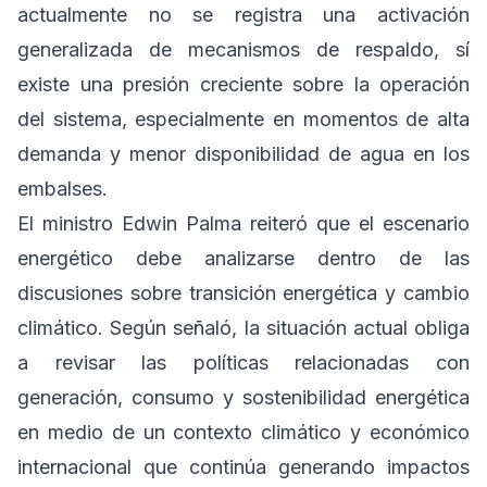
actualmente no se registra una activación
generalizada de mecanismos de respaldo, sí
existe una presión creciente sobre la operación
del sistema, especialmente en momentos de alta
demanda y menor disponibilidad de agua en los
embalses.
El ministro Edwin Palma reiteró que el escenario
energético debe analizarse dentro de las
discusiones sobre transición energética y cambio
climático. Según señaló, la situación actual obliga
a revisar las políticas relacionadas con
generación, consumo y sostenibilidad energética
en medio de un contexto climático y económico
internacional que continúa generando impactos