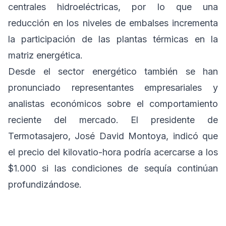
centrales hidroeléctricas, por lo que una
reducción en los niveles de embalses incrementa
la participación de las plantas térmicas en la
matriz energética.
Desde el sector energético también se han
pronunciado representantes empresariales y
analistas económicos sobre el comportamiento
reciente del mercado. El presidente de
Termotasajero, José David Montoya, indicó que
el precio del kilovatio-hora podría acercarse a los
$1.000 si las condiciones de sequía continúan
profundizándose.