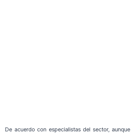
De acuerdo con especialistas del sector, aunque