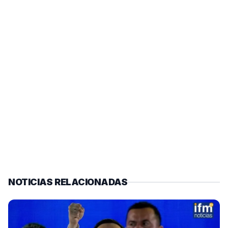
NOTICIAS RELACIONADAS