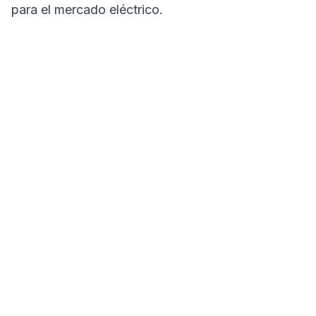
para el mercado eléctrico.