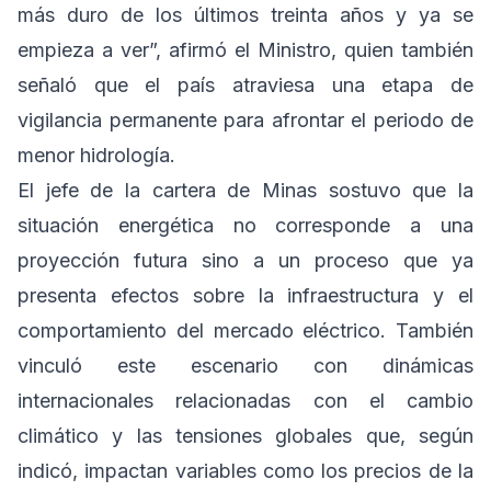
más duro de los últimos treinta años y ya se
empieza a ver”, afirmó el Ministro, quien también
señaló que el país atraviesa una etapa de
vigilancia permanente para afrontar el periodo de
menor hidrología.
El jefe de la cartera de Minas sostuvo que la
situación energética no corresponde a una
proyección futura sino a un proceso que ya
presenta efectos sobre la infraestructura y el
comportamiento del mercado eléctrico. También
vinculó este escenario con dinámicas
internacionales relacionadas con el cambio
climático y las tensiones globales que, según
indicó, impactan variables como los precios de la