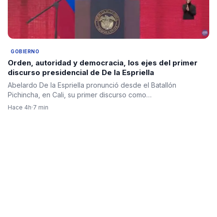
GOBIERNO
Orden, autoridad y democracia, los ejes del primer
discurso presidencial de De la Espriella
Abelardo De la Espriella pronunció desde el Batallón
Pichincha, en Cali, su primer discurso como…
Hace 4h
·
7 min