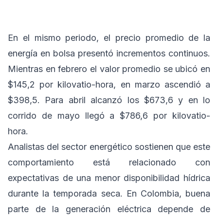
En el mismo periodo, el precio promedio de la
energía en bolsa presentó incrementos continuos.
Mientras en febrero el valor promedio se ubicó en
$145,2 por kilovatio-hora, en marzo ascendió a
$398,5. Para abril alcanzó los $673,6 y en lo
corrido de mayo llegó a $786,6 por kilovatio-
hora.
Analistas del sector energético sostienen que este
comportamiento está relacionado con
expectativas de una menor disponibilidad hídrica
durante la temporada seca. En Colombia, buena
parte de la generación eléctrica depende de