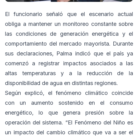
El funcionario señaló que el escenario actual
obliga a mantener un monitoreo constante sobre
las condiciones de generación energética y el
comportamiento del mercado mayorista. Durante
sus declaraciones, Palma indicó que el país ya
comenzó a registrar impactos asociados a las
altas temperaturas y a la reducción de la
disponibilidad de agua en distintas regiones.
Según explicó, el fenómeno climático coincide
con un aumento sostenido en el consumo
energético, lo que genera presión sobre la
operación del sistema. “El Fenómeno del Niño es
un impacto del cambio climático que va a ser el