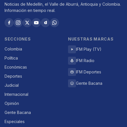
Noticias de Medellín, el Valle de Aburrá, Antioquia y Colombia.
Información en tiempo real.
SECCIONES
NUESTRAS MARCAS
Colombia
IFM Play (TV)
Política
IFM Radio
Económicas
IFM Deportes
Deportes
Gente Bacana
Judicial
Internacional
Opinión
Gente Bacana
Especiales