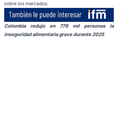
sobre los mercados.
Colombia redujo en 779 mil personas la
inseguridad alimentaria grave durante 2025