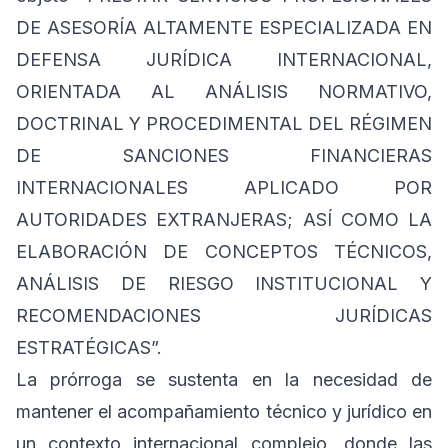
DE ASESORÍA ALTAMENTE ESPECIALIZADA EN
DEFENSA JURÍDICA INTERNACIONAL,
ORIENTADA AL ANÁLISIS NORMATIVO,
DOCTRINAL Y PROCEDIMENTAL DEL RÉGIMEN
DE SANCIONES FINANCIERAS
INTERNACIONALES APLICADO POR
AUTORIDADES EXTRANJERAS; ASÍ COMO LA
ELABORACIÓN DE CONCEPTOS TÉCNICOS,
ANÁLISIS DE RIESGO INSTITUCIONAL Y
RECOMENDACIONES JURÍDICAS
ESTRATÉGICAS”.
La prórroga se sustenta en la necesidad de
mantener el acompañamiento técnico y jurídico en
un contexto internacional complejo, donde las