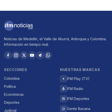
Noticias de Medellín, el Valle de Aburrá, Antioquia y Colombia.
Información en tiempo real.
SECCIONES
NUESTRAS MARCAS
Colombia
IFM Play (TV)
Política
IFM Radio
Económicas
IFM Deportes
Deportes
Gente Bacana
Judicial