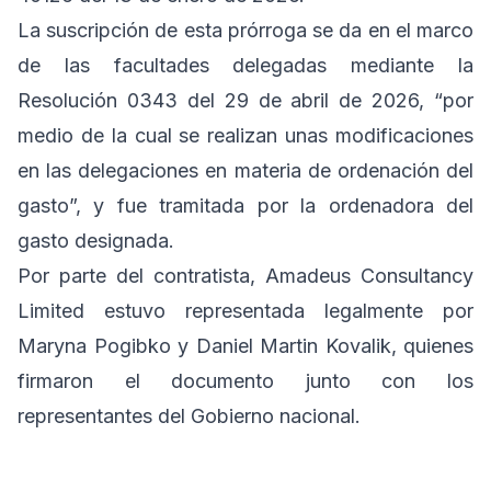
La suscripción de esta prórroga se da en el marco
de las facultades delegadas mediante la
Resolución 0343 del 29 de abril de 2026, “por
medio de la cual se realizan unas modificaciones
en las delegaciones en materia de ordenación del
gasto”, y fue tramitada por la ordenadora del
gasto designada.
Por parte del contratista, Amadeus Consultancy
Limited estuvo representada legalmente por
Maryna Pogibko y Daniel Martin Kovalik, quienes
firmaron el documento junto con los
representantes del Gobierno nacional.