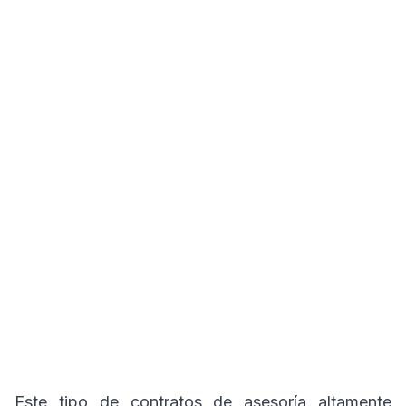
Este tipo de contratos de asesoría altamente