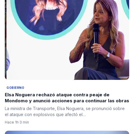
GOBIERNO
Elsa Noguera rechazó ataque contra peaje de
Mondomo y anunció acciones para continuar las obras
La ministra de Transporte, Elsa Noguera, se pronunció sobre
el ataque con explosivos que afectó el…
Hace 1h
·
3 min