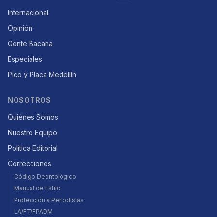
Internacional
Opinión
Gente Bacana
Especiales
Pico y Placa Medellín
NOSOTROS
Quiénes Somos
Nuestro Equipo
Política Editorial
Correcciones
Código Deontológico
Manual de Estilo
Protección a Periodistas
LA/FT/FPADM