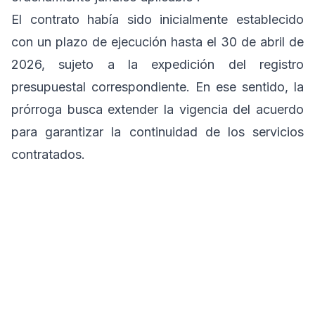
El contrato había sido inicialmente establecido
con un plazo de ejecución hasta el 30 de abril de
2026, sujeto a la expedición del registro
presupuestal correspondiente. En ese sentido, la
prórroga busca extender la vigencia del acuerdo
para garantizar la continuidad de los servicios
contratados.