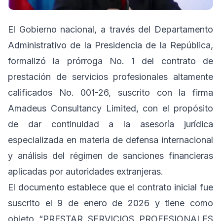
El Gobierno nacional, a través del Departamento
Administrativo de la Presidencia de la República,
formalizó la prórroga No. 1 del contrato de
prestación de servicios profesionales altamente
calificados No. 001-26, suscrito con la firma
Amadeus Consultancy Limited, con el propósito
de dar continuidad a la asesoría jurídica
especializada en materia de defensa internacional
y análisis del régimen de sanciones financieras
aplicadas por autoridades extranjeras.
El documento establece que el contrato inicial fue
suscrito el 9 de enero de 2026 y tiene como
objeto “PRESTAR SERVICIOS PROFESIONALES