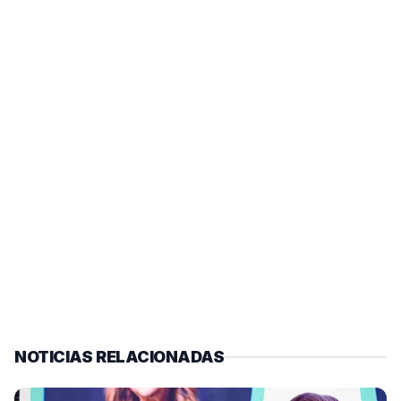
NOTICIAS RELACIONADAS