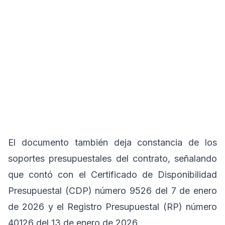
El documento también deja constancia de los
soportes presupuestales del contrato, señalando
que contó con el Certificado de Disponibilidad
Presupuestal (CDP) número 9526 del 7 de enero
de 2026 y el Registro Presupuestal (RP) número
40126 del 13 de enero de 2026.