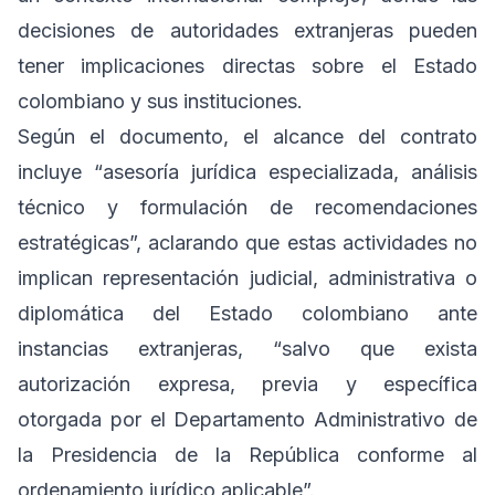
decisiones de autoridades extranjeras pueden
tener implicaciones directas sobre el Estado
colombiano y sus instituciones.
Según el documento, el alcance del contrato
incluye “asesoría jurídica especializada, análisis
técnico y formulación de recomendaciones
estratégicas”, aclarando que estas actividades no
implican representación judicial, administrativa o
diplomática del Estado colombiano ante
instancias extranjeras, “salvo que exista
autorización expresa, previa y específica
otorgada por el Departamento Administrativo de
la Presidencia de la República conforme al
ordenamiento jurídico aplicable”.