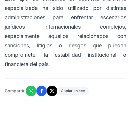
especializada ha sido utilizado por distintas
administraciones para enfrentar escenarios
jurídicos internacionales complejos,
especialmente aquellos relacionados con
sanciones, litigios o riesgos que puedan
comprometer la estabilidad institucional o
financiera del país.
Compartir:
Copiar enlace