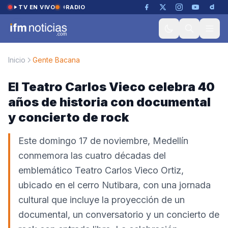
Saltar al contenido
TV EN VIVO
RADIO
Inicio
Gente Bacana
El Teatro Carlos Vieco celebra 40
años de historia con documental
y concierto de rock
Este domingo 17 de noviembre, Medellín
conmemora las cuatro décadas del
emblemático Teatro Carlos Vieco Ortiz,
ubicado en el cerro Nutibara, con una jornada
cultural que incluye la proyección de un
documental, un conversatorio y un concierto de