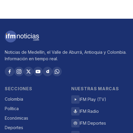
Noticias de Medellín, el Valle de Aburrá, Antioquia y Colombia.
Información en tiempo real.
SECCIONES
NUESTRAS MARCAS
Colombia
IFM Play (TV)
Política
IFM Radio
Económicas
IFM Deportes
Deportes