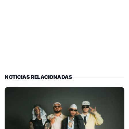
NOTICIAS RELACIONADAS