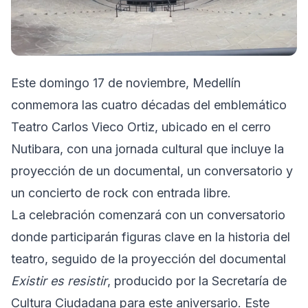
Este domingo 17 de noviembre, Medellín
conmemora las cuatro décadas del emblemático
Teatro Carlos Vieco Ortiz, ubicado en el cerro
Nutibara, con una jornada cultural que incluye la
proyección de un documental, un conversatorio y
un concierto de rock con entrada libre.
La celebración comenzará con un conversatorio
donde participarán figuras clave en la historia del
teatro, seguido de la proyección del documental
Existir es resistir
, producido por la Secretaría de
Cultura Ciudadana para este aniversario. Este