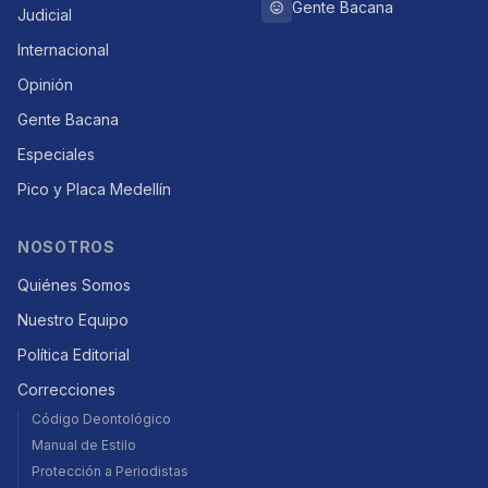
Gente Bacana
Judicial
Internacional
Opinión
Gente Bacana
Especiales
Pico y Placa Medellín
NOSOTROS
Quiénes Somos
Nuestro Equipo
Política Editorial
Correcciones
Código Deontológico
Manual de Estilo
Protección a Periodistas