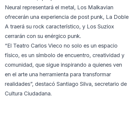
Neural representará el metal, Los Malkavian
ofrecerán una experiencia de post punk, La Doble
A traerá su rock característico, y Los Suziox
cerrarán con su enérgico punk.
“El Teatro Carlos Vieco no solo es un espacio
físico, es un símbolo de encuentro, creatividad y
comunidad, que sigue inspirando a quienes ven
en el arte una herramienta para transformar
realidades”, destacó Santiago Silva, secretario de
Cultura Ciudadana.