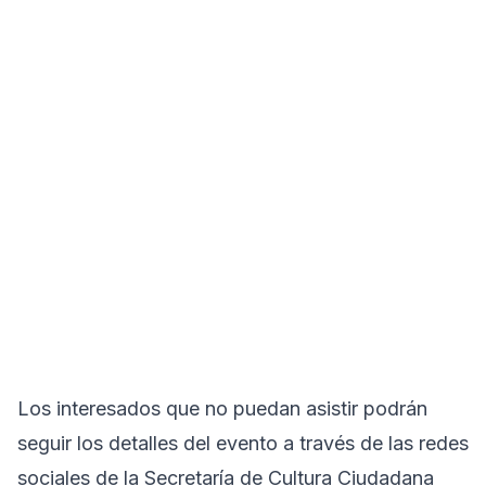
Los interesados que no puedan asistir podrán
seguir los detalles del evento a través de las redes
sociales de la Secretaría de Cultura Ciudadana