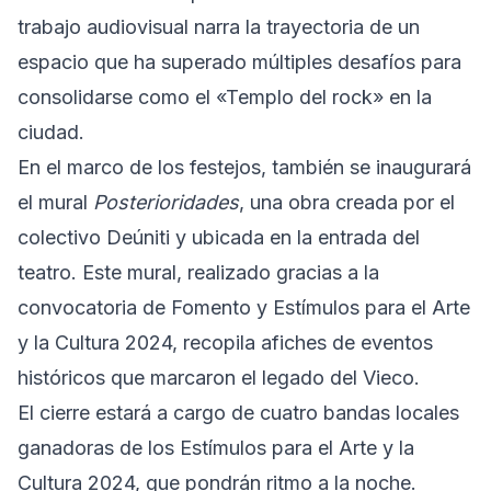
trabajo audiovisual narra la trayectoria de un
espacio que ha superado múltiples desafíos para
consolidarse como el «Templo del rock» en la
ciudad.
En el marco de los festejos, también se inaugurará
el mural
Posterioridades
, una obra creada por el
colectivo Deúniti y ubicada en la entrada del
teatro. Este mural, realizado gracias a la
convocatoria de Fomento y Estímulos para el Arte
y la Cultura 2024, recopila afiches de eventos
históricos que marcaron el legado del Vieco.
El cierre estará a cargo de cuatro bandas locales
ganadoras de los Estímulos para el Arte y la
Cultura 2024, que pondrán ritmo a la noche.