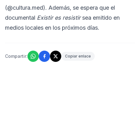
(@cultura.med). Además, se espera que el
documental
Existir es resistir
sea emitido en
medios locales en los próximos días.
Compartir:
Copiar enlace