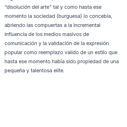
“disolución del arte” tal y como hasta ese
momento la sociedad (burguesa) lo concebía,
abriendo las compuertas a la incremental
influencia de los medios masivos de
comunicación y la validación de la expresión
popular como reemplazo valido de un estilo que
hasta ese momento había sido propiedad de una
pequeña y talentosa elite.