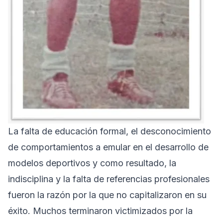
La falta de educación formal, el desconocimiento
de comportamientos a emular en el desarrollo de
modelos deportivos y como resultado, la
indisciplina y la falta de referencias profesionales
fueron la razón por la que no capitalizaron en su
éxito. Muchos terminaron victimizados por la