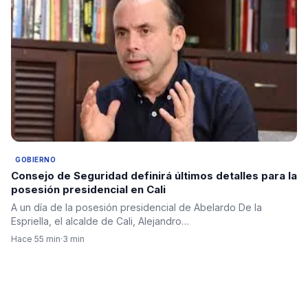
GOBIERNO
Consejo de Seguridad definirá últimos detalles para la
posesión presidencial en Cali
A un día de la posesión presidencial de Abelardo De la
Espriella, el alcalde de Cali, Alejandro…
Hace 55 min
·
3 min