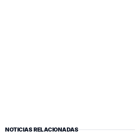
NOTICIAS RELACIONADAS