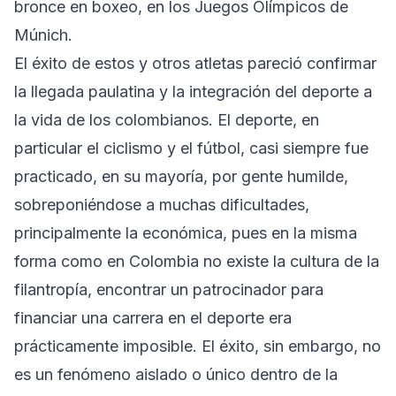
bronce en boxeo, en los Juegos Olímpicos de
Múnich.
El éxito de estos y otros atletas pareció confirmar
la llegada paulatina y la integración del deporte a
la vida de los colombianos. El deporte, en
particular el ciclismo y el fútbol, casi siempre fue
practicado, en su mayoría, por gente humilde,
sobreponiéndose a muchas dificultades,
principalmente la económica, pues en la misma
forma como en Colombia no existe la cultura de la
filantropía, encontrar un patrocinador para
financiar una carrera en el deporte era
prácticamente imposible. El éxito, sin embargo, no
es un fenómeno aislado o único dentro de la