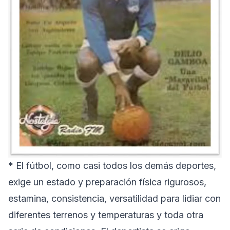
* El fútbol, como casi todos los demás deportes,
exige un estado y preparación física rigurosos,
estamina, consistencia, versatilidad para lidiar con
diferentes terrenos y temperaturas y toda otra