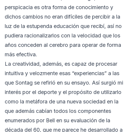
perspicacia es otra forma de conocimiento y
dichos cambios no eran difíciles de percibir a la
luz de la estupenda educación que recibí, así no
pudiera racionalizarlos con la velocidad que los
años conceden al cerebro para operar de forma
más efectiva.
La creatividad, además, es capaz de procesar
intuitiva y velozmente esas “experiencias” a las
que Sontag se refirió en su ensayo. Así surgió mi
interés por el deporte y el propósito de utilizarlo
como la metáfora de una nueva sociedad en la
que además cabían todos los componentes
enumerados por Bell en su evaluación de la
década del 60, que me parece he desarrollado a