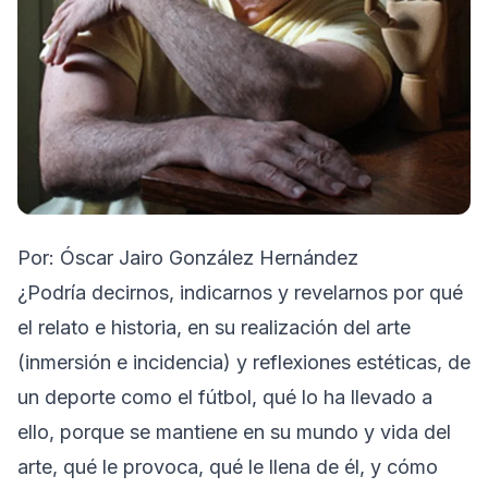
Por: Óscar Jairo González Hernández
¿Podría decirnos, indicarnos y revelarnos por qué
el relato e historia, en su realización del arte
(inmersión e incidencia) y reflexiones estéticas, de
un deporte como el fútbol, qué lo ha llevado a
ello, porque se mantiene en su mundo y vida del
arte, qué le provoca, qué le llena de él, y cómo