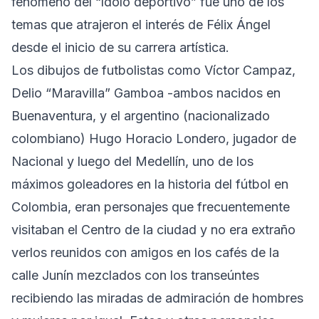
fenómeno del “ídolo deportivo” fue uno de los
temas que atrajeron el interés de Félix Ángel
desde el inicio de su carrera artística.
Los dibujos de futbolistas como Víctor Campaz,
Delio “Maravilla” Gamboa -ambos nacidos en
Buenaventura, y el argentino (nacionalizado
colombiano) Hugo Horacio Londero, jugador de
Nacional y luego del Medellín, uno de los
máximos goleadores en la historia del fútbol en
Colombia, eran personajes que frecuentemente
visitaban el Centro de la ciudad y no era extraño
verlos reunidos con amigos en los cafés de la
calle Junín mezclados con los transeúntes
recibiendo las miradas de admiración de hombres