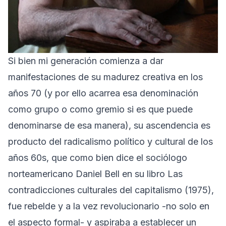
Si bien mi generación comienza a dar
manifestaciones de su madurez creativa en los
años 70 (y por ello acarrea esa denominación
como grupo o como gremio si es que puede
denominarse de esa manera), su ascendencia es
producto del radicalismo político y cultural de los
años 60s, que como bien dice el sociólogo
norteamericano Daniel Bell en su libro Las
contradicciones culturales del capitalismo (1975),
fue rebelde y a la vez revolucionario -no solo en
el aspecto formal- y aspiraba a establecer un