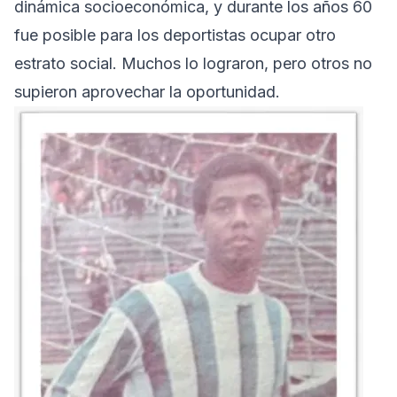
dinámica socioeconómica, y durante los años 60
fue posible para los deportistas ocupar otro
estrato social. Muchos lo lograron, pero otros no
supieron aprovechar la oportunidad.