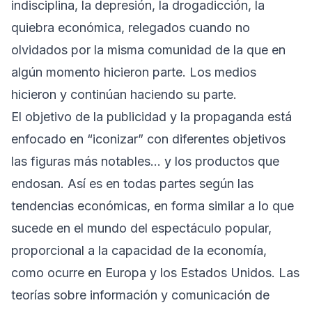
indisciplina, la depresión, la drogadicción, la
quiebra económica, relegados cuando no
olvidados por la misma comunidad de la que en
algún momento hicieron parte. Los medios
hicieron y continúan haciendo su parte.
El objetivo de la publicidad y la propaganda está
enfocado en “iconizar” con diferentes objetivos
las figuras más notables… y los productos que
endosan. Así es en todas partes según las
tendencias económicas, en forma similar a lo que
sucede en el mundo del espectáculo popular,
proporcional a la capacidad de la economía,
como ocurre en Europa y los Estados Unidos. Las
teorías sobre información y comunicación de