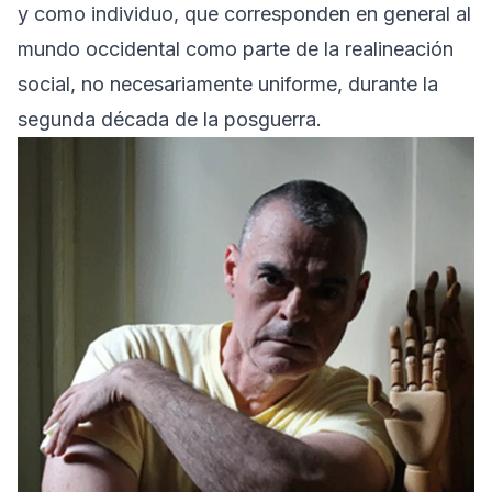
y como individuo, que corresponden en general al
mundo occidental como parte de la realineación
social, no necesariamente uniforme, durante la
segunda década de la posguerra.