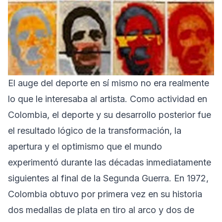
El auge del deporte en sí mismo no era realmente
lo que le interesaba al artista. Como actividad en
Colombia, el deporte y su desarrollo posterior fue
el resultado lógico de la transformación, la
apertura y el optimismo que el mundo
experimentó durante las décadas inmediatamente
siguientes al final de la Segunda Guerra. En 1972,
Colombia obtuvo por primera vez en su historia
dos medallas de plata en tiro al arco y dos de