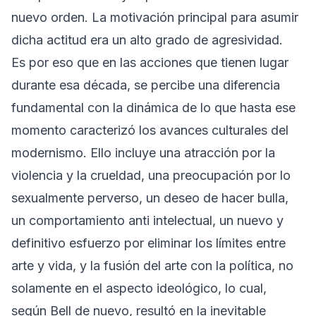
nuevo orden. La motivación principal para asumir
dicha actitud era un alto grado de agresividad.
Es por eso que en las acciones que tienen lugar
durante esa década, se percibe una diferencia
fundamental con la dinámica de lo que hasta ese
momento caracterizó los avances culturales del
modernismo. Ello incluye una atracción por la
violencia y la crueldad, una preocupación por lo
sexualmente perverso, un deseo de hacer bulla,
un comportamiento anti intelectual, un nuevo y
definitivo esfuerzo por eliminar los límites entre
arte y vida, y la fusión del arte con la política, no
solamente en el aspecto ideológico, lo cual,
según Bell de nuevo, resultó en la inevitable