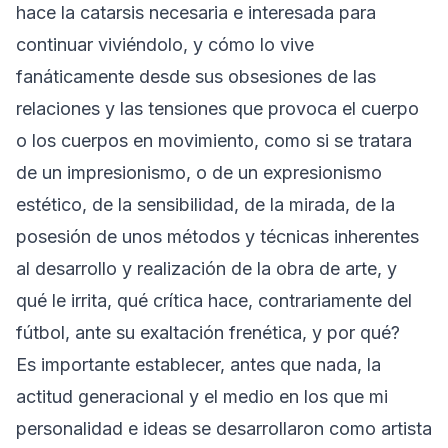
hace la catarsis necesaria e interesada para
continuar viviéndolo, y cómo lo vive
fanáticamente desde sus obsesiones de las
relaciones y las tensiones que provoca el cuerpo
o los cuerpos en movimiento, como si se tratara
de un impresionismo, o de un expresionismo
estético, de la sensibilidad, de la mirada, de la
posesión de unos métodos y técnicas inherentes
al desarrollo y realización de la obra de arte, y
qué le irrita, qué crítica hace, contrariamente del
fútbol, ante su exaltación frenética, y por qué?
Es importante establecer, antes que nada, la
actitud generacional y el medio en los que mi
personalidad e ideas se desarrollaron como artista