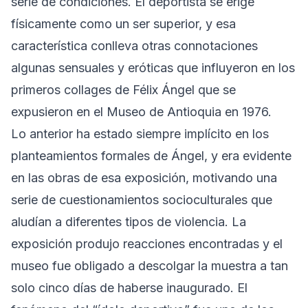
serie de condiciones. El deportista se erige
físicamente como un ser superior, y esa
característica conlleva otras connotaciones
algunas sensuales y eróticas que influyeron en los
primeros collages de Félix Ángel que se
expusieron en el Museo de Antioquia en 1976.
Lo anterior ha estado siempre implícito en los
planteamientos formales de Ángel, y era evidente
en las obras de esa exposición, motivando una
serie de cuestionamientos socioculturales que
aludían a diferentes tipos de violencia. La
exposición produjo reacciones encontradas y el
museo fue obligado a descolgar la muestra a tan
solo cinco días de haberse inaugurado. El