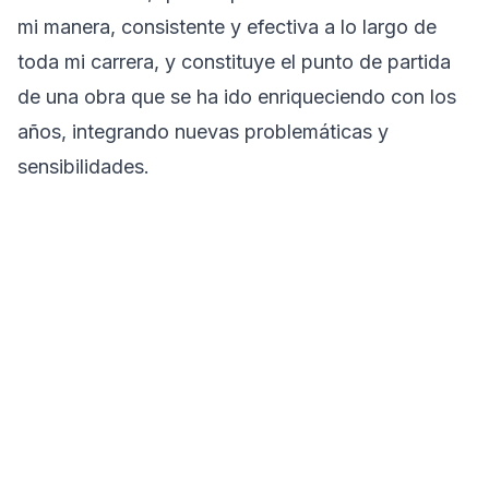
mi manera, consistente y efectiva a lo largo de
toda mi carrera, y constituye el punto de partida
de una obra que se ha ido enriqueciendo con los
años, integrando nuevas problemáticas y
sensibilidades.