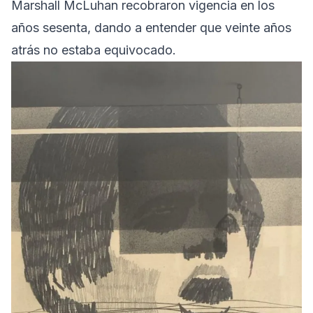
Marshall McLuhan recobraron vigencia en los
años sesenta, dando a entender que veinte años
atrás no estaba equivocado.