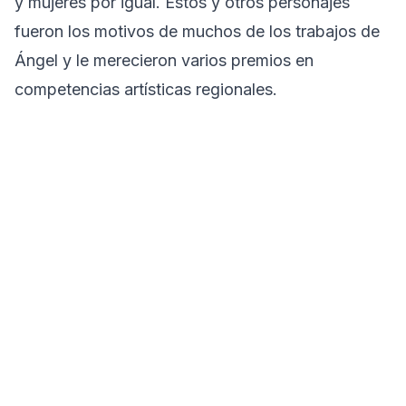
y mujeres por igual. Estos y otros personajes
fueron los motivos de muchos de los trabajos de
Ángel y le merecieron varios premios en
competencias artísticas regionales.