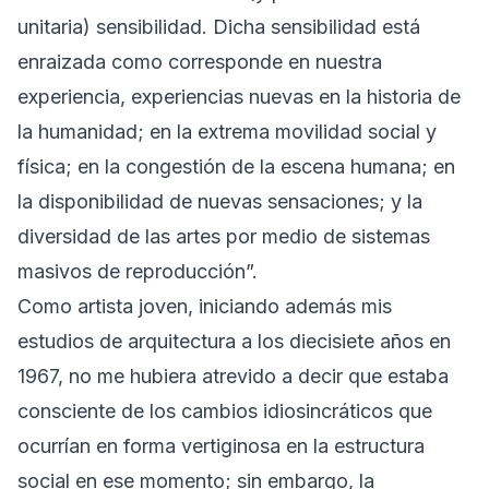
unitaria) sensibilidad. Dicha sensibilidad está
enraizada como corresponde en nuestra
experiencia, experiencias nuevas en la historia de
la humanidad; en la extrema movilidad social y
física; en la congestión de la escena humana; en
la disponibilidad de nuevas sensaciones; y la
diversidad de las artes por medio de sistemas
masivos de reproducción”.
Como artista joven, iniciando además mis
estudios de arquitectura a los diecisiete años en
1967, no me hubiera atrevido a decir que estaba
consciente de los cambios idiosincráticos que
ocurrían en forma vertiginosa en la estructura
social en ese momento; sin embargo, la