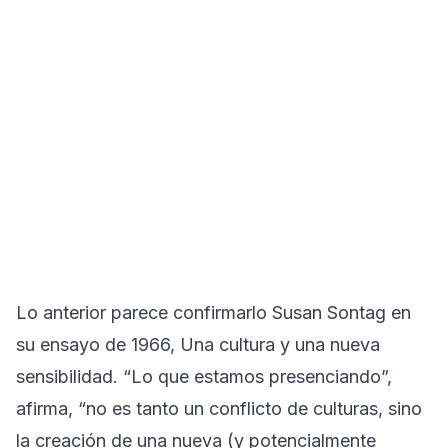
Lo anterior parece confirmarlo Susan Sontag en
su ensayo de 1966, Una cultura y una nueva
sensibilidad. “Lo que estamos presenciando”,
afirma, “no es tanto un conflicto de culturas, sino
la creación de una nueva (y potencialmente