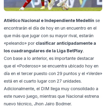
Atlético Nacional e Independiente Medellín
se
encontrarán el día de hoy en un encuentro en el
que más que jugar con su mayor rival, estarán
«peleando» por
clasificar anticipadamente a
los cuadrangulares de la Liga BetPlay
.
Con base a lo anterior, es importante destacar
que el «Poderoso» se encuentra ubicado hoy en
día en el tercer puesto con 29 puntos y el «Verde»
está en el cuarto lugar con 27 unidades.
Adicionalmente, el DIM llega muy consolidado a
este nuevo juego, mientras que Nacional estrena
nuevo técnico, Jhon Jairo Bodmer.