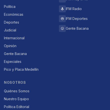
Política
IFM Radio
Económicas
IFM Deportes
Deportes
Gente Bacana
Judicial
Internacional
Opinión
Gente Bacana
Especiales
Pico y Placa Medellín
NOSOTROS
Quiénes Somos
Nuestro Equipo
Política Editorial