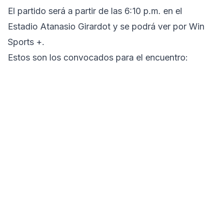
El partido será a partir de las 6:10 p.m. en el
Estadio Atanasio Girardot y se podrá ver por Win
Sports +.
Estos son los convocados para el encuentro: