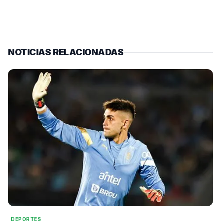
NOTICIAS RELACIONADAS
DEPORTES