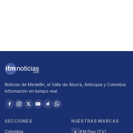
Noticias de Medellín, el Valle de Aburrá, Antioquia y Colombia.
Información en tiempo real.
SECCIONES
NUESTRAS MARCAS
Colombia
IFM Play (TV)