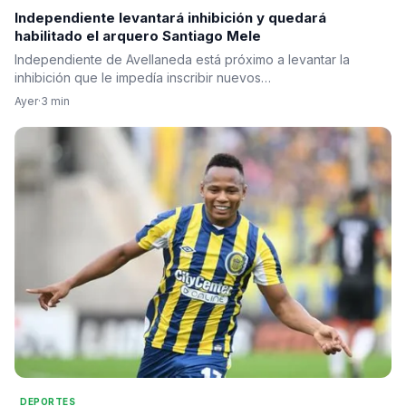
Independiente levantará inhibición y quedará
habilitado el arquero Santiago Mele
Independiente de Avellaneda está próximo a levantar la
inhibición que le impedía inscribir nuevos…
Ayer
·
3 min
DEPORTES