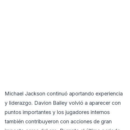
Michael Jackson continuó aportando experiencia
y liderazgo. Davion Bailey volvió a aparecer con
puntos importantes y los jugadores internos
también contribuyeron con acciones de gran