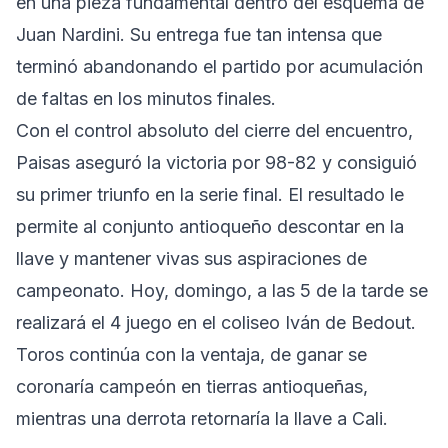
en una pieza fundamental dentro del esquema de
Juan Nardini. Su entrega fue tan intensa que
terminó abandonando el partido por acumulación
de faltas en los minutos finales.
Con el control absoluto del cierre del encuentro,
Paisas aseguró la victoria por 98-82 y consiguió
su primer triunfo en la serie final. El resultado le
permite al conjunto antioqueño descontar en la
llave y mantener vivas sus aspiraciones de
campeonato. Hoy, domingo, a las 5 de la tarde se
realizará el 4 juego en el coliseo Iván de Bedout.
Toros continúa con la ventaja, de ganar se
coronaría campeón en tierras antioqueñas,
mientras una derrota retornaría la llave a Cali.