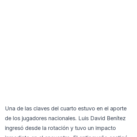
Una de las claves del cuarto estuvo en el aporte
de los jugadores nacionales. Luis David Benítez
ingresó desde la rotación y tuvo un impacto