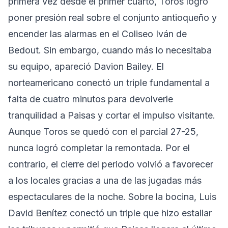
primera vez desde el primer cuarto, Toros logró
poner presión real sobre el conjunto antioqueño y
encender las alarmas en el Coliseo Iván de
Bedout. Sin embargo, cuando más lo necesitaba
su equipo, apareció Davion Bailey. El
norteamericano conectó un triple fundamental a
falta de cuatro minutos para devolverle
tranquilidad a Paisas y cortar el impulso visitante.
Aunque Toros se quedó con el parcial 27-25,
nunca logró completar la remontada. Por el
contrario, el cierre del periodo volvió a favorecer
a los locales gracias a una de las jugadas más
espectaculares de la noche. Sobre la bocina, Luis
David Benítez conectó un triple que hizo estallar