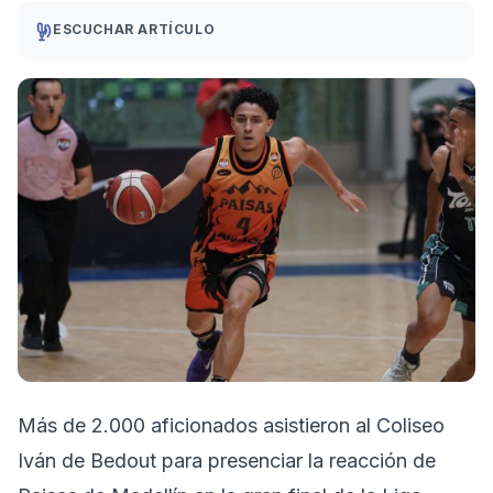
ESCUCHAR ARTÍCULO
Más de 2.000 aficionados asistieron al Coliseo
Iván de Bedout para presenciar la reacción de