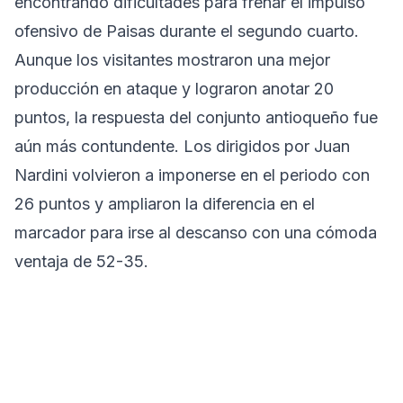
encontrando dificultades para frenar el impulso
ofensivo de Paisas durante el segundo cuarto.
Aunque los visitantes mostraron una mejor
producción en ataque y lograron anotar 20
puntos, la respuesta del conjunto antioqueño fue
aún más contundente. Los dirigidos por Juan
Nardini volvieron a imponerse en el periodo con
26 puntos y ampliaron la diferencia en el
marcador para irse al descanso con una cómoda
ventaja de 52-35.