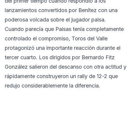
del primer tiempo cuando respondió a los
lanzamientos convertidos por Benítez con una
poderosa volcada sobre el jugador paisa.
Cuando parecía que Paisas tenía completamente
controlado el compromiso, Toros del Valle
protagonizó una importante reacción durante el
tercer cuarto. Los dirigidos por Bernardo Fitz
González salieron del descanso con otra actitud y
rápidamente construyeron un rally de 12-2 que
redujo considerablemente la diferencia.