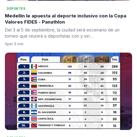
DEPORTES
Medellín le apuesta al deporte inclusivo con la Copa
Valores FIDES - Panathlon
Del 3 al 5 de septiembre, la ciudad será escenario de un
torneo que reunirá a deportistas con y sin…
Ayer
·
3 min