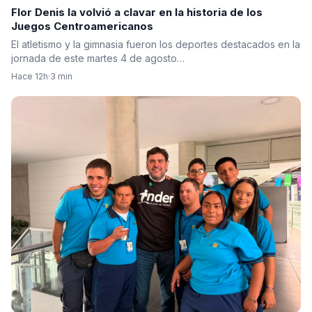
Flor Denis la volvió a clavar en la historia de los
Juegos Centroamericanos
El atletismo y la gimnasia fueron los deportes destacados en la
jornada de este martes 4 de agosto…
Hace 12h
·
3 min