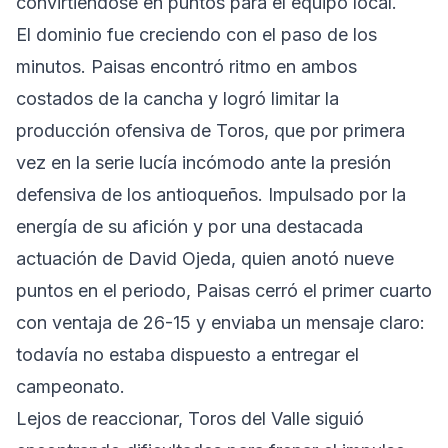
convirtiéndose en puntos para el equipo local.
El dominio fue creciendo con el paso de los
minutos. Paisas encontró ritmo en ambos
costados de la cancha y logró limitar la
producción ofensiva de Toros, que por primera
vez en la serie lucía incómodo ante la presión
defensiva de los antioqueños. Impulsado por la
energía de su afición y por una destacada
actuación de David Ojeda, quien anotó nueve
puntos en el periodo, Paisas cerró el primer cuarto
con ventaja de 26-15 y enviaba un mensaje claro:
todavía no estaba dispuesto a entregar el
campeonato.
Lejos de reaccionar, Toros del Valle siguió