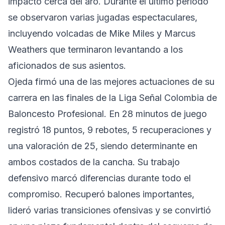
impacto cerca del aro. Durante el último periodo
se observaron varias jugadas espectaculares,
incluyendo volcadas de Mike Miles y Marcus
Weathers que terminaron levantando a los
aficionados de sus asientos.
Ojeda firmó una de las mejores actuaciones de su
carrera en las finales de la Liga Señal Colombia de
Baloncesto Profesional. En 28 minutos de juego
registró 18 puntos, 9 rebotes, 5 recuperaciones y
una valoración de 25, siendo determinante en
ambos costados de la cancha. Su trabajo
defensivo marcó diferencias durante todo el
compromiso. Recuperó balones importantes,
lideró varias transiciones ofensivas y se convirtió