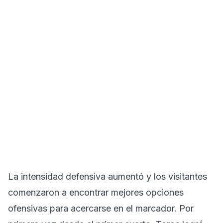
La intensidad defensiva aumentó y los visitantes
comenzaron a encontrar mejores opciones
ofensivas para acercarse en el marcador. Por