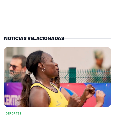
NOTICIAS RELACIONADAS
DEPORTES