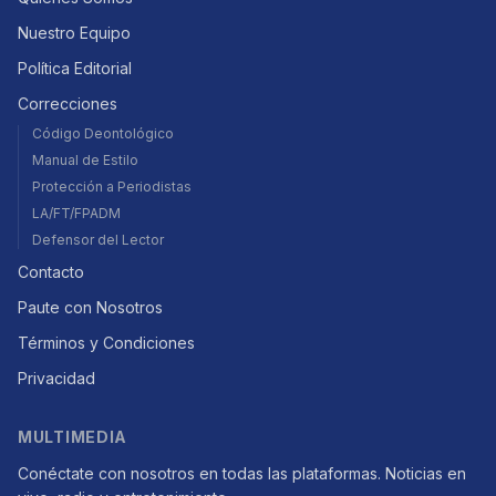
Nuestro Equipo
Política Editorial
Correcciones
Código Deontológico
Manual de Estilo
Protección a Periodistas
LA/FT/FPADM
Defensor del Lector
Contacto
Paute con Nosotros
Términos y Condiciones
Privacidad
MULTIMEDIA
Conéctate con nosotros en todas las plataformas. Noticias en