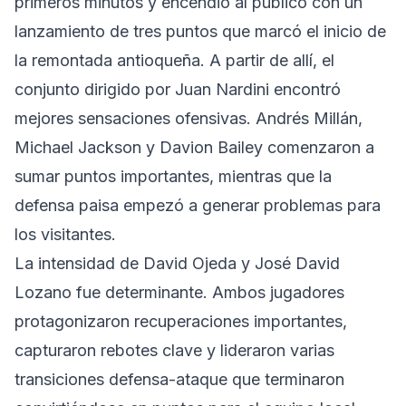
primeros minutos y encendió al público con un
lanzamiento de tres puntos que marcó el inicio de
la remontada antioqueña. A partir de allí, el
conjunto dirigido por Juan Nardini encontró
mejores sensaciones ofensivas. Andrés Millán,
Michael Jackson y Davion Bailey comenzaron a
sumar puntos importantes, mientras que la
defensa paisa empezó a generar problemas para
los visitantes.
La intensidad de David Ojeda y José David
Lozano fue determinante. Ambos jugadores
protagonizaron recuperaciones importantes,
capturaron rebotes clave y lideraron varias
transiciones defensa-ataque que terminaron