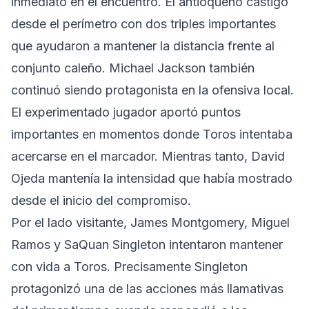
inmediato en el encuentro. El antioqueño castigó
desde el perímetro con dos triples importantes
que ayudaron a mantener la distancia frente al
conjunto caleño. Michael Jackson también
continuó siendo protagonista en la ofensiva local.
El experimentado jugador aportó puntos
importantes en momentos donde Toros intentaba
acercarse en el marcador. Mientras tanto, David
Ojeda mantenía la intensidad que había mostrado
desde el inicio del compromiso.
Por el lado visitante, James Montgomery, Miguel
Ramos y SaQuan Singleton intentaron mantener
con vida a Toros. Precisamente Singleton
protagonizó una de las acciones más llamativas