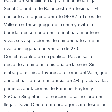
Paisas de Medellín en la gran final de la Liga
Señal Colombia de Baloncesto Profesional. El
conjunto antioqueño derrotó
98-82
a Toros del
Valle en el tercer juego de la serie y evitó la
barrida, descontando en la final para mantener
vivas sus aspiraciones de campeonato ante un
rival que llegaba con ventaja de 2-0.
Con el respaldo de su público, Paisas salió
decidido a cambiar la historia de la serie. Sin
embargo, el inicio favoreció a Toros del Valle, que
abrió el partido con un parcial de 4-0 gracias a las
primeras anotaciones de Emanuel Payton y
SaQuan Singleton. La reacción local no tardó en
llegar. David Ojeda tomó protagonismo desde los