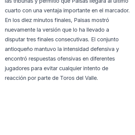
las tribunas y permitió que Paisas llegara al último
cuarto con una ventaja importante en el marcador.
En los diez minutos finales, Paisas mostró
nuevamente la versión que lo ha llevado a
disputar tres finales consecutivas. El conjunto
antioqueño mantuvo la intensidad defensiva y
encontró respuestas ofensivas en diferentes
jugadores para evitar cualquier intento de
reacción por parte de Toros del Valle.