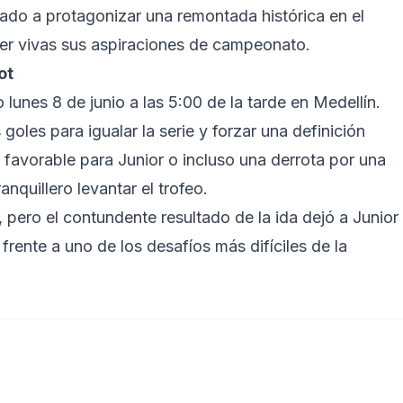
gado a protagonizar una remontada histórica en el
ner vivas sus aspiraciones de campeonato.
ot
 lunes 8 de junio a las 5:00 de la tarde en Medellín.
goles para igualar la serie y forzar una definición
o favorable para Junior o incluso una derrota por una
anquillero levantar el trofeo.
, pero el contundente resultado de la ida dejó a Junior
frente a uno de los desafíos más difíciles de la