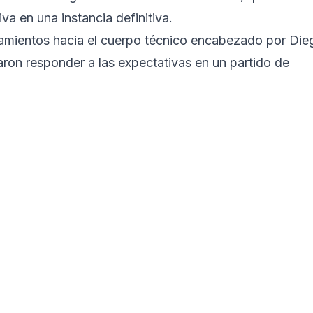
a en una instancia definitiva.
onamientos hacia el cuerpo técnico encabezado por Die
aron responder a las expectativas en un partido de