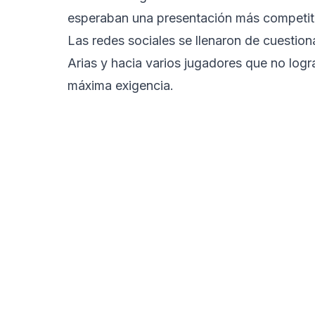
esperaban una presentación más competitiv
Las redes sociales se llenaron de cuesti
Arias y hacia varios jugadores que no logr
máxima exigencia.