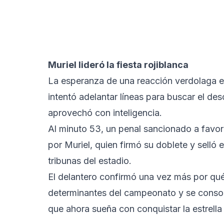
Muriel lideró la fiesta rojiblanca
La esperanza de una reacción verdolaga e
intentó adelantar líneas para buscar el d
aprovechó con inteligencia.
Al minuto 53, un penal sancionado a favor
por Muriel, quien firmó su doblete y selló 
tribunas del estadio.
El delantero confirmó una vez más por qu
determinantes del campeonato y se consoli
que ahora sueña con conquistar la estrella