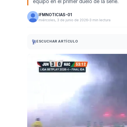
equipo en el primer duelo de la serie.
IFMNOTICIAS-01
miércoles, 3 de junio de 2026
3 min lectura
ESCUCHAR ARTÍCULO