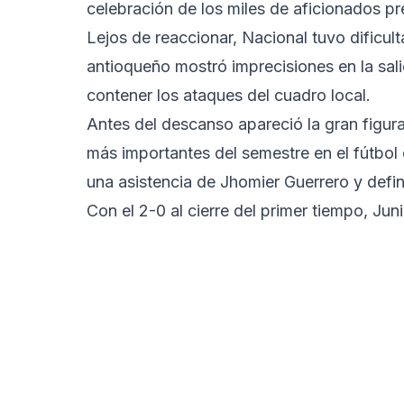
celebración de los miles de aficionados pr
Lejos de reaccionar, Nacional tuvo dificul
antioqueño mostró imprecisiones en la sal
contener los ataques del cuadro local.
Antes del descanso apareció la gran figura
más importantes del semestre en el fútbol c
una asistencia de Jhomier Guerrero y defin
Con el 2-0 al cierre del primer tiempo, Ju