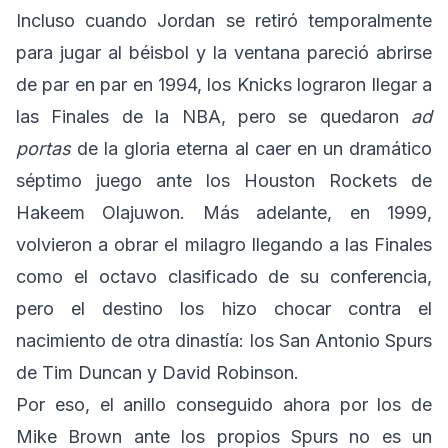
Incluso cuando Jordan se retiró temporalmente
para jugar al béisbol y la ventana pareció abrirse
de par en par en 1994, los Knicks lograron llegar a
las Finales de la NBA, pero se quedaron
ad
portas
de la gloria eterna al caer en un dramático
séptimo juego ante los Houston Rockets de
Hakeem Olajuwon. Más adelante, en 1999,
volvieron a obrar el milagro llegando a las Finales
como el octavo clasificado de su conferencia,
pero el destino los hizo chocar contra el
nacimiento de otra dinastía: los San Antonio Spurs
de Tim Duncan y David Robinson.
Por eso, el anillo conseguido ahora por los de
Mike Brown ante los propios Spurs no es un