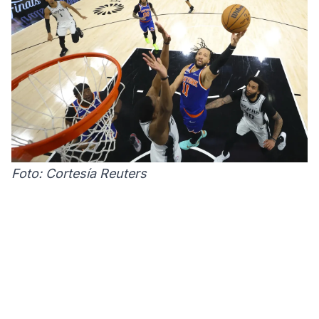
Foto: Cortesía Reuters