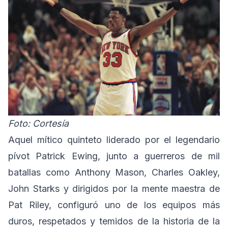
Foto: Cortesía
Aquel mítico quinteto liderado por el legendario
pívot Patrick Ewing, junto a guerreros de mil
batallas como Anthony Mason, Charles Oakley,
John Starks y dirigidos por la mente maestra de
Pat Riley, configuró uno de los equipos más
duros, respetados y temidos de la historia de la