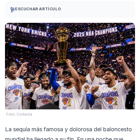
ESCUCHAR ARTÍCULO
Foto: Cortesía
La sequía más famosa y dolorosa del baloncesto
mundial ha llegado a su fin. En una noche que