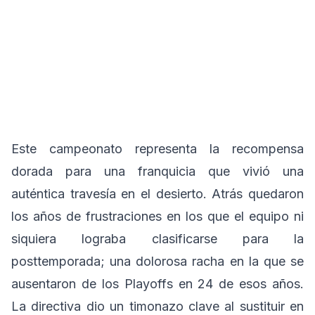
Este campeonato representa la recompensa
dorada para una franquicia que vivió una
auténtica travesía en el desierto. Atrás quedaron
los años de frustraciones en los que el equipo ni
siquiera lograba clasificarse para la
posttemporada; una dolorosa racha en la que se
ausentaron de los Playoffs en 24 de esos años.
La directiva dio un timonazo clave al sustituir en