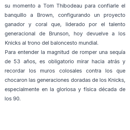
su momento a Tom Thibodeau para confiarle el
banquillo a Brown, configurando un proyecto
ganador y coral que, liderado por el talento
generacional de Brunson, hoy devuelve a los
Knicks al trono del baloncesto mundial.
Para entender la magnitud de romper una sequía
de 53 años, es obligatorio mirar hacia atrás y
recordar los muros colosales contra los que
chocaron las generaciones doradas de los Knicks,
especialmente en la gloriosa y física década de
los 90.