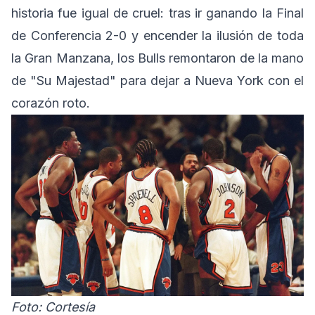
historia fue igual de cruel: tras ir ganando la Final
de Conferencia 2-0 y encender la ilusión de toda
la Gran Manzana, los Bulls remontaron de la mano
de "Su Majestad" para dejar a Nueva York con el
corazón roto.
Foto: Cortesía