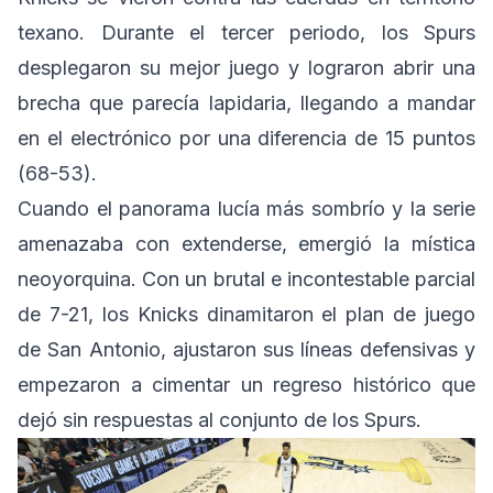
texano. Durante el tercer periodo, los Spurs
desplegaron su mejor juego y lograron abrir una
brecha que parecía lapidaria, llegando a mandar
en el electrónico por una diferencia de 15 puntos
(68-53).
Cuando el panorama lucía más sombrío y la serie
amenazaba con extenderse, emergió la mística
neoyorquina. Con un brutal e incontestable parcial
de 7-21, los Knicks dinamitaron el plan de juego
de San Antonio, ajustaron sus líneas defensivas y
empezaron a cimentar un regreso histórico que
dejó sin respuestas al conjunto de los Spurs.