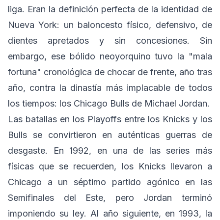
liga. Eran la definición perfecta de la identidad de
Nueva York: un baloncesto físico, defensivo, de
dientes apretados y sin concesiones. Sin
embargo, ese bólido neoyorquino tuvo la "mala
fortuna" cronológica de chocar de frente, año tras
año, contra la dinastía más implacable de todos
los tiempos: los Chicago Bulls de Michael Jordan.
Las batallas en los Playoffs entre los Knicks y los
Bulls se convirtieron en auténticas guerras de
desgaste. En 1992, en una de las series más
físicas que se recuerden, los Knicks llevaron a
Chicago a un séptimo partido agónico en las
Semifinales del Este, pero Jordan terminó
imponiendo su ley. Al año siguiente, en 1993, la