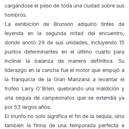
cargándose el peso de toda una ciudad sobre sus
hombros.
La exhibición de Brunson adquirió tintes de
leyenda en la segunda mitad del encuentro,
donde anotó 29 de sus unidades, incluyendo 15
puntos determinantes en el último cuarto para
inclinar la balanza de manera definitiva. Su
liderazgo en la cancha fue el motor que empujó a
la franquicia de la Gran Manzana a levantar el
trofeo Larry O'Brien, quebrando una maldición y
una sequía de campeonatos que se extendía ya
por 53 largos años.
El triunfo no solo significa el fin de la sequía, sino
también la firma de una temporada perfecta e