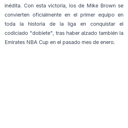
inédita. Con esta victoria, los de Mike Brown se
convierten oficialmente en el primer equipo en
toda la historia de la liga en conquistar el
codiciado "doblete", tras haber alzado también la
Emirates NBA Cup en el pasado mes de enero.