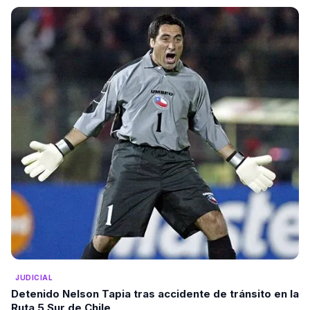
JUDICIAL
Detenido Nelson Tapia tras accidente de tránsito en la
Ruta 5 Sur de Chile