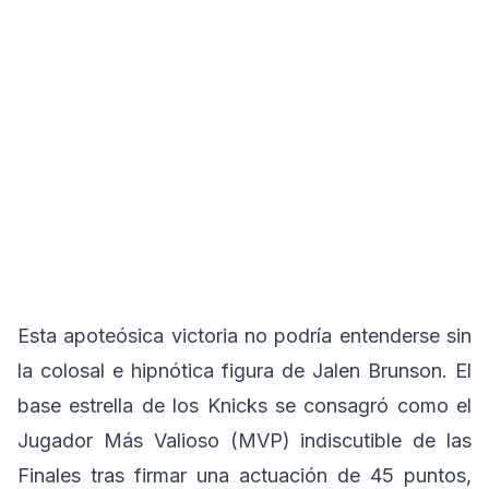
Esta apoteósica victoria no podría entenderse sin
la colosal e hipnótica figura de Jalen Brunson. El
base estrella de los Knicks se consagró como el
Jugador Más Valioso (MVP) indiscutible de las
Finales tras firmar una actuación de 45 puntos,