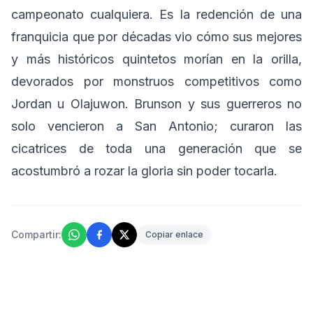
campeonato cualquiera. Es la redención de una
franquicia que por décadas vio cómo sus mejores
y más históricos quintetos morían en la orilla,
devorados por monstruos competitivos como
Jordan u Olajuwon. Brunson y sus guerreros no
solo vencieron a San Antonio; curaron las
cicatrices de toda una generación que se
acostumbró a rozar la gloria sin poder tocarla.
Compartir:
Copiar enlace