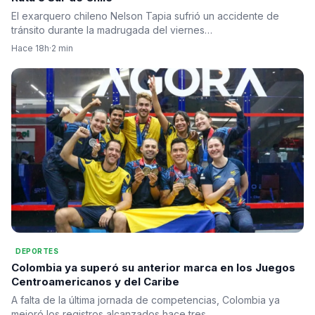
El exarquero chileno Nelson Tapia sufrió un accidente de
tránsito durante la madrugada del viernes…
Hace 18h
·
2 min
DEPORTES
Colombia ya superó su anterior marca en los Juegos
Centroamericanos y del Caribe
A falta de la última jornada de competencias, Colombia ya
mejoró los registros alcanzados hace tres…