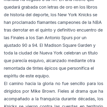
quedará grabada con letras de oro en los libros
de historia del deporte, los New York Knicks se
han proclamado flamantes campeones de la NBA
tras derrotar en el quinto y definitivo encuentro de
las Finales a los San Antonio Spurs por un
ajustado 90 a 94. El Madison Square Garden y
toda la ciudad de Nueva York celebran un título
que parecía esquivo, alcanzado mediante otra
remontada de tintes épicos que personifica el
espíritu de este equipo.
El camino hacia la gloria no fue sencillo para los
dirigidos por Mike Brown. Fieles al drama que ha
acompañado a la franquicia durante décadas, los
Knicks se vieron contra las cuerdas en territorio