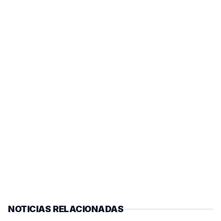
NOTICIAS RELACIONADAS