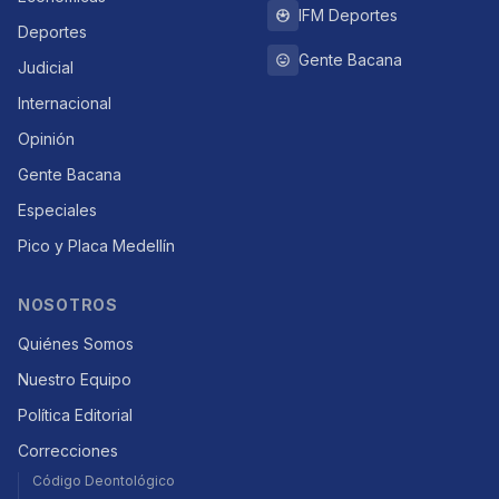
IFM Deportes
Deportes
Gente Bacana
Judicial
Internacional
Opinión
Gente Bacana
Especiales
Pico y Placa Medellín
NOSOTROS
Quiénes Somos
Nuestro Equipo
Política Editorial
Correcciones
Código Deontológico