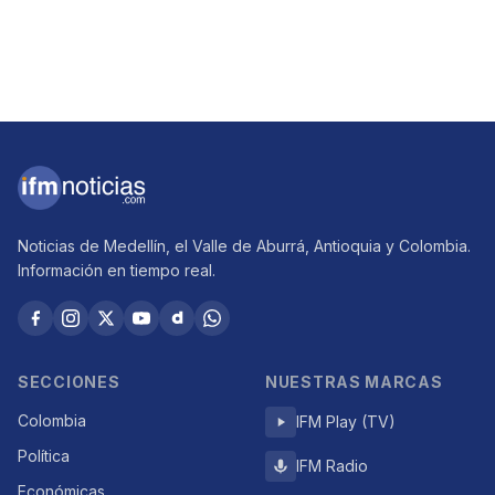
Noticias de Medellín, el Valle de Aburrá, Antioquia y Colombia.
Información en tiempo real.
SECCIONES
NUESTRAS MARCAS
Colombia
IFM Play (TV)
Política
IFM Radio
Económicas