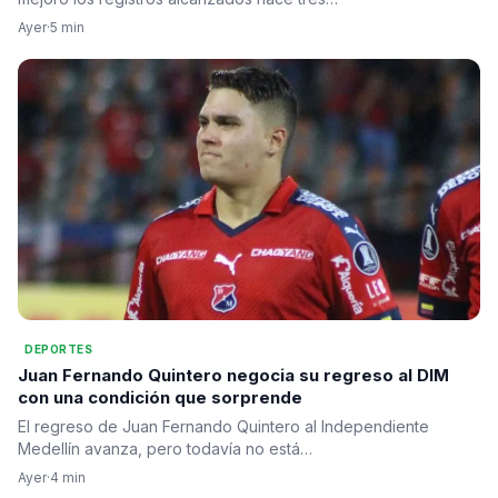
Ayer
·
5 min
DEPORTES
Juan Fernando Quintero negocia su regreso al DIM
con una condición que sorprende
El regreso de Juan Fernando Quintero al Independiente
Medellín avanza, pero todavía no está…
Ayer
·
4 min