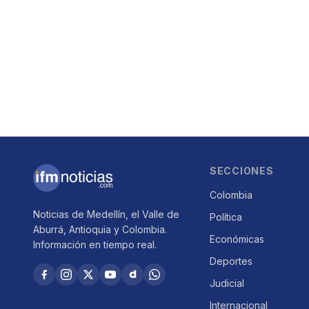
SECCIONES
Colombia
Noticias de Medellín, el Valle de
Política
Aburrá, Antioquia y Colombia.
Económicas
Información en tiempo real.
Deportes
Judicial
Internacional