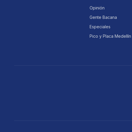
Opinión
Gente Bacana
Especiales
Pico y Placa Medellín