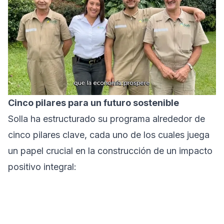
Cinco pilares para un futuro sostenible
Solla ha estructurado su programa alrededor de
cinco pilares clave, cada uno de los cuales juega
un papel crucial en la construcción de un impacto
positivo integral: