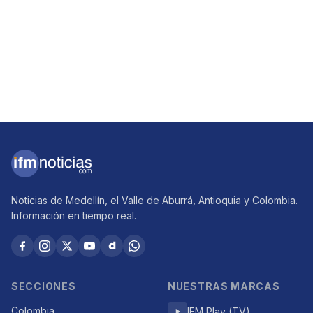
Noticias de Medellín, el Valle de Aburrá, Antioquia y Colombia.
Información en tiempo real.
SECCIONES
NUESTRAS MARCAS
Colombia
IFM Play (TV)