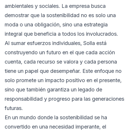
ambientales y sociales. La empresa busca
demostrar que la sostenibilidad no es solo una
moda o una obligación, sino una estrategia
integral que beneficia a todos los involucrados.
Al sumar esfuerzos individuales, Solla está
construyendo un futuro en el que cada acción
cuenta, cada recurso se valora y cada persona
tiene un papel que desempeñar. Este enfoque no
solo promete un impacto positivo en el presente,
sino que también garantiza un legado de
responsabilidad y progreso para las generaciones
futuras.
En un mundo donde la sostenibilidad se ha
convertido en una necesidad imperante, el