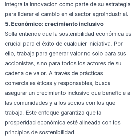
integra la innovación como parte de su estrategia
para liderar el cambio en el sector agroindustrial.
5. Económico: crecimiento inclusivo
Solla entiende que la sostenibilidad económica es
crucial para el éxito de cualquier iniciativa. Por
ello, trabaja para generar valor no solo para sus
accionistas, sino para todos los actores de su
cadena de valor. A través de prácticas
comerciales éticas y responsables, busca
asegurar un crecimiento inclusivo que beneficie a
las comunidades y a los socios con los que
trabaja. Este enfoque garantiza que la
prosperidad económica esté alineada con los
principios de sostenibilidad.