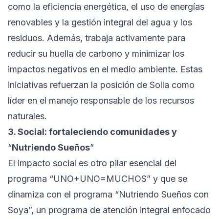
como la eficiencia energética, el uso de energías
renovables y la gestión integral del agua y los
residuos. Además, trabaja activamente para
reducir su huella de carbono y minimizar los
impactos negativos en el medio ambiente. Estas
iniciativas refuerzan la posición de Solla como
líder en el manejo responsable de los recursos
naturales.
3. Social: fortaleciendo comunidades y
“
Nutriendo Sueños
”
El impacto social es otro pilar esencial del
programa “UNO+UNO=MUCHOS” y que se
dinamiza con el programa “Nutriendo Sueños con
Soya”, un programa de atención integral enfocado