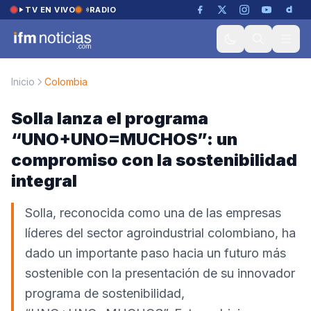
Saltar al contenido
TV EN VIVO
RADIO
Inicio
Colombia
Solla lanza el programa
“UNO+UNO=MUCHOS”: un
compromiso con la sostenibilidad
integral
Solla, reconocida como una de las empresas
líderes del sector agroindustrial colombiano, ha
dado un importante paso hacia un futuro más
sostenible con la presentación de su innovador
programa de sostenibilidad,