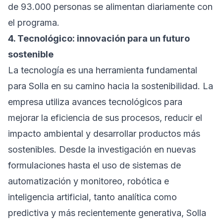
de 93.000 personas se alimentan diariamente con
el programa.
4. Tecnológico: innovación para un futuro
sostenible
La tecnología es una herramienta fundamental
para Solla en su camino hacia la sostenibilidad. La
empresa utiliza avances tecnológicos para
mejorar la eficiencia de sus procesos, reducir el
impacto ambiental y desarrollar productos más
sostenibles. Desde la investigación en nuevas
formulaciones hasta el uso de sistemas de
automatización y monitoreo, robótica e
inteligencia artificial, tanto analítica como
predictiva y más recientemente generativa, Solla