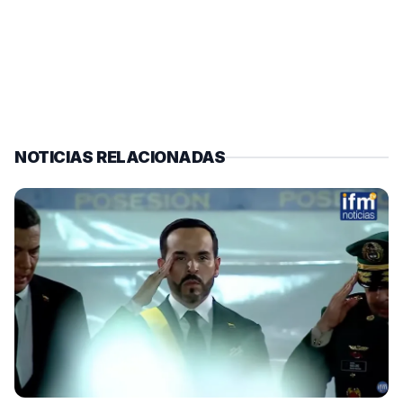
NOTICIAS RELACIONADAS