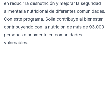
en reducir la desnutrición y mejorar la seguridad
alimentaria nutricional de diferentes comunidades.
Con este programa, Solla contribuye al bienestar
contribuyendo con la nutrición de más de 93.000
personas diariamente en comunidades
vulnerables.