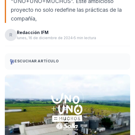
“UNO+UNO=MUCHOS”. Este ambicioso
proyecto no solo redefine las prácticas de la
compañía,
Redacción IFM
R
lunes, 16 de diciembre de 2024
5 min lectura
ESCUCHAR ARTÍCULO