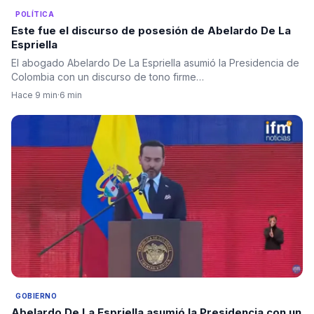
POLÍTICA
Este fue el discurso de posesión de Abelardo De La
Espriella
El abogado Abelardo De La Espriella asumió la Presidencia de
Colombia con un discurso de tono firme…
Hace 9 min
·
6 min
GOBIERNO
Abelardo De La Espriella asumió la Presidencia con un