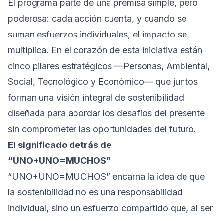
El programa parte de una premisa simple, pero
poderosa: cada acción cuenta, y cuando se
suman esfuerzos individuales, el impacto se
multiplica. En el corazón de esta iniciativa están
cinco pilares estratégicos —Personas, Ambiental,
Social, Tecnológico y Económico— que juntos
forman una visión integral de sostenibilidad
diseñada para abordar los desafíos del presente
sin comprometer las oportunidades del futuro.
El significado detrás de
“UNO+UNO=MUCHOS”
“UNO+UNO=MUCHOS” encarna la idea de que
la sostenibilidad no es una responsabilidad
individual, sino un esfuerzo compartido que, al ser