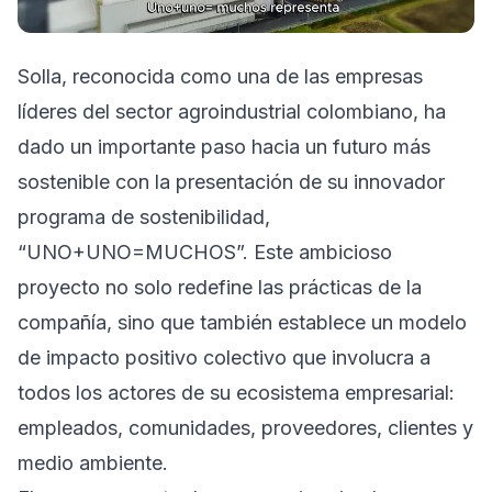
Solla, reconocida como una de las empresas
líderes del sector agroindustrial colombiano, ha
dado un importante paso hacia un futuro más
sostenible con la presentación de su innovador
programa de sostenibilidad,
“UNO+UNO=MUCHOS”. Este ambicioso
proyecto no solo redefine las prácticas de la
compañía, sino que también establece un modelo
de impacto positivo colectivo que involucra a
todos los actores de su ecosistema empresarial:
empleados, comunidades, proveedores, clientes y
medio ambiente.