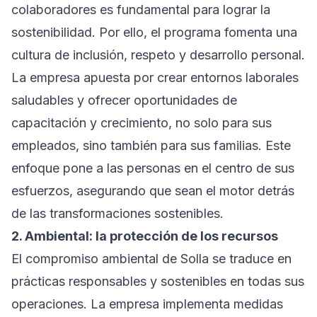
colaboradores es fundamental para lograr la
sostenibilidad. Por ello, el programa fomenta una
cultura de inclusión, respeto y desarrollo personal.
La empresa apuesta por crear entornos laborales
saludables y ofrecer oportunidades de
capacitación y crecimiento, no solo para sus
empleados, sino también para sus familias. Este
enfoque pone a las personas en el centro de sus
esfuerzos, asegurando que sean el motor detrás
de las transformaciones sostenibles.
2. Ambiental: la protección de los recursos
El compromiso ambiental de Solla se traduce en
prácticas responsables y sostenibles en todas sus
operaciones. La empresa implementa medidas