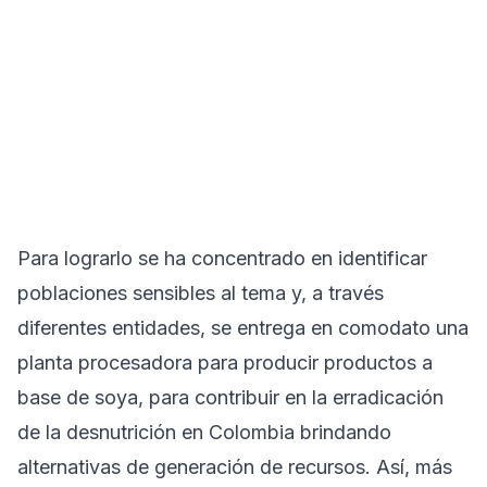
Para lograrlo se ha concentrado en identificar
poblaciones sensibles al tema y, a través
diferentes entidades, se entrega en comodato una
planta procesadora para producir productos a
base de soya, para contribuir en la erradicación
de la desnutrición en Colombia brindando
alternativas de generación de recursos. Así, más