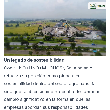
Un legado de sostenibilidad
Con “UNO+UNO=MUCHOS”, Solla no solo
refuerza su posición como pionera en
sostenibilidad dentro del sector agroindustrial,
sino que también asume el desafío de liderar un
cambio significativo en la forma en que las
empresas abordan sus responsabilidades