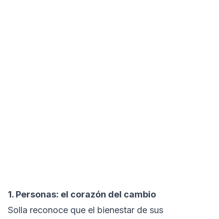
1. Personas: el corazón del cambio
Solla reconoce que el bienestar de sus