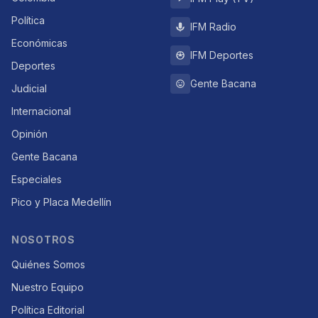
Política
IFM Radio
Económicas
IFM Deportes
Deportes
Gente Bacana
Judicial
Internacional
Opinión
Gente Bacana
Especiales
Pico y Placa Medellín
NOSOTROS
Quiénes Somos
Nuestro Equipo
Política Editorial