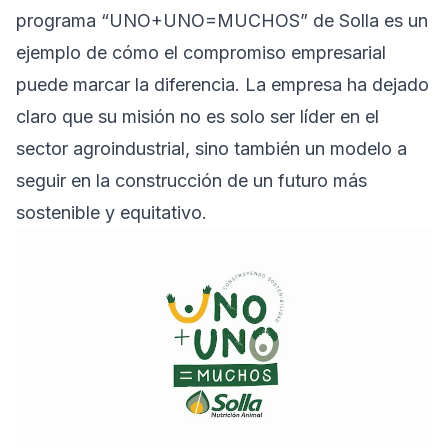
programa “UNO+UNO=MUCHOS” de Solla es un
ejemplo de cómo el compromiso empresarial
puede marcar la diferencia. La empresa ha dejado
claro que su misión no es solo ser líder en el
sector agroindustrial, sino también un modelo a
seguir en la construcción de un futuro más
sostenible y equitativo.