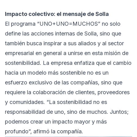
Impacto colectivo: el mensaje de Solla
El programa “UNO+UNO=MUCHOS” no solo
define las acciones internas de Solla, sino que
también busca inspirar a sus aliados y al sector
empresarial en general a unirse en esta misión de
sostenibilidad. La empresa enfatiza que el cambio
hacia un modelo más sostenible no es un
esfuerzo exclusivo de las compañías, sino que
requiere la colaboración de clientes, proveedores
y comunidades. “La sostenibilidad no es
responsabilidad de uno, sino de muchos. Juntos;
podemos crear un impacto mayor y más
profundo”, afirmó la compañía.