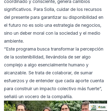
coordinado y consciente, genera cambios
significativos. Para Solla, cuidar de los recursos
del presente para garantizar su disponibilidad en
el futuro no es solo una estrategia de negocios,
sino un deber moral con la sociedad y el medio
ambiente.
“Este programa busca transformar la percepción
de la sostenibilidad, llevándola de ser algo
complejo a algo esencialmente humano y
alcanzable. Se trata de colaborar, de sumar
esfuerzos y de entender que cada aporte cuenta
para construir un impacto colectivo más fuerte”,
señaló un vocero de la compañía.