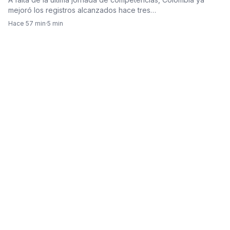
mejoró los registros alcanzados hace tres…
Hace 57 min
·
5 min