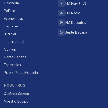
Colombia
IFM Play (TV)
Política
IFM Radio
Económicas
IFM Deportes
Deportes
Gente Bacana
Judicial
Internacional
Opinión
Gente Bacana
Especiales
Pico y Placa Medellín
NOSOTROS
Quiénes Somos
Nuestro Equipo