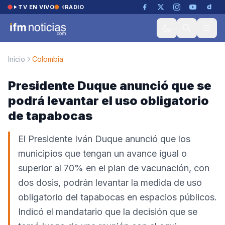
Saltar al contenido
TV EN VIVO
RADIO
Inicio
Colombia
Presidente Duque anunció que se
podrá levantar el uso obligatorio
de tapabocas
El Presidente Iván Duque anunció que los
municipios que tengan un avance igual o
superior al 70% en el plan de vacunación, con
dos dosis, podrán levantar la medida de uso
obligatorio del tapabocas en espacios públicos.
Indicó el mandatario que la decisión que se