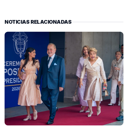
NOTICIAS RELACIONADAS