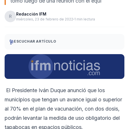
tomó luego de una reunión con el equi
Redacción IFM
R
miércoles, 23 de febrero de 2022
1 min lectura
ESCUCHAR ARTÍCULO
El Presidente Iván Duque anunció que los
municipios que tengan un avance igual o superior
al 70% en el plan de vacunación, con dos dosis,
podrán levantar la medida de uso obligatorio del
tapabocas en espacios públicos.