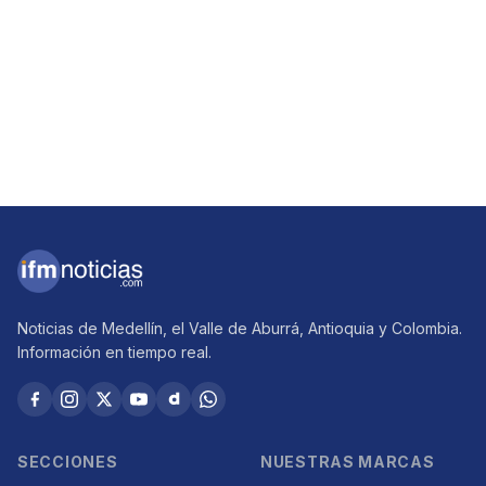
Noticias de Medellín, el Valle de Aburrá, Antioquia y Colombia.
Información en tiempo real.
SECCIONES
NUESTRAS MARCAS