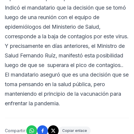
Indicó el mandatario que la decisión que se tomó
luego de una reunión con el equipo de
epidemiólogos del Ministerio de Salud,
corresponde a la baja de contagios por este virus.
Y precisamente en días anteriores, el Ministro de
Salud Fernando Ruíz, manifestó esta posibilidad
luego de que se superara el pico de contagios..
El mandatario aseguró que es una decisión que se
toma pensando en la salud pública, pero
manteniendo el principio de la vacunación para
enfrentar la pandemia.
Compartir:
Copiar enlace