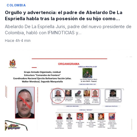
COLOMBIA
Orgullo y advertencia: el padre de Abelardo De La
Espriella habla tras la posesión de su hijo como
presidente
Abelardo De La Espriella Juris, padre del nuevo presidente de
Colombia, habló con IFMNOTICIAS y…
Hace 4h
·
4 min