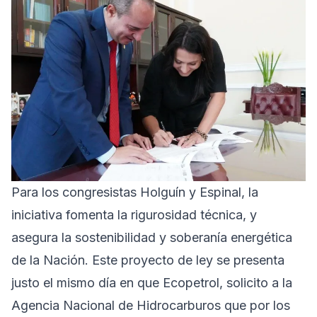
Para los congresistas Holguín y Espinal, la
iniciativa fomenta la rigurosidad técnica, y
asegura la sostenibilidad y soberanía energética
de la Nación. Este proyecto de ley se presenta
justo el mismo día en que Ecopetrol, solicito a la
Agencia Nacional de Hidrocarburos que por los