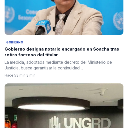
GOBIERNO
Gobierno designa notario encargado en Soacha tras
retiro forzoso del titular
La medida, adoptada mediante decreto del Ministerio de
Justicia, busca garantizar la continuidad…
Hace 53 min
·
3 min