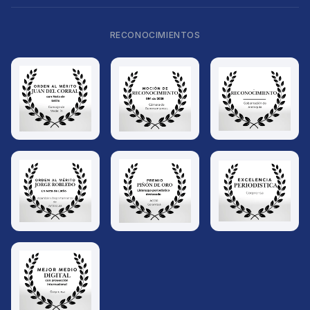
RECONOCIMIENTOS