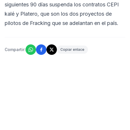
siguientes 90 días suspenda los contratos CEPI
kalé y Platero, que son los dos proyectos de
pilotos de Fracking que se adelantan en el país.
Compartir:
Copiar enlace