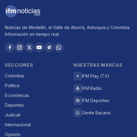
Noticias de Medellín, el Valle de Aburrá, Antioquia y Colombia.
Información en tiempo real.
SECCIONES
NUESTRAS MARCAS
Colombia
IFM Play (TV)
Política
IFM Radio
Económicas
IFM Deportes
Deportes
Gente Bacana
Judicial
Internacional
Opinión