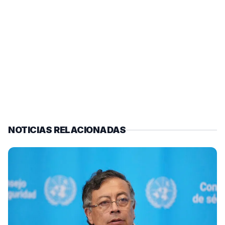
NOTICIAS RELACIONADAS