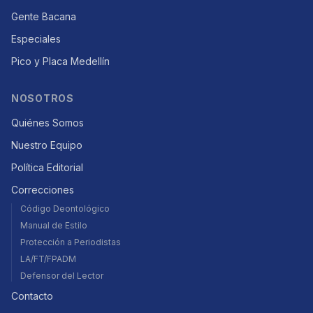
Gente Bacana
Especiales
Pico y Placa Medellín
NOSOTROS
Quiénes Somos
Nuestro Equipo
Política Editorial
Correcciones
Código Deontológico
Manual de Estilo
Protección a Periodistas
LA/FT/FPADM
Defensor del Lector
Contacto