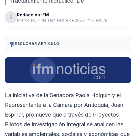
fracturamiento hidráulico. De
Redacción IFM
R
miércoles, 14 de septiembre de 2022
1 min lectura
ESCUCHAR ARTÍCULO
La iniciativa de la Senadora Paola Holguín y el
Representante a la Cámara por Antioquia, Juan
Espinal, promueve que a través de Proyectos
Pilotos de Investigación Integral se analicen las
variables ambientales, sociales y económicas que