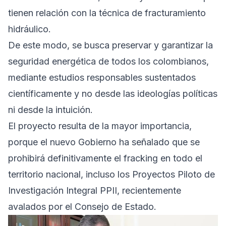
tienen relación con la técnica de fracturamiento
hidráulico.
De este modo, se busca preservar y garantizar la
seguridad energética de todos los colombianos,
mediante estudios responsables sustentados
científicamente y no desde las ideologías políticas
ni desde la intuición.
El proyecto resulta de la mayor importancia,
porque el nuevo Gobierno ha señalado que se
prohibirá definitivamente el fracking en todo el
territorio nacional, incluso los Proyectos Piloto de
Investigación Integral PPII, recientemente
avalados por el Consejo de Estado.