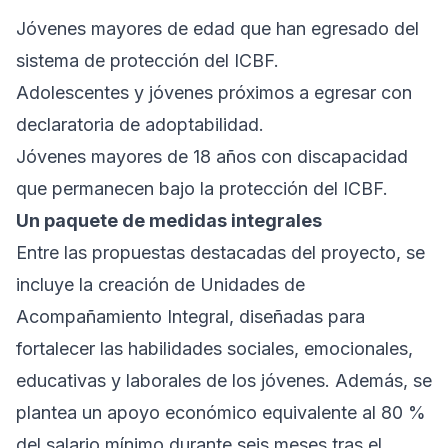
Jóvenes mayores de edad que han egresado del
sistema de protección del ICBF.
Adolescentes y jóvenes próximos a egresar con
declaratoria de adoptabilidad.
Jóvenes mayores de 18 años con discapacidad
que permanecen bajo la protección del ICBF.
Un paquete de medidas integrales
Entre las propuestas destacadas del proyecto, se
incluye la creación de Unidades de
Acompañamiento Integral, diseñadas para
fortalecer las habilidades sociales, emocionales,
educativas y laborales de los jóvenes. Además, se
plantea un apoyo económico equivalente al 80 %
del salario mínimo durante seis meses tras el