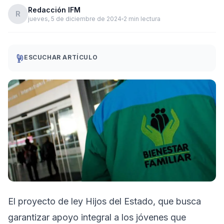
Redacción IFM
R
jueves, 5 de diciembre de 2024
2 min lectura
ESCUCHAR ARTÍCULO
El proyecto de ley Hijos del Estado, que busca
garantizar apoyo integral a los jóvenes que