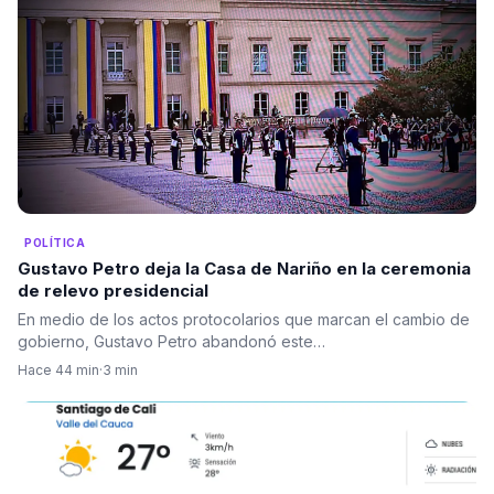
POLÍTICA
Gustavo Petro deja la Casa de Nariño en la ceremonia
de relevo presidencial
En medio de los actos protocolarios que marcan el cambio de
gobierno, Gustavo Petro abandonó este…
Hace 44 min
·
3 min