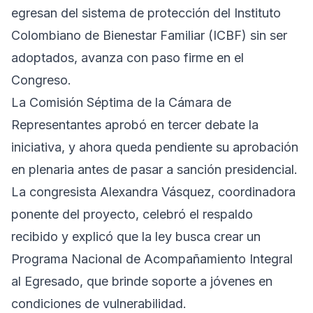
egresan del sistema de protección del Instituto
Colombiano de Bienestar Familiar (ICBF) sin ser
adoptados, avanza con paso firme en el
Congreso.
La Comisión Séptima de la Cámara de
Representantes aprobó en tercer debate la
iniciativa, y ahora queda pendiente su aprobación
en plenaria antes de pasar a sanción presidencial.
La congresista Alexandra Vásquez, coordinadora
ponente del proyecto, celebró el respaldo
recibido y explicó que la ley busca crear un
Programa Nacional de Acompañamiento Integral
al Egresado, que brinde soporte a jóvenes en
condiciones de vulnerabilidad.