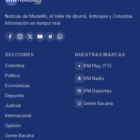
Noticias de Medellín, el Valle de Aburrá, Antioquia y Colombia.
Información en tiempo real.
SECCIONES
NUESTRAS MARCAS
Colombia
IFM Play (TV)
Política
IFM Radio
Económicas
IFM Deportes
Deportes
Gente Bacana
Judicial
Internacional
Opinión
Gente Bacana