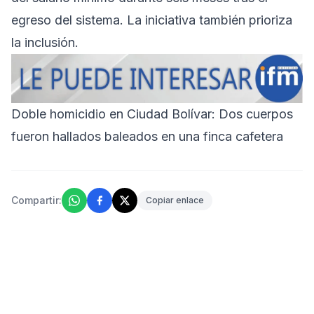
egreso del sistema. La iniciativa también prioriza
la inclusión.
Doble homicidio en Ciudad Bolívar: Dos cuerpos
fueron hallados baleados en una finca cafetera
Compartir:
Copiar enlace