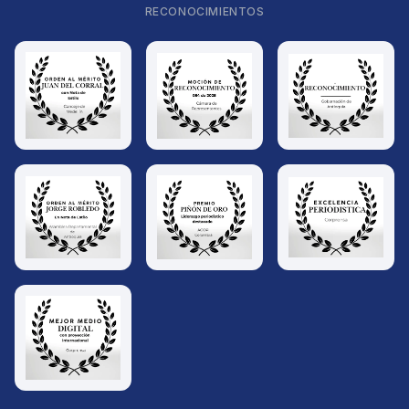
RECONOCIMIENTOS