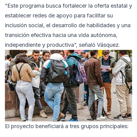
“Este programa busca fortalecer la oferta estatal y
establecer redes de apoyo para facilitar su
inclusión social, el desarrollo de habilidades y una
transición efectiva hacia una vida autónoma,
independiente y productiva”, señaló Vásquez.
El proyecto beneficiará a tres grupos principales: