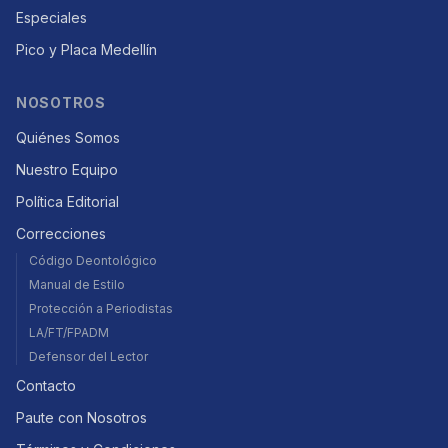
Especiales
Pico y Placa Medellín
NOSOTROS
Quiénes Somos
Nuestro Equipo
Política Editorial
Correcciones
Código Deontológico
Manual de Estilo
Protección a Periodistas
LA/FT/FPADM
Defensor del Lector
Contacto
Paute con Nosotros