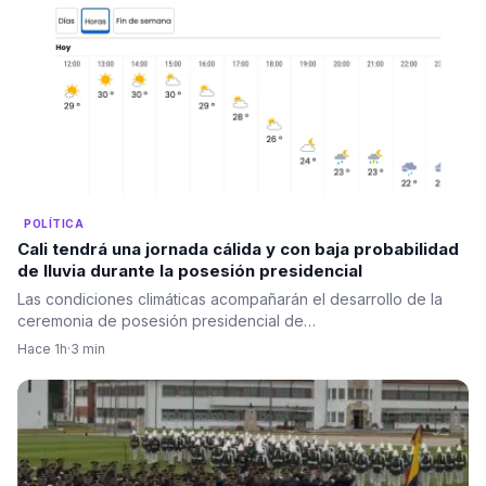
POLÍTICA
Cali tendrá una jornada cálida y con baja probabilidad
de lluvia durante la posesión presidencial
Las condiciones climáticas acompañarán el desarrollo de la
ceremonia de posesión presidencial de…
Hace 1h
·
3 min