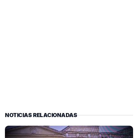
NOTICIAS RELACIONADAS