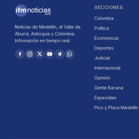
SECCIONES
Colombia
Noticias de Medellín, el Valle de
Política
Aburrá, Antioquia y Colombia.
Económicas
Información en tiempo real.
Deportes
Judicial
Internacional
Opinión
Gente Bacana
Especiales
Pico y Placa Medellín