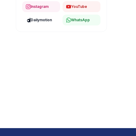
Instagram
YouTube
Dailymotion
WhatsApp