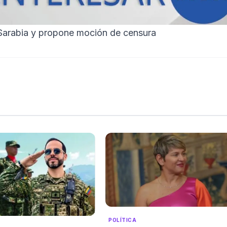
 Sarabia y propone moción de censura
POLÍTICA