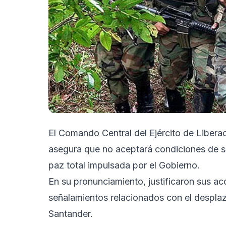
El Comando Central del Ejército de Libera
asegura que no aceptará condiciones de so
paz total impulsada por el Gobierno.
En su pronunciamiento, justificaron sus acc
señalamientos relacionados con el desplaz
Santander.