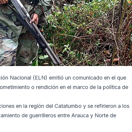
ción Nacional (ELN) emitió un comunicado en el que
metimiento o rendición en el marco de la política de
iones en la región del Catatumbo y se refirieron a los
amiento de guerrilleros entre Arauca y Norte de