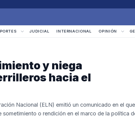
PORTES
JUDICIAL
INTERNACIONAL
OPINIÓN
G
miento y niega
rrilleros hacia el
eración Nacional (ELN) emitió un comunicado en el que
sometimiento o rendición en el marco de la política d