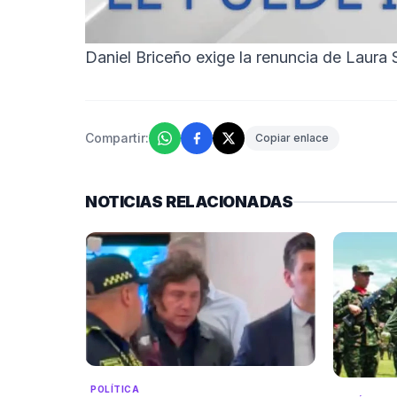
Daniel Briceño exige la renuncia de Laura
Compartir:
Copiar enlace
NOTICIAS RELACIONADAS
POLÍTICA