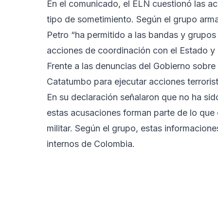
En el comunicado, el ELN cuestionó las ac
tipo de sometimiento. Según el grupo arma
Petro “ha permitido a las bandas y grupos p
acciones de coordinación con el Estado y
Frente a las denuncias del Gobierno sobre 
Catatumbo para ejecutar acciones terrori
En su declaración señalaron que no ha sid
estas acusaciones forman parte de lo que c
militar. Según el grupo, estas informacion
internos de Colombia.