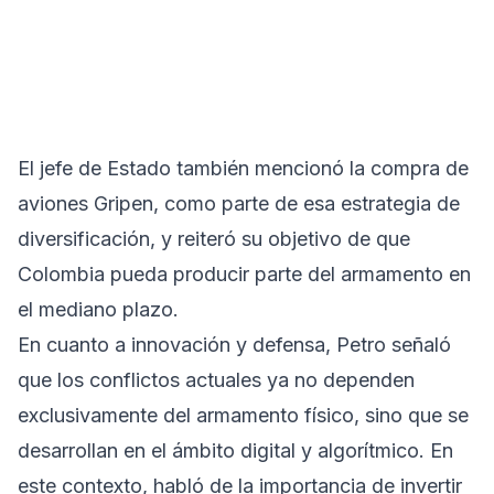
El jefe de Estado también mencionó la compra de
aviones Gripen, como parte de esa estrategia de
diversificación, y reiteró su objetivo de que
Colombia pueda producir parte del armamento en
el mediano plazo.
En cuanto a innovación y defensa, Petro señaló
que los conflictos actuales ya no dependen
exclusivamente del armamento físico, sino que se
desarrollan en el ámbito digital y algorítmico. En
este contexto, habló de la importancia de invertir