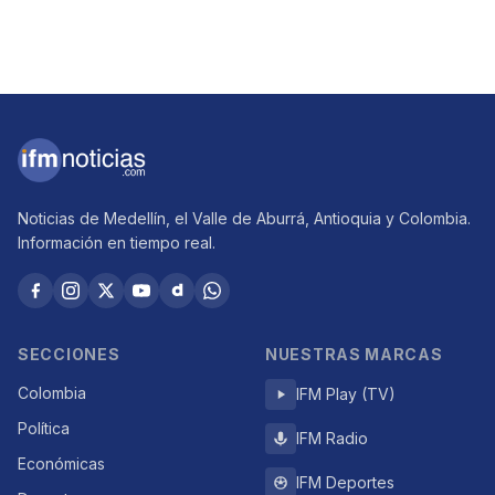
Noticias de Medellín, el Valle de Aburrá, Antioquia y Colombia.
Información en tiempo real.
SECCIONES
NUESTRAS MARCAS
Colombia
IFM Play (TV)
Política
IFM Radio
Económicas
IFM Deportes