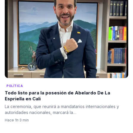
POLÍTICA
Todo listo para la posesión de Abelardo De La
Espriella en Cali
La ceremonia, que reunirá a mandatarios internacionales y
autoridades nacionales, marcará la…
Hace 1h
·
3 min