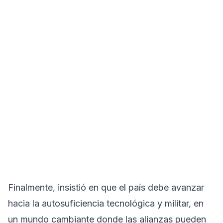
Finalmente, insistió en que el país debe avanzar
hacia la autosuficiencia tecnológica y militar, en
un mundo cambiante donde las alianzas pueden