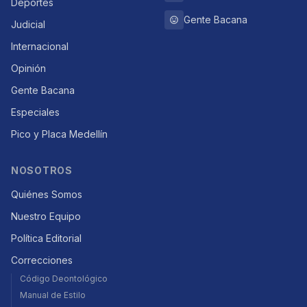
Deportes
Gente Bacana
Judicial
Internacional
Opinión
Gente Bacana
Especiales
Pico y Placa Medellín
NOSOTROS
Quiénes Somos
Nuestro Equipo
Política Editorial
Correcciones
Código Deontológico
Manual de Estilo