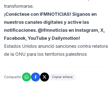
transformarse.
¡Conéctese con
IFMNOTICIAS!
Síganos en
nuestros canales digitales y active las
notificaciones. @ifmnoticias en Instagram, X,
Facebook, YouTube y Dailymotion!
Estados Unidos anunció sanciones contra relatora
de la ONU para los territorios palestinos
Compartir:
Copiar enlace