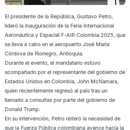
El presidente de la República, Gustavo Petro,
lideró la inauguración de la Feria Internacional
Aeronáutica y Espacial F-AIR Colombia 2025, que
se lleva a cabo en el aeropuerto José María
Córdova de Rionegro, Antioquia.
Durante el evento, el mandatario estuvo
acompañado por el representante del gobierno de
Estados Unidos en Colombia, John McNamara,
quien recientemente regresó al país tras un
llamado a consultas por parte del gobierno de
Donald Trump.
En su intervención, Petro reiteró la necesidad de
que la Fuerza Pública colombiana avance hacia la