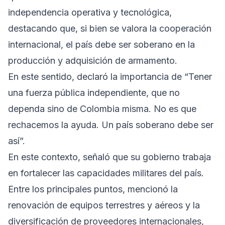
independencia operativa y tecnológica,
destacando que, si bien se valora la cooperación
internacional, el país debe ser soberano en la
producción y adquisición de armamento.
En este sentido, declaró la importancia de “Tener
una fuerza pública independiente, que no
dependa sino de Colombia misma. No es que
rechacemos la ayuda. Un país soberano debe ser
así”.
En este contexto, señaló que su gobierno trabaja
en fortalecer las capacidades militares del país.
Entre los principales puntos, mencionó la
renovación de equipos terrestres y aéreos y la
diversificación de proveedores internacionales,