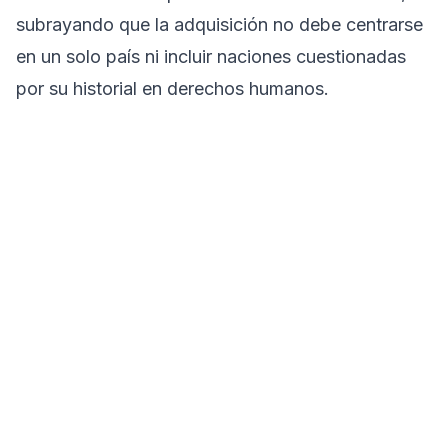
subrayando que la adquisición no debe centrarse
en un solo país ni incluir naciones cuestionadas
por su historial en derechos humanos.