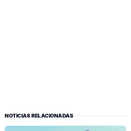
NOTICIAS RELACIONADAS