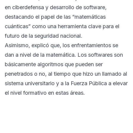
en ciberdefensa y desarrollo de software,
destacando el papel de las “matemáticas
cuánticas” como una herramienta clave para el
futuro de la seguridad nacional.
Asimismo, explicó que, los enfrentamientos se
dan a nivel de la matemática. Los softwares son
básicamente algoritmos que pueden ser
penetrados o no, al tiempo que hizo un llamado al
sistema universitario y a la Fuerza Pública a elevar
el nivel formativo en estas áreas.