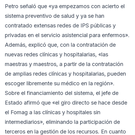
Petro señaló que «ya empezamos con acierto el
sistema preventivo de salud y ya se han
contratado extensas redes de IPS públicas y
privadas en el servicio asistencial para enfermos».
Además, explicó que, con la contratación de
nuevas redes clínicas y hospitalarias, «las
maestras y maestros, a partir de la contratación
de amplias redes clínicas y hospitalarias, pueden
escoger libremente su médico en la región».
Sobre el financiamiento del sistema, el jefe de
Estado afirmó que «el giro directo se hace desde
el Fomag a las clínicas y hospitales sin
intermediarios», eliminando la participación de
terceros en la gestión de los recursos. En cuanto