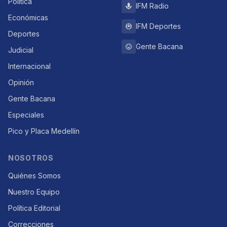
Política
IFM Radio
Económicas
IFM Deportes
Deportes
Gente Bacana
Judicial
Internacional
Opinión
Gente Bacana
Especiales
Pico y Placa Medellín
NOSOTROS
Quiénes Somos
Nuestro Equipo
Política Editorial
Correcciones