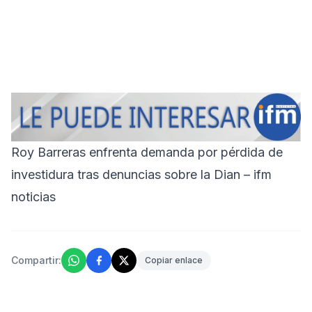
Roy Barreras enfrenta demanda por pérdida de
investidura tras denuncias sobre la Dian – ifm
noticias
Compartir:
Copiar enlace