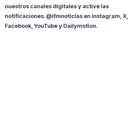
nuestros canales digitales y active las
notificaciones. @ifmnoticias en Instagram, X,
Facebook, YouTube y Dailymotion.