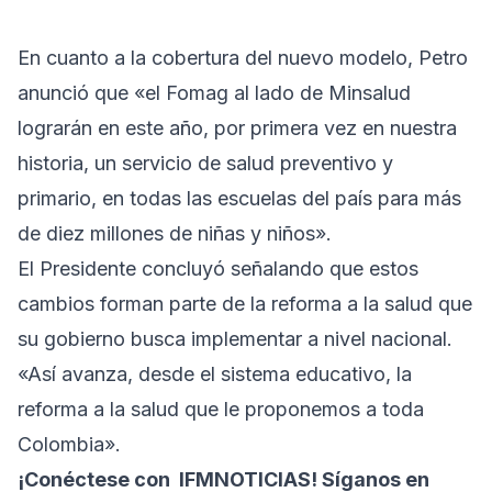
En cuanto a la cobertura del nuevo modelo, Petro
anunció que «el Fomag al lado de Minsalud
lograrán en este año, por primera vez en nuestra
historia, un servicio de salud preventivo y
primario, en todas las escuelas del país para más
de diez millones de niñas y niños».
El Presidente concluyó señalando que estos
cambios forman parte de la reforma a la salud que
su gobierno busca implementar a nivel nacional.
«Así avanza, desde el sistema educativo, la
reforma a la salud que le proponemos a toda
Colombia».
¡Conéctese con
IFMNOTICIAS
! Síganos en