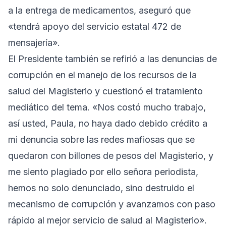
a la entrega de medicamentos, aseguró que
«tendrá apoyo del servicio estatal 472 de
mensajería».
El Presidente también se refirió a las denuncias de
corrupción en el manejo de los recursos de la
salud del Magisterio y cuestionó el tratamiento
mediático del tema. «Nos costó mucho trabajo,
así usted, Paula, no haya dado debido crédito a
mi denuncia sobre las redes mafiosas que se
quedaron con billones de pesos del Magisterio, y
me siento plagiado por ello señora periodista,
hemos no solo denunciado, sino destruido el
mecanismo de corrupción y avanzamos con paso
rápido al mejor servicio de salud al Magisterio».