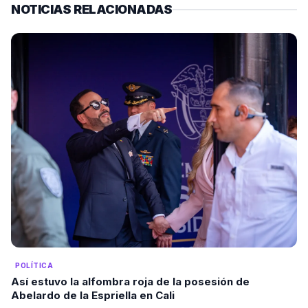
NOTICIAS RELACIONADAS
POLÍTICA
Así estuvo la alfombra roja de la posesión de
Abelardo de la Espriella en Cali