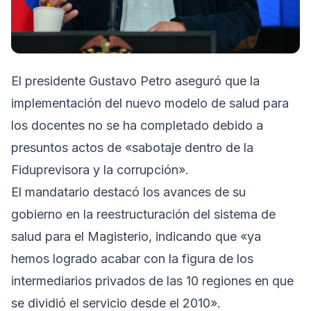
El presidente Gustavo Petro aseguró que la
implementación del nuevo modelo de salud para
los docentes no se ha completado debido a
presuntos actos de «sabotaje dentro de la
Fiduprevisora y la corrupción».
El mandatario destacó los avances de su
gobierno en la reestructuración del sistema de
salud para el Magisterio, indicando que «ya
hemos logrado acabar con la figura de los
intermediarios privados de las 10 regiones en que
se dividió el servicio desde el 2010».