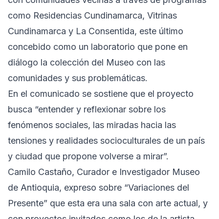
como Residencias Cundinamarca, Vitrinas
Cundinamarca y La Consentida, este último
concebido como un laboratorio que pone en
diálogo la colección del Museo con las
comunidades y sus problemáticas.
En el comunicado se sostiene que el proyecto
busca “entender y reflexionar sobre los
fenómenos sociales, las miradas hacia las
tensiones y realidades socioculturales de un país
y ciudad que propone volverse a mirar”.
Camilo Castaño, Curador e Investigador Museo
de Antioquia, expreso sobre “Variaciones del
Presente” que esta era una sala con arte actual, y
con proyectos invitados como los de la artista