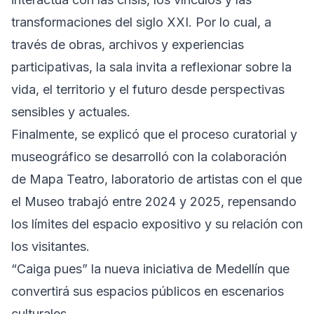
transformaciones del siglo XXI. Por lo cual, a
través de obras, archivos y experiencias
participativas, la sala invita a reflexionar sobre la
vida, el territorio y el futuro desde perspectivas
sensibles y actuales.
Finalmente, se explicó que el proceso curatorial y
museográfico se desarrolló con la colaboración
de Mapa Teatro, laboratorio de artistas con el que
el Museo trabajó entre 2024 y 2025, repensando
los límites del espacio expositivo y su relación con
los visitantes.
“Caiga pues” la nueva iniciativa de Medellín que
convertirá sus espacios públicos en escenarios
culturales