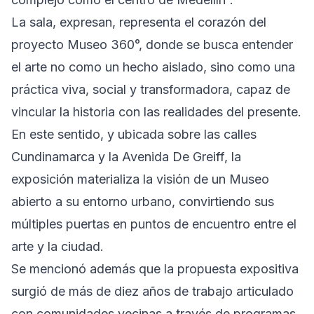
La sala, expresan, representa el corazón del
proyecto Museo 360°, donde se busca entender
el arte no como un hecho aislado, sino como una
práctica viva, social y transformadora, capaz de
vincular la historia con las realidades del presente.
En este sentido, y ubicada sobre las calles
Cundinamarca y la Avenida De Greiff, la
exposición materializa la visión de un Museo
abierto a su entorno urbano, convirtiendo sus
múltiples puertas en puntos de encuentro entre el
arte y la ciudad.
Se mencionó además que la propuesta expositiva
surgió de más de diez años de trabajo articulado
con comunidades vecinas a través de programas