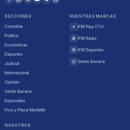
SECCIONES
NUESTRAS MARCAS
Colombia
IFM Play (TV)
Política
IFM Radio
Económicas
IFM Deportes
Deportes
Gente Bacana
Judicial
Internacional
Opinión
Gente Bacana
Especiales
Pico y Placa Medellín
NOSOTROS