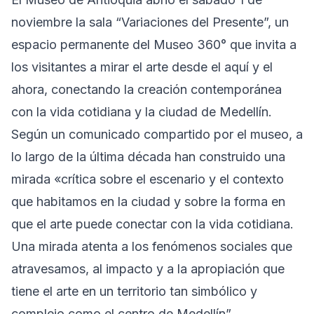
noviembre la sala “Variaciones del Presente”, un
espacio permanente del Museo 360° que invita a
los visitantes a mirar el arte desde el aquí y el
ahora, conectando la creación contemporánea
con la vida cotidiana y la ciudad de Medellín.
Según un comunicado compartido por el museo, a
lo largo de la última década han construido una
mirada «crítica sobre el escenario y el contexto
que habitamos en la ciudad y sobre la forma en
que el arte puede conectar con la vida cotidiana.
Una mirada atenta a los fenómenos sociales que
atravesamos, al impacto y a la apropiación que
tiene el arte en un territorio tan simbólico y
complejo como el centro de Medellín”.