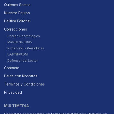
Quiénes Somos
Nuestro Equipo
Política Editorial
Correcciones
Código Deontológico
Manual de Estilo
Protección a Periodistas
LA/FT/FPADM
Defensor del Lector
Contacto
Paute con Nosotros
Términos y Condiciones
Privacidad
MULTIMEDIA