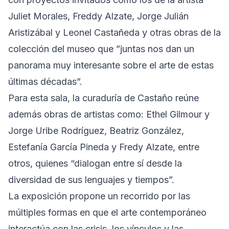
Juliet Morales, Freddy Alzate, Jorge Julián
Aristizábal y Leonel Castañeda y otras obras de la
colección del museo que ”juntas nos dan un
panorama muy interesante sobre el arte de estas
últimas décadas”.
Para esta sala, la curaduría de Castaño reúne
además obras de artistas como: Ethel Gilmour y
Jorge Uribe Rodríguez, Beatriz González,
Estefanía García Pineda y Fredy Alzate, entre
otros, quienes “dialogan entre sí desde la
diversidad de sus lenguajes y tiempos”.
La exposición propone un recorrido por las
múltiples formas en que el arte contemporáneo
interactúa con las crisis, los vínculos y las