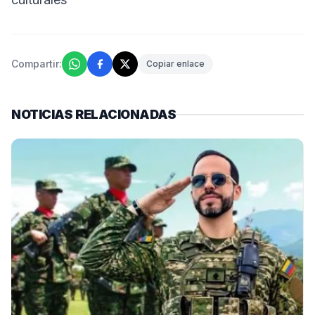
Compartir:
Copiar enlace
NOTICIAS RELACIONADAS