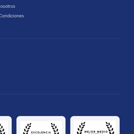
Nosotros
Condiciones