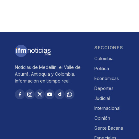
SECCIONES
Colombia
Noticias de Medellín, el Valle de
Política
Aburrá, Antioquia y Colombia.
Económicas
Información en tiempo real.
Deportes
Judicial
Internacional
Opinión
Gente Bacana
Especiales