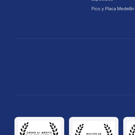
Pico y Placa Medellín