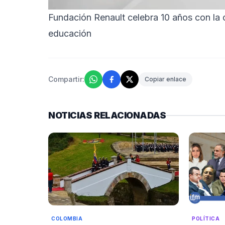
Fundación Renault celebra 10 años con la 
educación
Compartir:
Copiar enlace
NOTICIAS RELACIONADAS
POLÍTICA
COLOMBIA