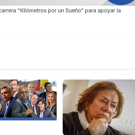
carrera “Kilómetros por un Sueño” para apoyar la