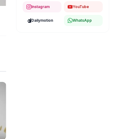
Instagram
YouTube
Dailymotion
WhatsApp