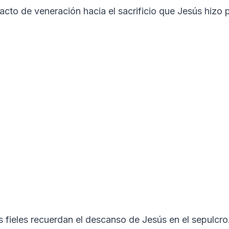
 acto de veneración hacia el sacrificio que Jesús hizo 
os fieles recuerdan el descanso de Jesús en el sepulcro