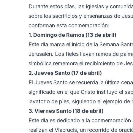
Durante estos días, las iglesias y comuni
sobre los sacrificios y enseñanzas de Jesús
conforman esta conmemoración:
1. Domingo de Ramos (13 de abril)
Este día marca el inicio de la Semana Sant
Jerusalén. Los fieles llevan ramos de palm
simbólica rememora el recibimiento de Jes
2. Jueves Santo (17 de abril)
El Jueves Santo se recuerda la última cena
significado en el que Cristo instituyó el sa
lavatorio de pies, siguiendo el ejemplo de 
3. Viernes Santo (18 de abril)
Este día es dedicado a la conmemoración de
realizan el Viacrucis, un recorrido de orac