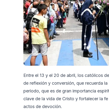
Entre el 13 y el 20 de abril, los católico
de reflexión y conversión, que recuerda la
periodo, que es de gran importancia espirit
clave de la vida de Cristo y fortalecer la f
actos de devoción.