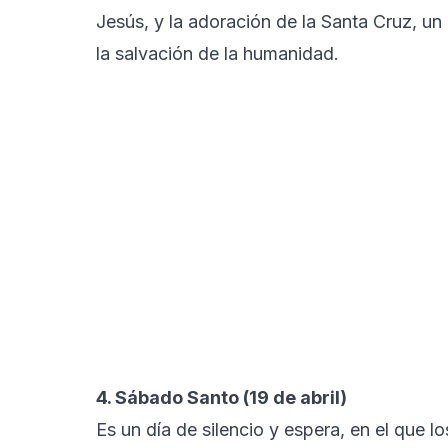
Jesús, y la adoración de la Santa Cruz, un
la salvación de la humanidad.
4. Sábado Santo (19 de abril)
Es un día de silencio y espera, en el que l