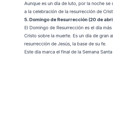
Aunque es un día de luto, por la noche se c
a la celebración de la resurrección de Crist
5. Domingo de Resurrección (20 de abri
El Domingo de Resurrección es el día más i
Cristo sobre la muerte. Es un día de gran al
resurrección de Jesús, la base de su fe.
Este día marca el final de la Semana Santa y