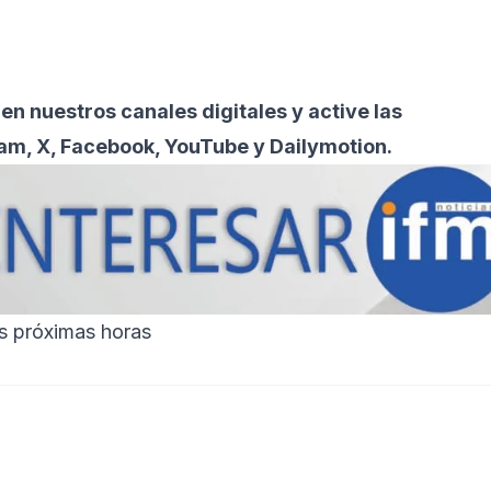
 en nuestros canales digitales y active las
ram, X, Facebook, YouTube y Dailymotion.
as próximas horas