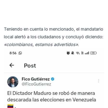
Teniendo en cuenta lo mencionado, el mandatario
local alertó a los ciudadanos y concluyó diciendo:
«colombianos, estamos advertidos»
.