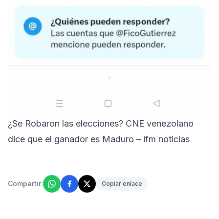
¿Se Robaron las elecciones? CNE venezolano
dice que el ganador es Maduro – ifm noticias
Compartir:
Copiar enlace