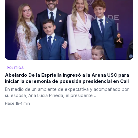
POLÍTICA
Abelardo De la Espriella ingresó a la Arena USC para
iniciar la ceremonia de posesión presidencial en Cali
En medio de un ambiente de expectativa y acompañado por
su esposa, Ana Lucía Pineda, el presidente…
Hace 1h
·
4 min