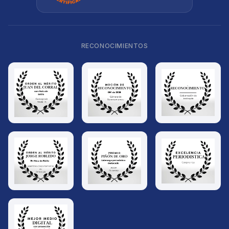
RECONOCIMIENTOS