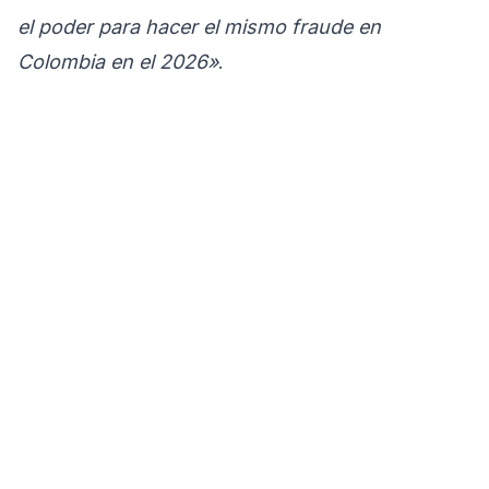
el poder para hacer el mismo fraude en
Colombia en el 2026»
.