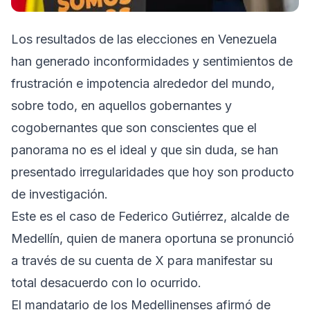
Los resultados de las elecciones en Venezuela
han generado inconformidades y sentimientos de
frustración e impotencia alrededor del mundo,
sobre todo, en aquellos gobernantes y
cogobernantes que son conscientes que el
panorama no es el ideal y que sin duda, se han
presentado irregularidades que hoy son producto
de investigación.
Este es el caso de Federico Gutiérrez, alcalde de
Medellín, quien de manera oportuna se pronunció
a través de su cuenta de X para manifestar su
total desacuerdo con lo ocurrido.
El mandatario de los Medellinenses afirmó de