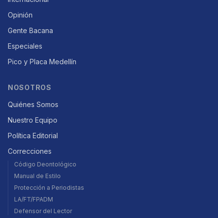
Opinión
Gente Bacana
Especiales
Pico y Placa Medellín
NOSOTROS
Quiénes Somos
Nuestro Equipo
Política Editorial
Correcciones
Código Deontológico
Manual de Estilo
Protección a Periodistas
LA/FT/FPADM
Defensor del Lector