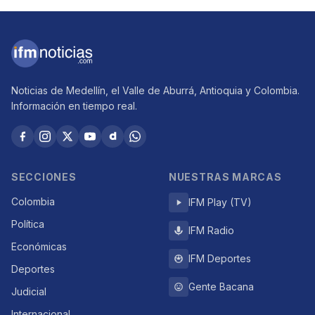
Noticias de Medellín, el Valle de Aburrá, Antioquia y Colombia.
Información en tiempo real.
SECCIONES
NUESTRAS MARCAS
Colombia
IFM Play (TV)
Política
IFM Radio
Económicas
IFM Deportes
Deportes
Gente Bacana
Judicial
Internacional