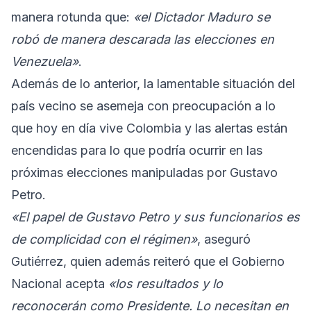
manera rotunda que:
«el Dictador Maduro se
robó de manera descarada las elecciones en
Venezuela»
.
Además de lo anterior, la lamentable situación del
país vecino se asemeja con preocupación a lo
que hoy en día vive Colombia y las alertas están
encendidas para lo que podría ocurrir en las
próximas elecciones manipuladas por Gustavo
Petro.
«El papel de Gustavo Petro y sus funcionarios es
de complicidad con el régimen»
, aseguró
Gutiérrez, quien además reiteró que el Gobierno
Nacional acepta
«los resultados y lo
reconocerán como Presidente. Lo necesitan en