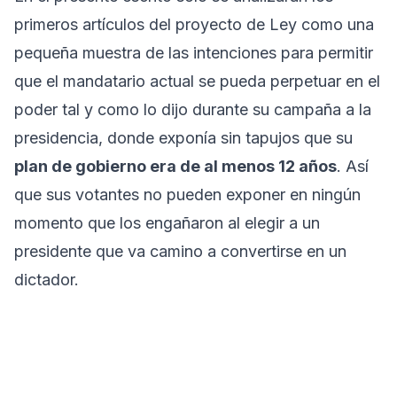
primeros artículos del proyecto de Ley como una
pequeña muestra de las intenciones para permitir
que el mandatario actual se pueda perpetuar en el
poder tal y como lo dijo durante su campaña a la
presidencia, donde exponía sin tapujos que su
plan de gobierno era de al menos 12 años
. Así
que sus votantes no pueden exponer en ningún
momento que los engañaron al elegir a un
presidente que va camino a convertirse en un
dictador.