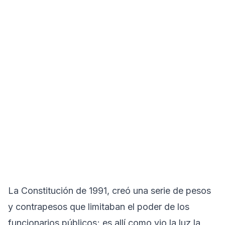
La Constitución de 1991, creó una serie de pesos
y contrapesos que limitaban el poder de los
funcionarios públicos; es allí como vio la luz la