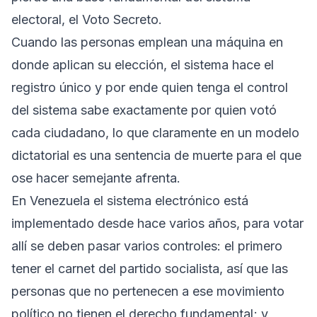
electoral, el Voto Secreto.
Cuando las personas emplean una máquina en
donde aplican su elección, el sistema hace el
registro único y por ende quien tenga el control
del sistema sabe exactamente por quien votó
cada ciudadano, lo que claramente en un modelo
dictatorial es una sentencia de muerte para el que
ose hacer semejante afrenta.
En Venezuela el sistema electrónico está
implementado desde hace varios años, para votar
allí se deben pasar varios controles: el primero
tener el carnet del partido socialista, así que las
personas que no pertenecen a ese movimiento
político no tienen el derecho fundamental; y