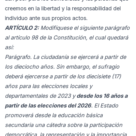
creemos en la libertad y la responsabilidad del
individuo ante sus propios actos.
ARTÍCULO 2:
Modifíquese el siguiente parágrafo
al artículo 98 de la Constitución, el cual quedará
así:
Parágrafo. La ciudadanía se ejercerá a partir de
los dieciocho años. Sin embargo, el sufragio
deberá ejercerse a partir de los diecisiete (17)
años para las elecciones locales y
departamentales de 2023 y
desde los 16 años a
partir de las elecciones del 2026
. El Estado
promoverá desde la educación básica
secundaria una cátedra sobre la participación
democrática, la representación y la importancia