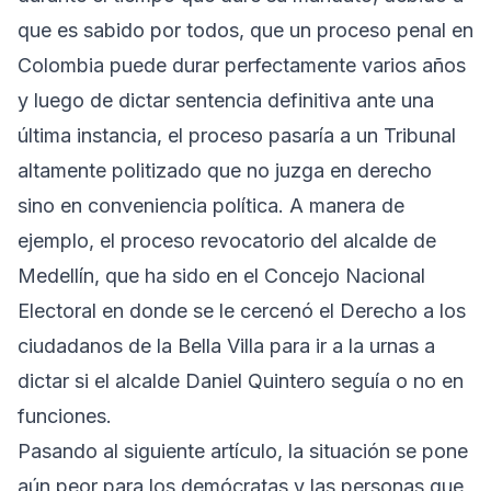
que es sabido por todos, que un proceso penal en
Colombia puede durar perfectamente varios años
y luego de dictar sentencia definitiva ante una
última instancia, el proceso pasaría a un Tribunal
altamente politizado que no juzga en derecho
sino en conveniencia política. A manera de
ejemplo, el proceso revocatorio del alcalde de
Medellín, que ha sido en el Concejo Nacional
Electoral en donde se le cercenó el Derecho a los
ciudadanos de la Bella Villa para ir a la urnas a
dictar si el alcalde Daniel Quintero seguía o no en
funciones.
Pasando al siguiente artículo, la situación se pone
aún peor para los demócratas y las personas que