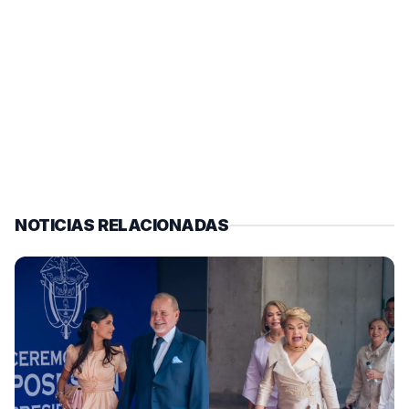
NOTICIAS RELACIONADAS