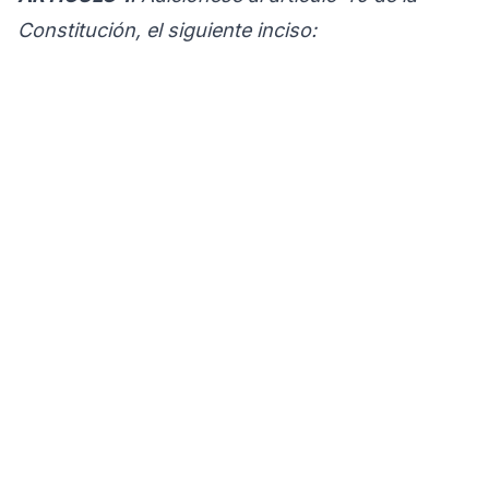
Constitución, el siguiente inciso: