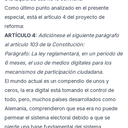
Como último punto analizado en el presente
especial, está el artículo 4 del proyecto de
reforma:
ARTÍCULO 4:
Adiciónese el siguiente parágrafo
al artículo 103 de la Constitución:
Parágrafo: La ley reglamentará, en un periodo de
6 meses, el uso de medios digitales para los
mecanismos de participación ciudadana.
El mundo actual es un compendio de unos y
ceros, la era digital está tomando el control de
todo, pero, muchos países desarrollados como
Alemania, comprendieron que esa era no puede
permear el sistema electoral debido a que se
pierde una base fundamental del sistema