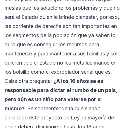
mesías que les solucione los problemas y que no
será el Estado quien le brinde bienestar, por eso,
las corriente de derecha son tan importantes en
los segmentos de la población que ya saben lo
duro que es conseguir los recursos para
mantenerse y para mantener a sus familias y solo
quieren que el Estado no les meta las manos en
los bolsillo como el expropiador serial que es.
Cabe otra pregunta:
¿A los 16 años se es
responsable para dictar el rumbo de un país,
pero aún es un niño para valerse por si
mismo?
. Se sobreentendería que siendo
aprobado éste proyecto de Ley, la mayoría de
edad deberá disminuirse hasta los 16 años,