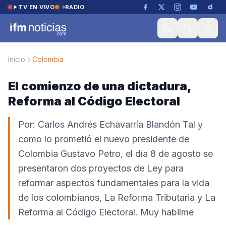
Saltar al contenido
TV EN VIVO
RADIO
Inicio
Colombia
El comienzo de una dictadura,
Reforma al Código Electoral
Por: Carlos Andrés Echavarría Blandón Tal y
como lo prometió el nuevo presidente de
Colombia Gustavo Petro, el día 8 de agosto se
presentaron dos proyectos de Ley para
reformar aspectos fundamentales para la vida
de los colombianos, La Reforma Tributaria y La
Reforma al Código Electoral. Muy habilme