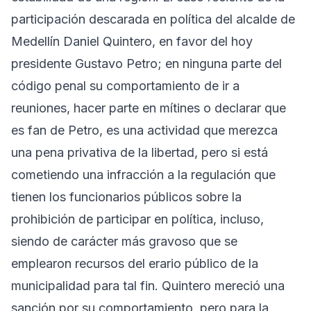
participación descarada en política del alcalde de
Medellín Daniel Quintero, en favor del hoy
presidente Gustavo Petro; en ninguna parte del
código penal su comportamiento de ir a
reuniones, hacer parte en mítines o declarar que
es fan de Petro, es una actividad que merezca
una pena privativa de la libertad, pero si está
cometiendo una infracción a la regulación que
tienen los funcionarios públicos sobre la
prohibición de participar en política, incluso,
siendo de carácter más gravoso que se
emplearon recursos del erario público de la
municipalidad para tal fin. Quintero mereció una
sanción por su comportamiento, pero para la