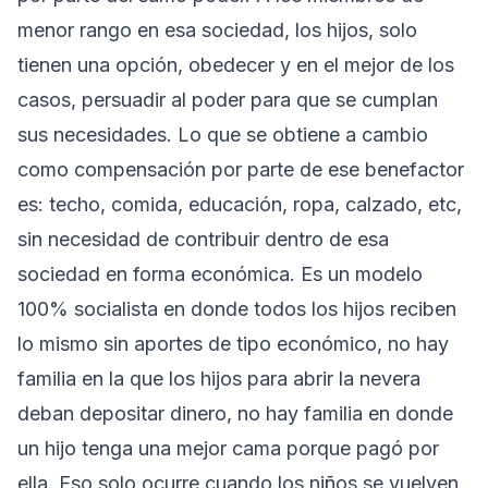
menor rango en esa sociedad, los hijos, solo
tienen una opción, obedecer y en el mejor de los
casos, persuadir al poder para que se cumplan
sus necesidades. Lo que se obtiene a cambio
como compensación por parte de ese benefactor
es: techo, comida, educación, ropa, calzado, etc,
sin necesidad de contribuir dentro de esa
sociedad en forma económica. Es un modelo
100% socialista en donde todos los hijos reciben
lo mismo sin aportes de tipo económico, no hay
familia en la que los hijos para abrir la nevera
deban depositar dinero, no hay familia en donde
un hijo tenga una mejor cama porque pagó por
ella. Eso solo ocurre cuando los niños se vuelven