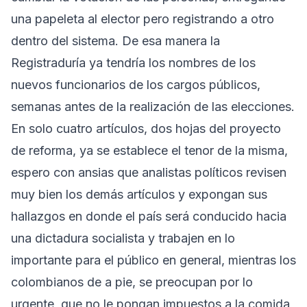
una papeleta al elector pero registrando a otro
dentro del sistema. De esa manera la
Registraduría ya tendría los nombres de los
nuevos funcionarios de los cargos públicos,
semanas antes de la realización de las elecciones.
En solo cuatro artículos, dos hojas del proyecto
de reforma, ya se establece el tenor de la misma,
espero con ansias que analistas políticos revisen
muy bien los demás artículos y expongan sus
hallazgos en donde el país será conducido hacia
una dictadura socialista y trabajen en lo
importante para el público en general, mientras los
colombianos de a pie, se preocupan por lo
urgente, que no le pongan impuestos a la comida