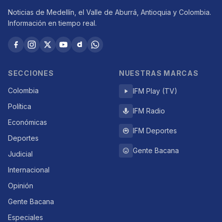
Noticias de Medellín, el Valle de Aburrá, Antioquia y Colombia.
Información en tiempo real.
SECCIONES
NUESTRAS MARCAS
Colombia
IFM Play (TV)
Política
IFM Radio
Económicas
IFM Deportes
Deportes
Gente Bacana
Judicial
Internacional
Opinión
Gente Bacana
Especiales