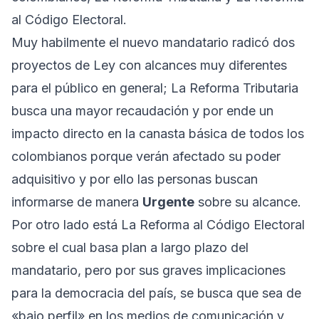
al Código Electoral.
Muy habilmente el nuevo mandatario radicó dos
proyectos de Ley con alcances muy diferentes
para el público en general; La Reforma Tributaria
busca una mayor recaudación y por ende un
impacto directo en la canasta básica de todos los
colombianos porque verán afectado su poder
adquisitivo y por ello las personas buscan
informarse de manera
Urgente
sobre su alcance.
Por otro lado está La Reforma al Código Electoral
sobre el cual basa plan a largo plazo del
mandatario, pero por sus graves implicaciones
para la democracia del país, se busca que sea de
«bajo perfil» en los medios de comunicación y