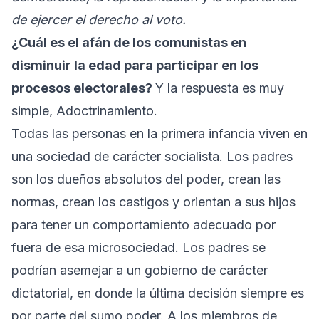
de ejercer el derecho al voto.
¿Cuál es el afán de los comunistas en
disminuir la edad para participar en los
procesos electorales?
Y la respuesta es muy
simple, Adoctrinamiento.
Todas las personas en la primera infancia viven en
una sociedad de carácter socialista. Los padres
son los dueños absolutos del poder, crean las
normas, crean los castigos y orientan a sus hijos
para tener un comportamiento adecuado por
fuera de esa microsociedad. Los padres se
podrían asemejar a un gobierno de carácter
dictatorial, en donde la última decisión siempre es
por parte del sumo poder. A los miembros de