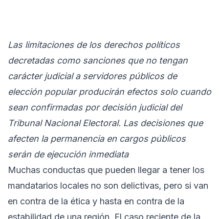
Las limitaciones de los derechos políticos
decretadas como sanciones que no tengan
carácter judicial a servidores públicos de
elección popular producirán efectos solo cuando
sean confirmadas por decisión judicial del
Tribunal Nacional Electoral. Las decisiones que
afecten la permanencia en cargos públicos
serán de ejecución inmediata
Muchas conductas que pueden llegar a tener los
mandatarios locales no son delictivas, pero si van
en contra de la ética y hasta en contra de la
estabilidad de una región. El caso reciente de la