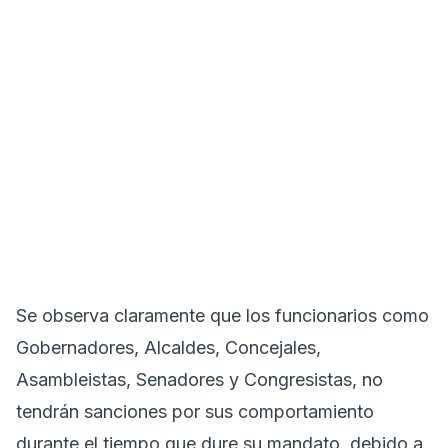
Se observa claramente que los funcionarios como
Gobernadores, Alcaldes, Concejales,
Asambleistas, Senadores y Congresistas, no
tendrán sanciones por sus comportamiento
durante el tiempo que dure su mandato, debido a