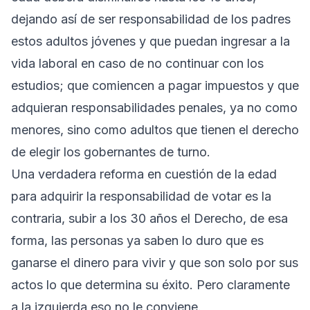
dejando así de ser responsabilidad de los padres
estos adultos jóvenes y que puedan ingresar a la
vida laboral en caso de no continuar con los
estudios; que comiencen a pagar impuestos y que
adquieran responsabilidades penales, ya no como
menores, sino como adultos que tienen el derecho
de elegir los gobernantes de turno.
Una verdadera reforma en cuestión de la edad
para adquirir la responsabilidad de votar es la
contraria, subir a los 30 años el Derecho, de esa
forma, las personas ya saben lo duro que es
ganarse el dinero para vivir y que son solo por sus
actos lo que determina su éxito. Pero claramente
a la izquierda eso no le conviene.