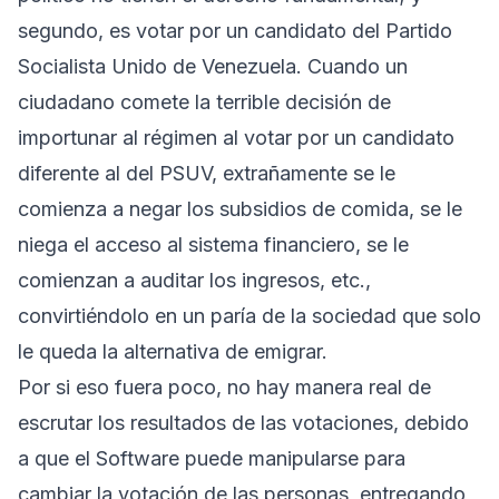
segundo, es votar por un candidato del Partido
Socialista Unido de Venezuela. Cuando un
ciudadano comete la terrible decisión de
importunar al régimen al votar por un candidato
diferente al del PSUV, extrañamente se le
comienza a negar los subsidios de comida, se le
niega el acceso al sistema financiero, se le
comienzan a auditar los ingresos, etc.,
convirtiéndolo en un paría de la sociedad que solo
le queda la alternativa de emigrar.
Por si eso fuera poco, no hay manera real de
escrutar los resultados de las votaciones, debido
a que el Software puede manipularse para
cambiar la votación de las personas, entregando