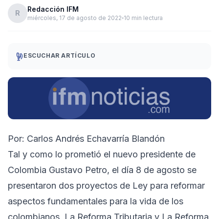
Redacción IFM
R
miércoles, 17 de agosto de 2022
10 min lectura
ESCUCHAR ARTÍCULO
Por: Carlos Andrés Echavarría Blandón
Tal y como lo prometió el nuevo presidente de
Colombia Gustavo Petro, el día 8 de agosto se
presentaron dos proyectos de Ley para reformar
aspectos fundamentales para la vida de los
colombianos, La Reforma Tributaria y La Reforma