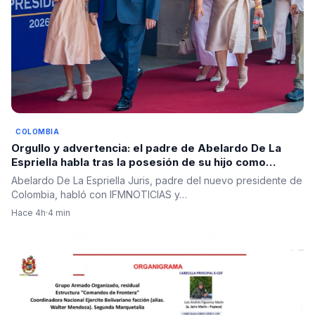
COLOMBIA
Orgullo y advertencia: el padre de Abelardo De La
Espriella habla tras la posesión de su hijo como
presidente
Abelardo De La Espriella Juris, padre del nuevo presidente de
Colombia, habló con IFMNOTICIAS y…
Hace 4h
·
4 min