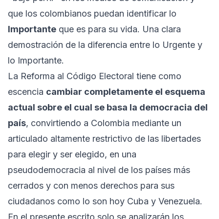
que los colombianos puedan identificar lo
Importante
que es para su vida. Una clara
demostración de la diferencia entre lo Urgente y
lo Importante.
La Reforma al Código Electoral tiene como
escencia
cambiar completamente el esquema
actual sobre el cual se basa la democracia del
país
, convirtiendo a Colombia mediante un
articulado altamente restrictivo de las libertades
para elegir y ser elegido, en una
pseudodemocracia al nivel de los países más
cerrados y con menos derechos para sus
ciudadanos como lo son hoy Cuba y Venezuela.
En el presente escrito solo se analizarán los