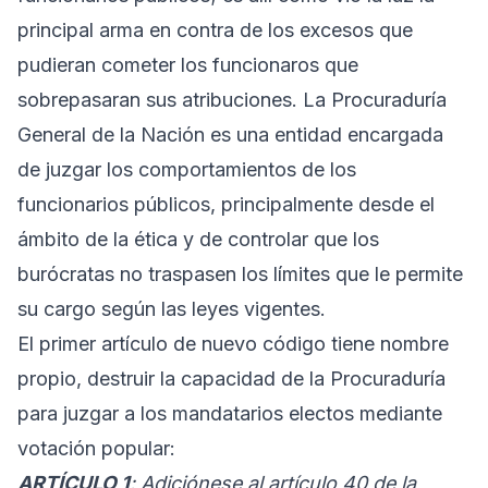
principal arma en contra de los excesos que
pudieran cometer los funcionaros que
sobrepasaran sus atribuciones. La Procuraduría
General de la Nación es una entidad encargada
de juzgar los comportamientos de los
funcionarios públicos, principalmente desde el
ámbito de la ética y de controlar que los
burócratas no traspasen los límites que le permite
su cargo según las leyes vigentes.
El primer artículo de nuevo código tiene nombre
propio, destruir la capacidad de la Procuraduría
para juzgar a los mandatarios electos mediante
votación popular:
ARTÍCULO 1
: Adiciónese al artículo 40 de la