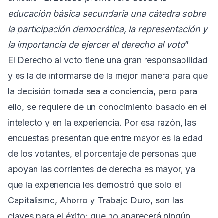
educación básica secundaria una cátedra sobre
la participación democrática, la representación y
la importancia de ejercer el derecho al voto
”
El Derecho al voto tiene una gran responsabilidad
y es la de informarse de la mejor manera para que
la decisión tomada sea a conciencia, pero para
ello, se requiere de un conocimiento basado en el
intelecto y en la experiencia. Por esa razón, las
encuestas presentan que entre mayor es la edad
de los votantes, el porcentaje de personas que
apoyan las corrientes de derecha es mayor, ya
que la experiencia les demostró que solo el
Capitalismo, Ahorro y Trabajo Duro, son las
claves para el éxito; que no aparecerá ningún