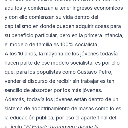
adultos y comienzan a tener ingresos económicos
y con ello comienzan su vida dentro del
capitalismo en donde pueden adquirir cosas para
su beneficio particular, pero en la primera infancia,
el modelo de familia es 100% socialista.
A los 16 años, la mayoría de los jóvenes todavía
hacen parte de ese modelo socialista, es por ello
que, para los populistas como Gustavo Petro,
vender el discurso de recibir sin trabajar es tan
sencillo de absorber por los más jóvenes.
Además, todavía los jóvenes están dentro de un
sistema de adoctrinamiento de masas como lo es
la educación pública, por eso el aparte final del
artículo “
El Estado promoverá desde la