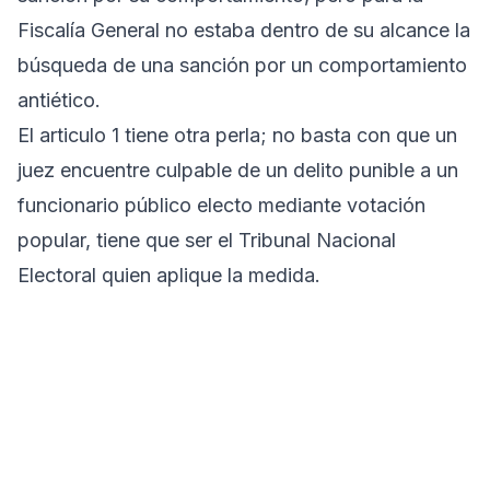
Fiscalía General no estaba dentro de su alcance la
búsqueda de una sanción por un comportamiento
antiético.
El articulo 1 tiene otra perla; no basta con que un
juez encuentre culpable de un delito punible a un
funcionario público electo mediante votación
popular, tiene que ser el Tribunal Nacional
Electoral quien aplique la medida.